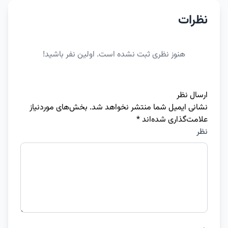
نظرات
هنوز نظری ثبت نشده است. اولین نفر باشید!
ارسال نظر
نشانی ایمیل شما منتشر نخواهد شد.
بخش‌های موردنیاز
علامت‌گذاری شده‌اند
*
نظر