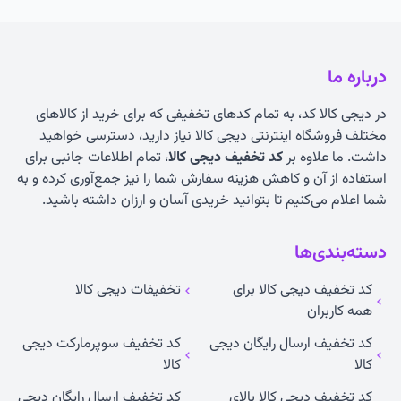
درباره ما
در دیجی کالا کد، به تمام کدهای تخفیفی که برای خرید از کالاهای
مختلف فروشگاه اینترنتی دیجی کالا نیاز دارید، دسترسی خواهید
داشت. ما علاوه بر
کد تخفیف دیجی کالا
، تمام اطلاعات جانبی برای
استفاده از آن و کاهش هزینه سفارش شما را نیز جمع‌آوری کرده و به
شما اعلام می‌کنیم تا بتوانید خریدی آسان و ارزان داشته باشید.
دسته‌بندی‌ها
کد تخفیف دیجی کالا برای
تخفیفات دیجی کالا
همه کاربران
کد تخفیف ارسال رایگان دیجی
کد تخفیف سوپرمارکت دیجی
کالا
کالا
کد تخفیف دیجی کالا بالای
کد تخفیف ارسال رایگان دیجی