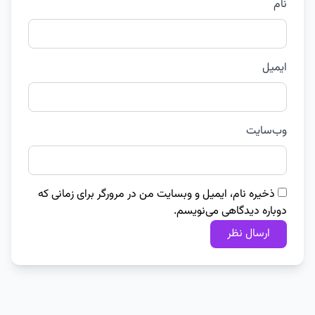
نام
ایمیل
وب‌سایت
ذخیره نام، ایمیل و وبسایت من در مرورگر برای زمانی که
دوباره دیدگاهی می‌نویسم.