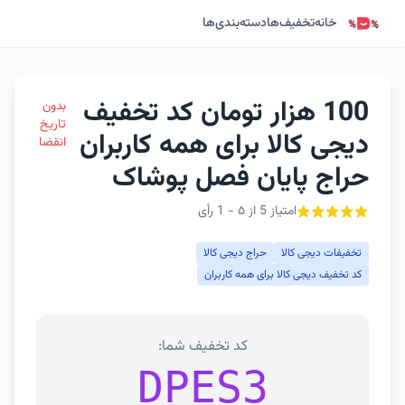
خانه
تخفیف‌ها
دسته‌بندی‌ها
100 هزار تومان کد تخفیف
بدون
تاریخ
دیجی کالا برای همه کاربران
انقضا
حراج پایان فصل پوشاک
امتیاز 5 از ۵ - 1 رأی
تخفیفات دیجی کالا
حراج دیجی کالا
کد تخفیف دیجی کالا برای همه کاربران
کد تخفیف شما:
DPES3