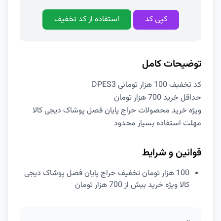
کپی کد
استفاده از کد تخفیف
توضیحات کامل
کد تخفیف 100 هزار تومانی DPES3
حداقل خرید 700 هزار تومان
ویژه خرید محصولات حراج پایان فصل پوشاک دیجی کالا
مهلت استفاده بسیار محدود
قوانین و شرایط
100 هزار تومان تخفیف حراج پایان فصل پوشاک دیجی
کالا ویژه خرید بیش از 700 هزار تومان