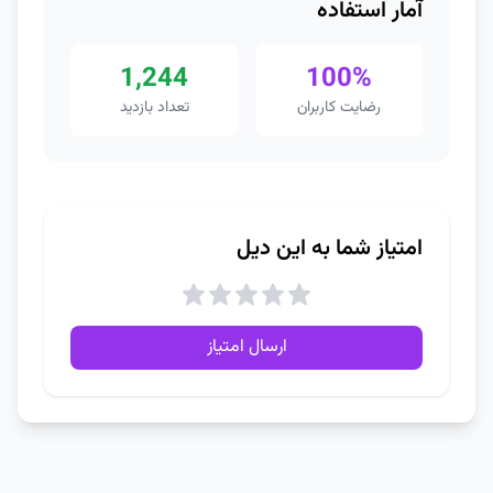
آمار استفاده
1,244
100%
رضایت کاربران
تعداد بازدید
امتیاز شما به این دیل
ارسال امتیاز