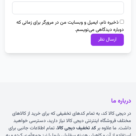
ذخیره نام، ایمیل و وبسایت من در مرورگر برای زمانی که
دوباره دیدگاهی می‌نویسم.
درباره ما
در دیجی کالا کد، به تمام کدهای تخفیفی که برای خرید از کالاهای
مختلف فروشگاه اینترنتی دیجی کالا نیاز دارید، دسترسی خواهید
داشت. ما علاوه بر
کد تخفیف دیجی کالا
، تمام اطلاعات جانبی برای
استفاده از آن و کاهش هزینه سفارش شما را نیز جمع‌آوری کرده و به