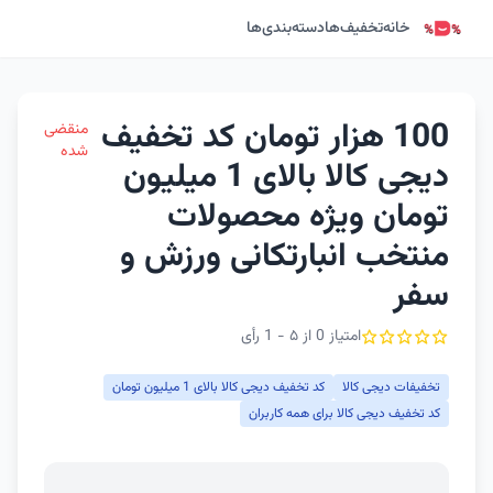
خانه
تخفیف‌ها
دسته‌بندی‌ها
100 هزار تومان کد تخفیف
منقضی
شده
دیجی کالا بالای 1 میلیون
تومان ویژه محصولات
منتخب انبارتکانی ورزش و
سفر
امتیاز 0 از ۵ - 1 رأی
تخفیفات دیجی کالا
کد تخفیف دیجی کالا بالای 1 میلیون تومان
کد تخفیف دیجی کالا برای همه کاربران