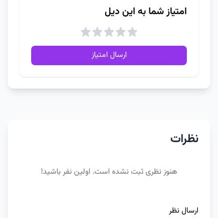
امتیاز شما به این دیل
ارسال امتیاز
نظرات
هنوز نظری ثبت نشده است. اولین نفر باشید!
ارسال نظر