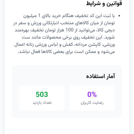
قوانین و شرایط
با ثبت این کد تخفیف هنگام خرید بالای 1 میلیون
تومان از میان کالاهای منتخب انبارتکانی ورزش و سفر در
دیجی کالا، می‌توانید از 100 هزار تومان تخفیف بهره‌مند
شوید. این تخفیف روی برخی محصولات مانند ست
ورزشی، کاپشن مردانه، کفش و لباس ورزشی زنانه اعمال
می‌شود و ممکن است برای بعضی کالاها فعال نباشد.
آمار استفاده
503
0%
رضایت کاربران
تعداد بازدید