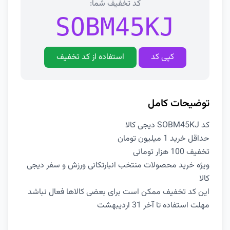
کد تخفیف شما:
SOBM45KJ
کپی کد
استفاده از کد تخفیف
توضیحات کامل
کد SOBM45KJ دیجی کالا
حداقل خرید 1 میلیون تومان
تخفیف 100 هزار تومانی
ویژه خرید محصولات منتخب انبارتکانی ورزش و سفر دیجی
کالا
این کد تخفیف ممکن است برای بعضی کالاها فعال نباشد
مهلت استفاده تا آخر 31 اردیبهشت