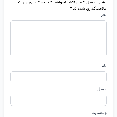
نشانی ایمیل شما منتشر نخواهد شد.
بخش‌های موردنیاز
علامت‌گذاری شده‌اند
*
نظر
نام
ایمیل
وب‌سایت