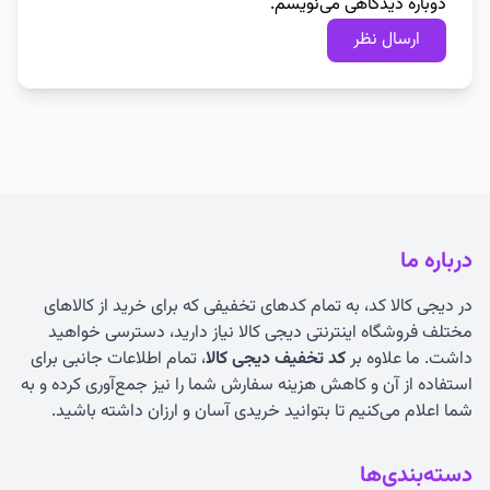
دوباره دیدگاهی می‌نویسم.
درباره ما
در دیجی کالا کد، به تمام کدهای تخفیفی که برای خرید از کالاهای
مختلف فروشگاه اینترنتی دیجی کالا نیاز دارید، دسترسی خواهید
داشت. ما علاوه بر
کد تخفیف دیجی کالا
، تمام اطلاعات جانبی برای
استفاده از آن و کاهش هزینه سفارش شما را نیز جمع‌آوری کرده و به
شما اعلام می‌کنیم تا بتوانید خریدی آسان و ارزان داشته باشید.
دسته‌بندی‌ها