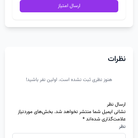
ارسال امتیاز
نظرات
هنوز نظری ثبت نشده است. اولین نفر باشید!
ارسال نظر
نشانی ایمیل شما منتشر نخواهد شد.
بخش‌های موردنیاز
علامت‌گذاری شده‌اند
*
نظر