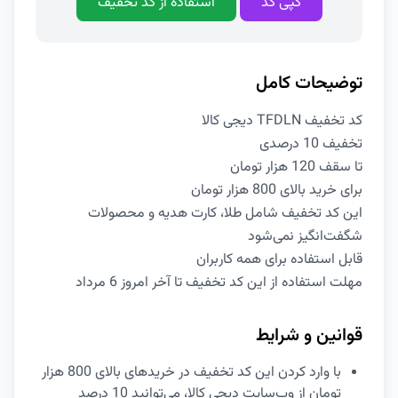
کپی کد
استفاده از کد تخفیف
توضیحات کامل
کد تخفیف TFDLN دیجی کالا
تخفیف 10 درصدی
تا سقف 120 هزار تومان
برای خرید بالای 800 هزار تومان
این کد تخفیف شامل طلا، کارت هدیه و محصولات
شگفت‌انگیز نمی‌شود
قابل استفاده برای همه کاربران
مهلت استفاده از این کد تخفیف تا آخر امروز 6 مرداد
قوانین و شرایط
با وارد کردن این کد تخفیف در خریدهای بالای 800 هزار
تومان از وب‌سایت دیجی کالا، می‌توانید 10 درصد