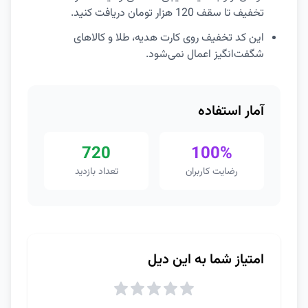
تخفیف تا سقف 120 هزار تومان دریافت کنید.
این کد تخفیف روی کارت هدیه، طلا و کالاهای
شگفت‌انگیز اعمال نمی‌شود.
آمار استفاده
720
100%
رضایت کاربران
تعداد بازدید
امتیاز شما به این دیل