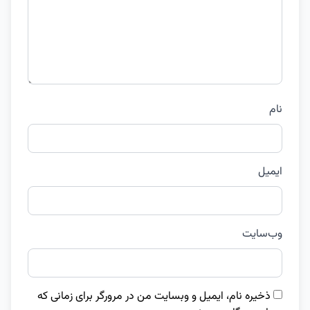
نام
ایمیل
وب‌سایت
ذخیره نام، ایمیل و وبسایت من در مرورگر برای زمانی که