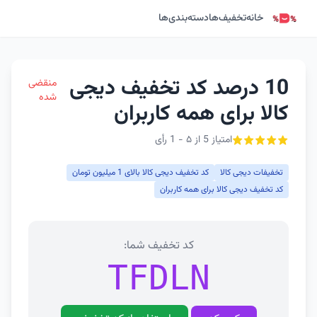
خانه
تخفیف‌ها
دسته‌بندی‌ها
10 درصد کد تخفیف دیجی
منقضی
شده
کالا برای همه کاربران
امتیاز 5 از ۵ - 1 رأی
تخفیفات دیجی کالا
کد تخفیف دیجی کالا بالای 1 میلیون تومان
کد تخفیف دیجی کالا برای همه کاربران
کد تخفیف شما:
TFDLN