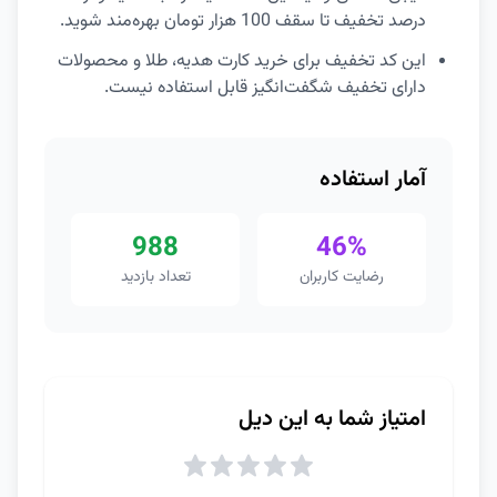
درصد تخفیف تا سقف 100 هزار تومان بهره‌مند شوید.
این کد تخفیف برای خرید کارت هدیه، طلا و محصولات
دارای تخفیف شگفت‌انگیز قابل استفاده نیست.
آمار استفاده
988
46%
رضایت کاربران
تعداد بازدید
امتیاز شما به این دیل