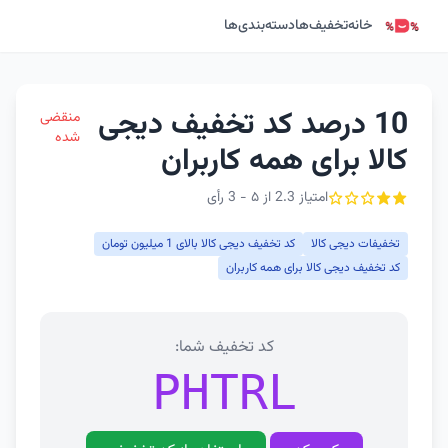
خانه
تخفیف‌ها
دسته‌بندی‌ها
10 درصد کد تخفیف دیجی
منقضی
شده
کالا برای همه کاربران
امتیاز 2.3 از ۵ - 3 رأی
تخفیفات دیجی کالا
کد تخفیف دیجی کالا بالای 1 میلیون تومان
کد تخفیف دیجی کالا برای همه کاربران
کد تخفیف شما:
PHTRL