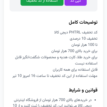
کپی کد
استفاده از کد تخفیف
توضیحات کامل
کد تخفیف PHTRL دیجی کالا
تخفیف 10 درصدی
تا 100 هزار تومان
برای خرید بالای 700 هزار تومان
برای خرید طلا، کارت هدیه و محصولات شگفت‌انگیز قابل
استفاده نیست
قابل استفاده برای همه کاربران
مهلت استفاده از این کد تخفیف تا ساعت 16 امروز 10 تیر
قوانین و شرایط
در خریدهای بالای 700 هزار تومان از فروشگاه اینترنتی
دیجی کالا می‌توانید این کد تخفیف را ثبت کنید و از 10