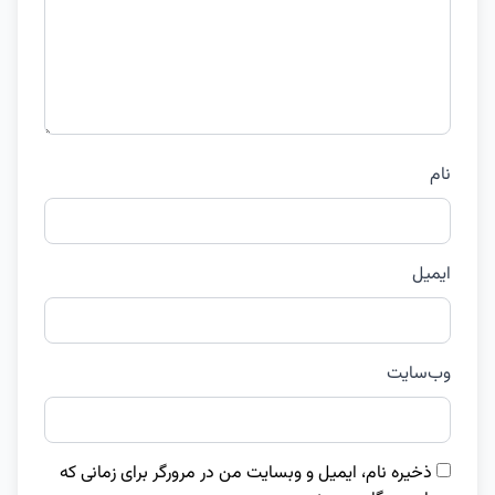
نام
ایمیل
وب‌سایت
ذخیره نام، ایمیل و وبسایت من در مرورگر برای زمانی که