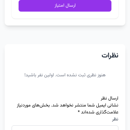
ارسال امتیاز
نظرات
هنوز نظری ثبت نشده است. اولین نفر باشید!
ارسال نظر
نشانی ایمیل شما منتشر نخواهد شد.
بخش‌های موردنیاز
علامت‌گذاری شده‌اند
*
نظر