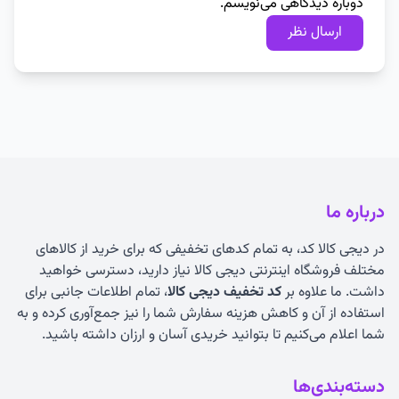
دوباره دیدگاهی می‌نویسم.
درباره ما
در دیجی کالا کد، به تمام کدهای تخفیفی که برای خرید از کالاهای
مختلف فروشگاه اینترنتی دیجی کالا نیاز دارید، دسترسی خواهید
داشت. ما علاوه بر
کد تخفیف دیجی کالا
، تمام اطلاعات جانبی برای
استفاده از آن و کاهش هزینه سفارش شما را نیز جمع‌آوری کرده و به
شما اعلام می‌کنیم تا بتوانید خریدی آسان و ارزان داشته باشید.
دسته‌بندی‌ها