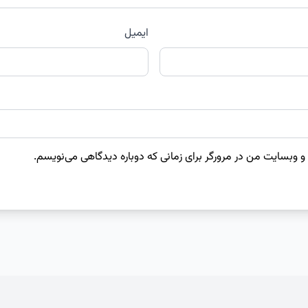
ایمیل
 و وبسایت من در مرورگر برای زمانی که دوباره دیدگاهی می‌نویسم.