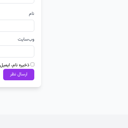
نام
وب‌سایت
ذخیره نام، ایمیل