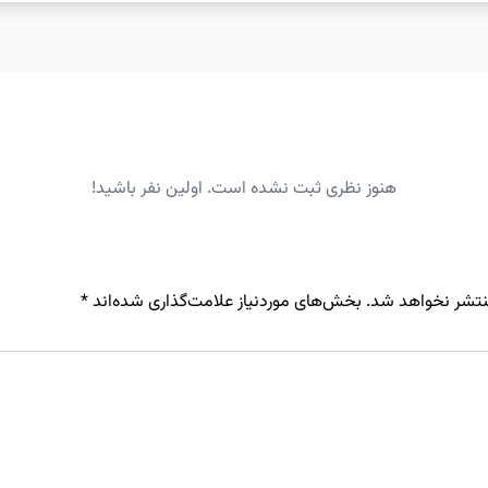
هنوز نظری ثبت نشده است. اولین نفر باشید!
نتشر نخواهد شد.
بخش‌های موردنیاز علامت‌گذاری شده‌اند
*