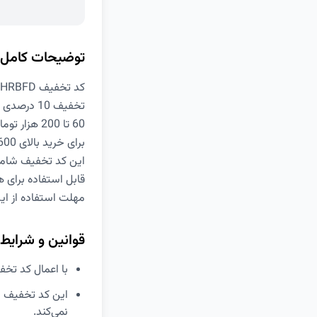
توضیحات کامل
کد تخفیف HRBFD دیجی کالا
تخفیف 10 درصدی
60 تا 200 هزار تومان تخفیف
برای خرید بالای 600 هزار تومان
این کد تخفیف شامل
قابل استفاده برای ه
مهلت استفاده از این کد
قوانین و شرایط
با اعمال کد تخفیف دیجی کالا 10 درصدی امروز می‌توانی
نمی‌کند.