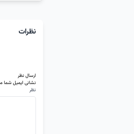
نظرات
ارسال نظر
نشانی ایمیل شما م
نظر