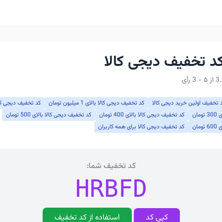
 تخفیف اولین خرید دیجی کالا
کد تخفیف دیجی کالا بالای 1 میلیون تومان
کد تخفیف دیجی کالا بالای 2 
ان
کد تخفیف دیجی کالا بالای 400 تومان
کد تخفیف دیجی کالا بالای 500 تومان
ان
کد تخفیف دیجی کالا برای همه کاربران
کد تخفیف شما:
HRBFD
کپی کد
استفاده از کد تخفیف