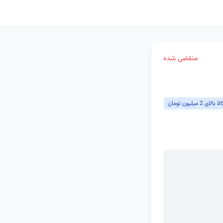
منقضی شده
میلیون تومان