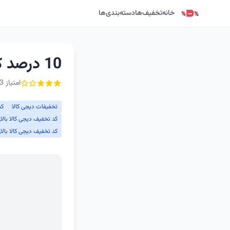
خانه
تخفیف‌ها
دسته‌بندی‌ها
10 درصد کد تخفیف دیجی کالا
امتیاز 3.3 از ۵ - 3 رأی
تخفیفات دیجی کالا
کد
کد تخفیف دیجی کالا بالای 300 توم
کد تخفیف دیجی کالا بالای 600 توم