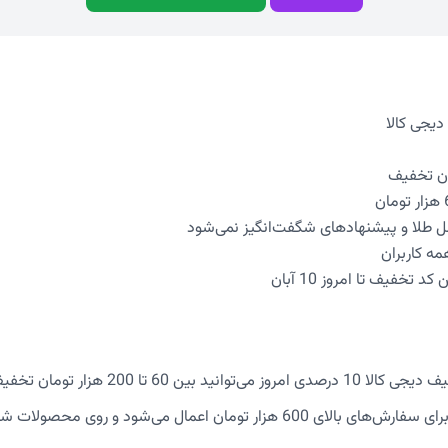
 طلا و پیشنهادهای شگفت‌انگیز نمی‌شود
مه کاربران
 تخفیف تا امروز 10 آبان
د بین 60 تا 200 هزار تومان تخفیف دریافت کنید.
این کد تخفیف برای سفارش‌های بالای 600 هزار تومان اعمال می‌شود و روی 