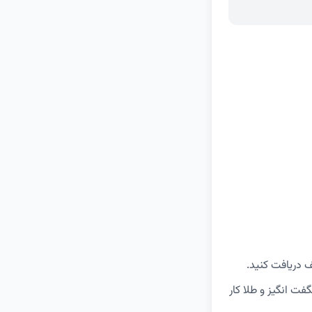
محصولات شگفت انگیز و طلا کار