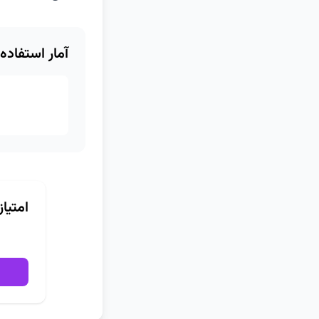
آمار استفاده
امتیا