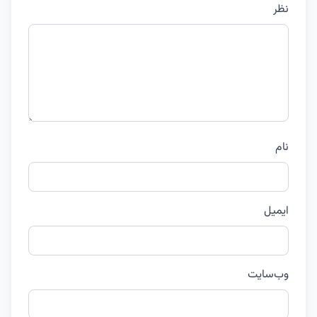
نظر
نام
ایمیل
وب‌سایت