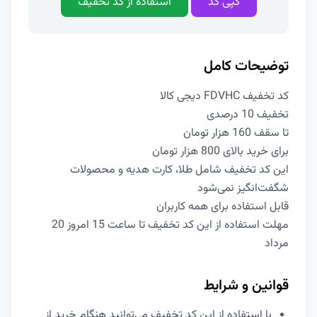
کپی کد
استفاده از کد تخفیف
توضیحات کامل
کد تخفیف FDVHC دیجی کالا
تخفیف 10 درصدی
تا سقف 160 هزار تومان
برای خرید بالای 800 هزار تومان
این کد تخفیف شامل طلا، کارت هدیه و محصولات
شگفت‌انگیز نمی‌شود
قابل استفاده برای همه کاربران
مهلت استفاده از این کد تخفیف تا ساعت 15 امروز 20
مرداد
قوانین و شرایط
با استفاده از این کد تخفیف می‌توانید هنگام خرید از