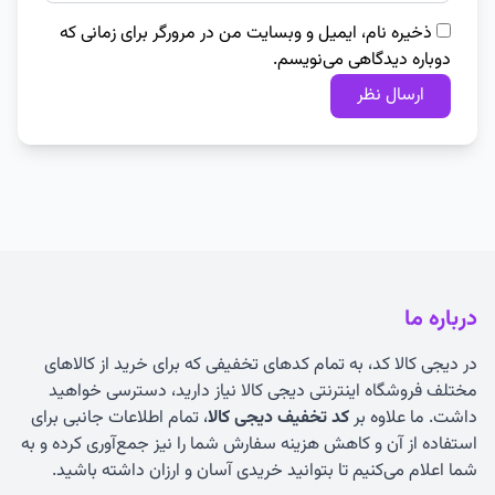
ذخیره نام، ایمیل و وبسایت من در مرورگر برای زمانی که
دوباره دیدگاهی می‌نویسم.
درباره ما
در دیجی کالا کد، به تمام کدهای تخفیفی که برای خرید از کالاهای
مختلف فروشگاه اینترنتی دیجی کالا نیاز دارید، دسترسی خواهید
داشت. ما علاوه بر
کد تخفیف دیجی کالا
، تمام اطلاعات جانبی برای
استفاده از آن و کاهش هزینه سفارش شما را نیز جمع‌آوری کرده و به
شما اعلام می‌کنیم تا بتوانید خریدی آسان و ارزان داشته باشید.