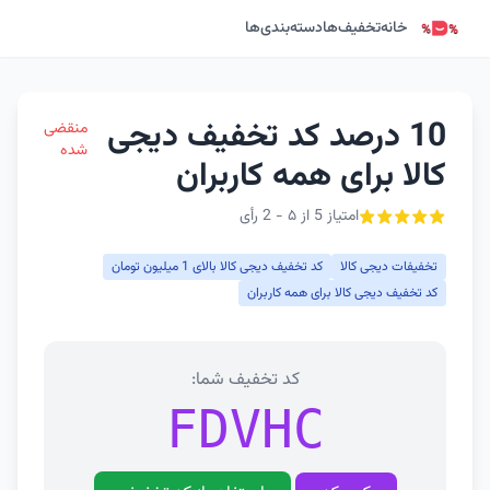
خانه
تخفیف‌ها
دسته‌بندی‌ها
10 درصد کد تخفیف دیجی
منقضی
شده
کالا برای همه کاربران
امتیاز 5 از ۵ - 2 رأی
تخفیفات دیجی کالا
کد تخفیف دیجی کالا بالای 1 میلیون تومان
کد تخفیف دیجی کالا برای همه کاربران
کد تخفیف شما:
FDVHC