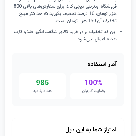
فروشگاه اینترنتی دیجی کالا، برای سفارش‌های بالای 800
هزار تومان، 10 درصد تخفیف بگیرید که حداکثر مبلغ
تخفیف آن 160 هزار تومان است.
این کد تخفیف برای خرید کالای شگفت‌انگیز، طلا و کارت
هدیه اعمال نمی‌شود.
آمار استفاده
985
100%
رضایت کاربران
تعداد بازدید
امتیاز شما به این دیل