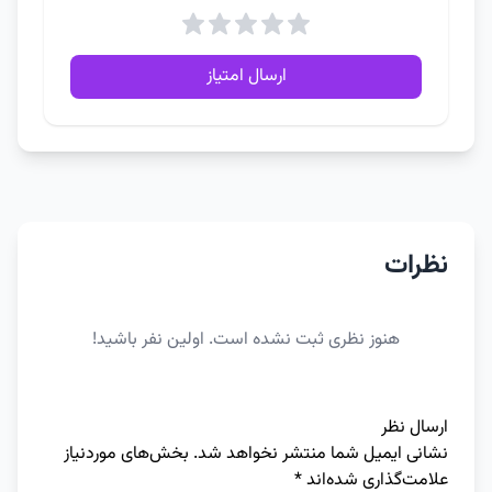
ارسال امتیاز
نظرات
هنوز نظری ثبت نشده است. اولین نفر باشید!
ارسال نظر
نشانی ایمیل شما منتشر نخواهد شد.
بخش‌های موردنیاز
علامت‌گذاری شده‌اند
*