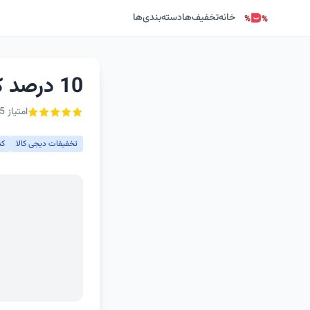
خانه
تخفیف‌ها
دسته‌بندی‌ها
10 درصد کد تخفیف دیجی کالا برای همه کاربران
امتیاز 5 از ۵ - 1 رأی
تخفیفات دیجی کالا
کد 