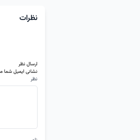
نظرات
ارسال نظر
نشانی ایمیل شما م
نظر