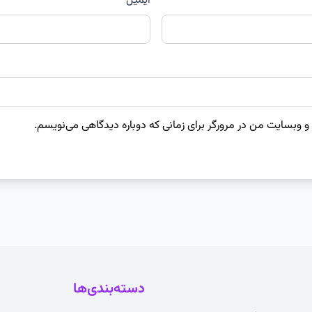
ایمیل
 و وبسایت من در مرورگر برای زمانی که دوباره دیدگاهی می‌نویسم.
دسته‌بندی‌ها