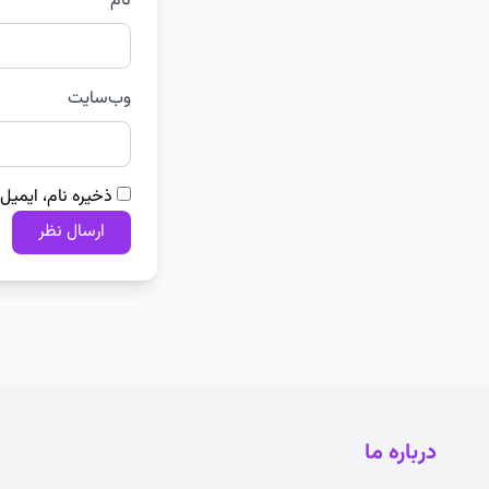
نام
وب‌سایت
ذخیره نام، ایمیل
درباره ما