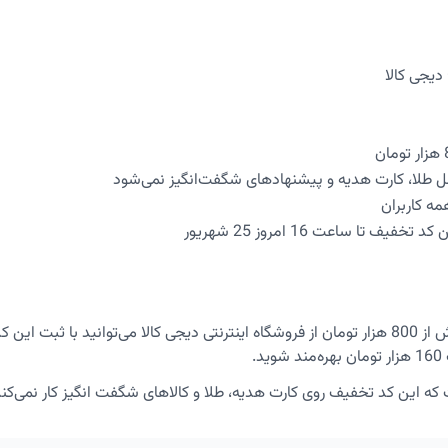
 طلا، کارت هدیه و پیشنهادهای شگفت‌انگیز نمی‌شود
مه کاربران
یف تا ساعت 16 امروز 25 شهریور
د.
 که این کد تخفیف روی کارت هدیه، طلا و کالاهای شگفت انگیز کار نمی‌کند