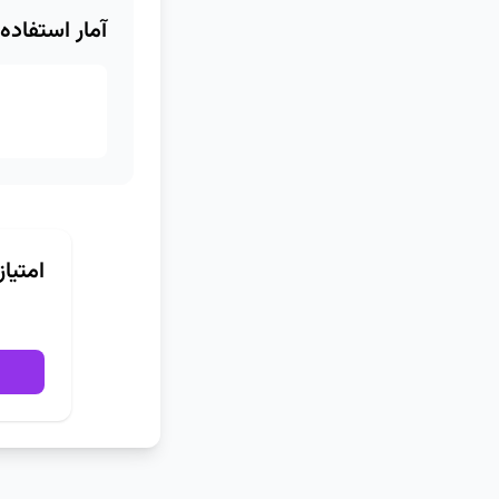
آمار استفاده
امتیا