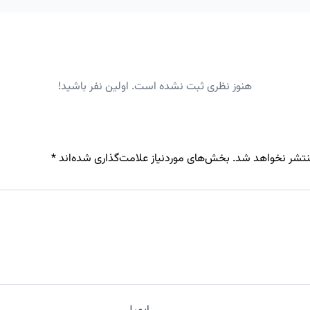
هنوز نظری ثبت نشده است. اولین نفر باشید!
نتشر نخواهد شد.
بخش‌های موردنیاز علامت‌گذاری شده‌اند
*