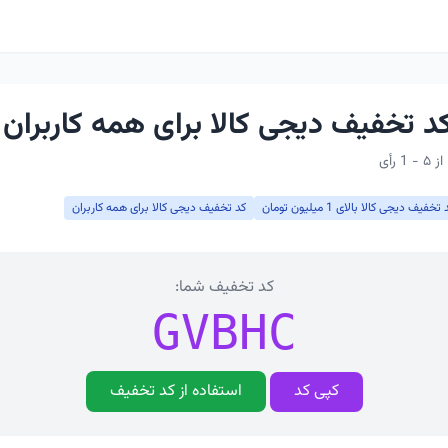
تخفیف دیجی کالا بالای 1 میلیون تومان
کد تخفیف دیجی کالا برای همه کاربران
کد تخفیف شما:
GVBHC
کپی کد
استفاده از کد تخفیف