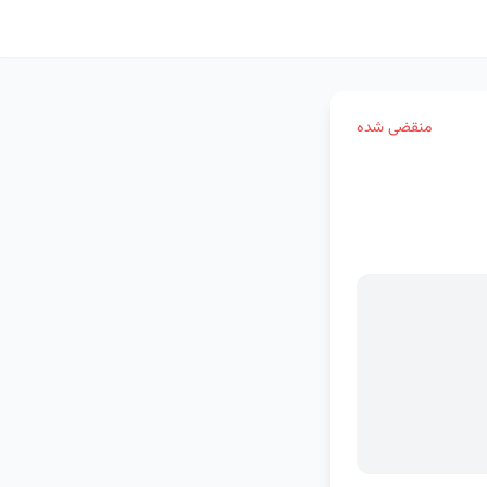
منقضی شده