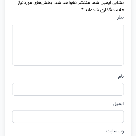
نشانی ایمیل شما منتشر نخواهد شد.
بخش‌های موردنیاز
علامت‌گذاری شده‌اند
*
نظر
نام
ایمیل
وب‌سایت