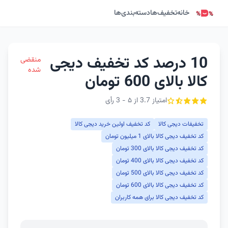
خانه
تخفیف‌ها
دسته‌بندی‌ها
10 درصد کد تخفیف دیجی
منقضی
شده
کالا بالای 600 تومان
امتیاز 3.7 از ۵ - 3 رأی
تخفیفات دیجی کالا
کد تخفیف اولین خرید دیجی کالا
کد تخفیف دیجی کالا بالای 1 میلیون تومان
کد تخفیف دیجی کالا بالای 300 تومان
کد تخفیف دیجی کالا بالای 400 تومان
کد تخفیف دیجی کالا بالای 500 تومان
کد تخفیف دیجی کالا بالای 600 تومان
کد تخفیف دیجی کالا برای همه کاربران