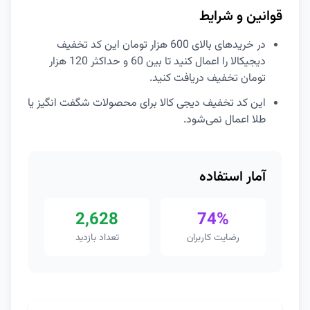
قوانین و شرایط
در خریدهای بالای 600 هزار تومان این کد تخفیف
دیجیکالا را اعمال کنید تا بین 60 و حداکثر 120 هزار
تومان تخفیف دریافت کنید.
این کد تخفیف دیجی کالا برای محصولات شگفت انگیز یا
طلا اعمال نمی‌شود.
آمار استفاده
2,628
74%
رضایت کاربران
تعداد بازدید