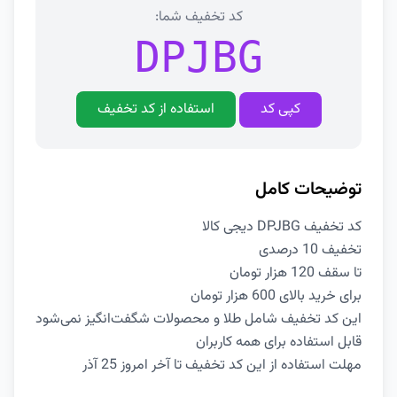
کد تخفیف شما:
DPJBG
کپی کد
استفاده از کد تخفیف
توضیحات کامل
کد تخفیف DPJBG دیجی کالا
تخفیف 10 درصدی
تا سقف 120 هزار تومان
برای خرید بالای 600 هزار تومان
این کد تخفیف شامل طلا و محصولات شگفت‌انگیز نمی‌شود
قابل استفاده برای همه کاربران
مهلت استفاده از این کد تخفیف تا آخر امروز 25 آذر