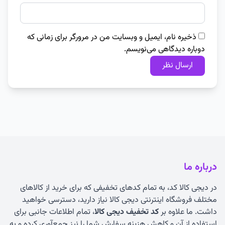
ذخیره نام، ایمیل و وبسایت من در مرورگر برای زمانی که
دوباره دیدگاهی می‌نویسم.
درباره ما
در دیجی کالا کد، به تمام کدهای تخفیفی که برای خرید از کالاهای
مختلف فروشگاه اینترنتی دیجی کالا نیاز دارید، دسترسی خواهید
داشت. ما علاوه بر
کد تخفیف دیجی کالا
، تمام اطلاعات جانبی برای
استفاده از آن و کاهش هزینه سفارش شما را نیز جمع‌آوری کرده و به