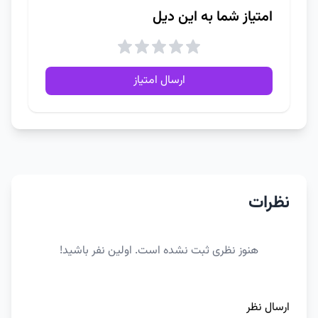
امتیاز شما به این دیل
ارسال امتیاز
نظرات
هنوز نظری ثبت نشده است. اولین نفر باشید!
ارسال نظر