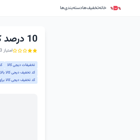
خانه
تخفیف‌ها
دسته‌بندی‌ها
10 درصد کد تخفیف دیجی کالا امروز
امتیاز 2.3 از ۵ - 6 رأی
تخفیفات دیجی کالا
کد
کد تخفیف دیجی کالا بالای 400 توم
کد تخفیف دیجی کالا برای