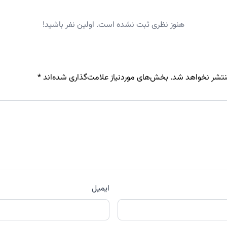
هنوز نظری ثبت نشده است. اولین نفر باشید!
نتشر نخواهد شد.
بخش‌های موردنیاز علامت‌گذاری شده‌اند
*
ایمیل