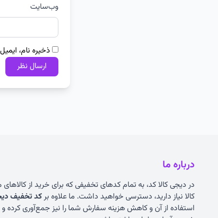
وب‌سایت
ذخیره نام، ایمیل
درباره ما
در دیجی کالا کد، به تمام کدهای تخفیفی که برای خرید از کالاهای
کالا نیاز دارید، دسترسی خواهید داشت. ما علاوه بر
کد تخفیف دیجی
استفاده از آن و کاهش هزینه سفارش شما را نیز جمع‌آوری کرده و به