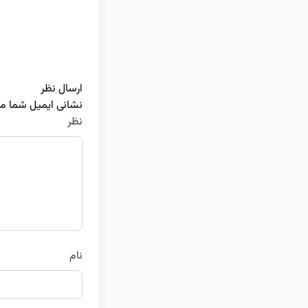
ارسال نظر
نشانی ایمیل شما م
نظر
نام