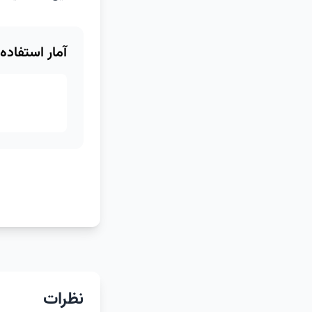
آمار استفاده
نظرات