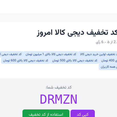
 تخفیف اولین خرید دیجی کالا
کد تخفیف دیجی کالا بالای 1 میلیون تومان
کد تخفیف دیجی کالا بالا
ان
کد تخفیف دیجی کالا بالای 500 تومان
کد تخفیف دیجی کالا بالای 600 تومان
 همه کاربران
کد تخفیف شما:
DRMZN
کپی کد
استفاده از کد تخفیف