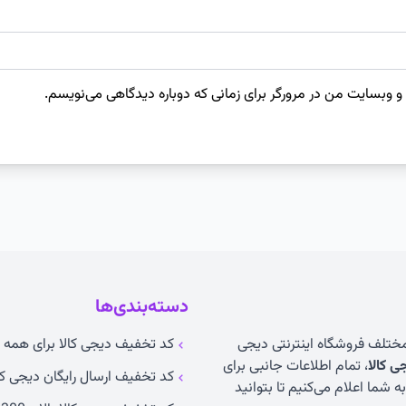
 و وبسایت من در مرورگر برای زمانی که دوباره دیدگاهی می‌نویسم.
دسته‌بندی‌ها
 مختلف فروشگاه اینترنتی دیجی
کد تخفیف دیجی کالا برای همه ک
 کالا
، تمام اطلاعات جانبی برای
کد تخفیف ارسال رایگان دیجی کا
 شما اعلام می‌کنیم تا بتوانید