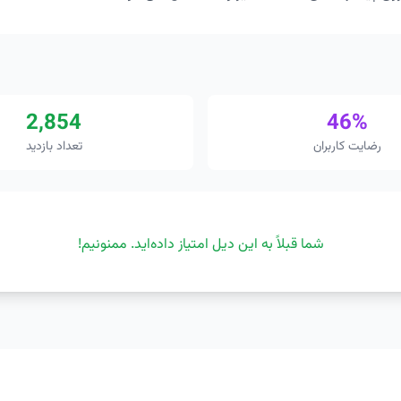
2,854
46%
رضایت کاربران
تعداد بازدید
شما قبلاً به این دیل امتیاز داده‌اید. ممنونیم!