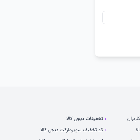
اربران
تخفیفات دیجی کالا
لا
کد تخفیف سوپرمارکت دیجی کالا