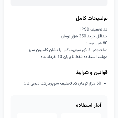
توضیحات کامل
کد تخفیف HPSB
حداقل خرید 350 هزار تومان
60 هزار تومانی
مخصوص کالای سوپرمارکتی با نشان کامیون سبز
مهلت استفاده فقط تا پایان 13 خرداد ماه
قوانین و شرایط
60 هزار تومان کد تخفیف سوپرمارکت دیجی کالا
آمار استفاده