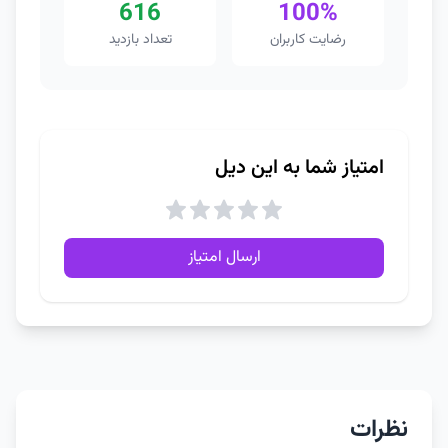
616
100%
رضایت کاربران
تعداد بازدید
امتیاز شما به این دیل
ارسال امتیاز
نظرات