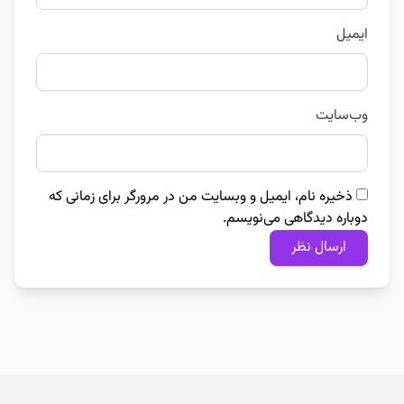
ایمیل
وب‌سایت
ذخیره نام، ایمیل و وبسایت من در مرورگر برای زمانی که
دوباره دیدگاهی می‌نویسم.