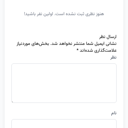
هنوز نظری ثبت نشده است. اولین نفر باشید!
ارسال نظر
نشانی ایمیل شما منتشر نخواهد شد.
بخش‌های موردنیاز
علامت‌گذاری شده‌اند
*
نظر
نام