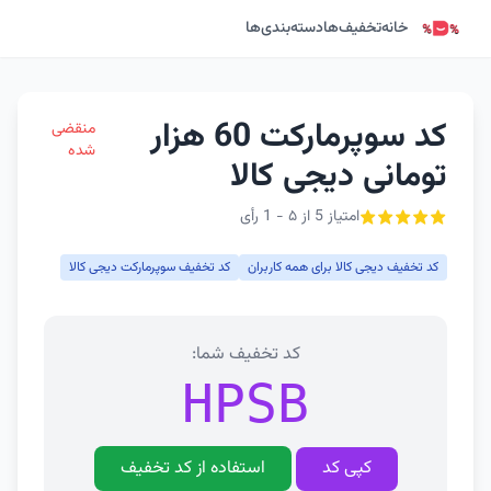
خانه
تخفیف‌ها
دسته‌بندی‌ها
کد سوپرمارکت 60 هزار
منقضی
شده
تومانی دیجی کالا
امتیاز 5 از ۵ - 1 رأی
کد تخفیف دیجی کالا برای همه کاربران
کد تخفیف سوپرمارکت دیجی کالا
کد تخفیف شما:
HPSB
کپی کد
استفاده از کد تخفیف