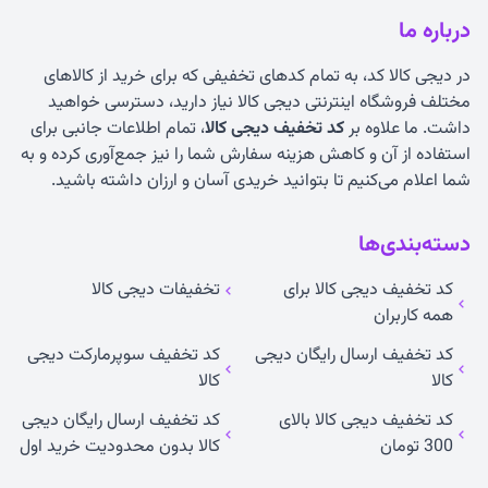
درباره ما
در دیجی کالا کد، به تمام کدهای تخفیفی که برای خرید از کالاهای
مختلف فروشگاه اینترنتی دیجی کالا نیاز دارید، دسترسی خواهید
داشت. ما علاوه بر
کد تخفیف دیجی کالا
، تمام اطلاعات جانبی برای
استفاده از آن و کاهش هزینه سفارش شما را نیز جمع‌آوری کرده و به
شما اعلام می‌کنیم تا بتوانید خریدی آسان و ارزان داشته باشید.
دسته‌بندی‌ها
کد تخفیف دیجی کالا برای
تخفیفات دیجی کالا
همه کاربران
کد تخفیف ارسال رایگان دیجی
کد تخفیف سوپرمارکت دیجی
کالا
کالا
کد تخفیف دیجی کالا بالای
کد تخفیف ارسال رایگان دیجی
300 تومان
کالا بدون محدودیت خرید اول