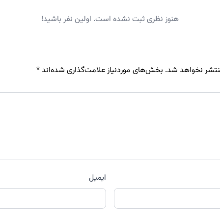
هنوز نظری ثبت نشده است. اولین نفر باشید!
نتشر نخواهد شد.
بخش‌های موردنیاز علامت‌گذاری شده‌اند
*
ایمیل