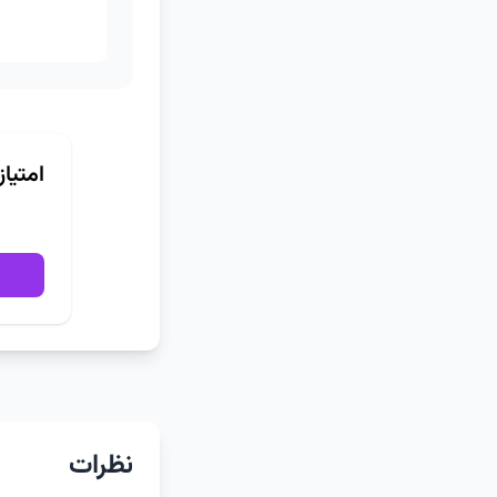
امتیا
نظرات