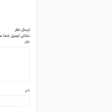
ارسال نظر
نشانی ایمیل شما م
نظر
نام