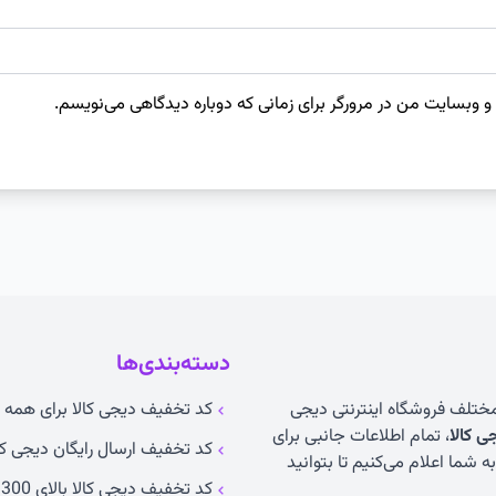
 و وبسایت من در مرورگر برای زمانی که دوباره دیدگاهی می‌نویسم.
دسته‌بندی‌ها
 مختلف فروشگاه اینترنتی دیجی
کد تخفیف دیجی کالا برای همه ک
 کالا
، تمام اطلاعات جانبی برای
کد تخفیف ارسال رایگان دیجی کا
 شما اعلام می‌کنیم تا بتوانید
کد تخفیف دیجی کالا بالای 300 تومان