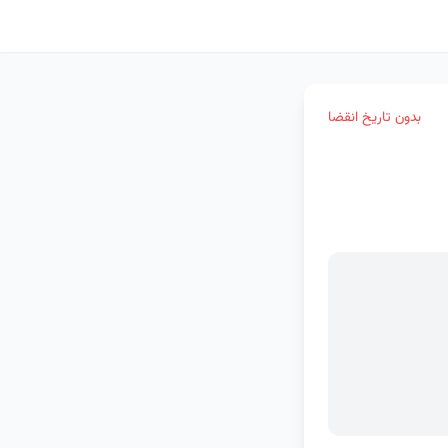
بدون تاریخ انقضا