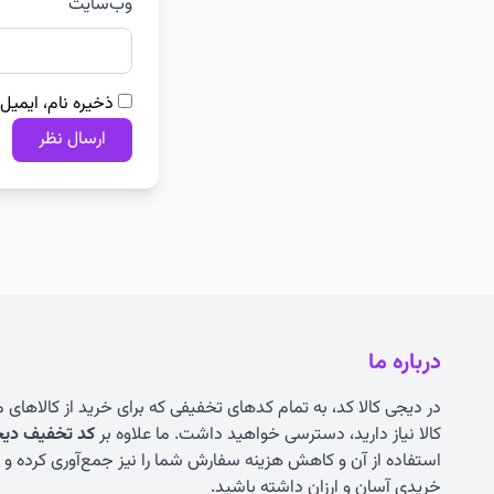
وب‌سایت
ذخیره نام، ایمیل
درباره ما
در دیجی کالا کد، به تمام کدهای تخفیفی که برای خرید از کالاهای
کالا نیاز دارید، دسترسی خواهید داشت. ما علاوه بر
کد تخفیف دیجی
استفاده از آن و کاهش هزینه سفارش شما را نیز جمع‌آوری کرده و به
خریدی آسان و ارزان داشته باشید.