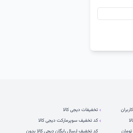
اربران
تخفیفات دیجی کالا
لا
کد تخفیف سوپرمارکت دیجی کالا
کد تخفیف ارسال رایگان دیجی کالا بدون