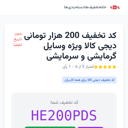
خانه
تخفیف‌ها
دسته‌بندی‌ها
کد تخفیف 200 هزار تومانی
بدون
تاریخ
دیجی کالا ویژه وسایل
انقضا
گرمایشی و سرمایشی
امتیاز 5 از ۵ - 1 رأی
کد تخفیف دیجی کالا برای همه کاربران
کد تخفیف شما:
HE200PDS