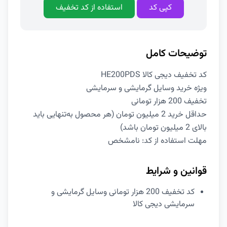
کپی کد
استفاده از کد تخفیف
توضیحات کامل
کد تخفیف دیجی کالا HE200PDS
ویژه خرید وسایل گرمایشی و سرمایشی
تخفیف 200 هزار تومانی
حداقل خرید 2 میلیون تومان (هر محصول به‌تنهایی باید
بالای 2 میلیون تومان باشد)
مهلت استفاده از کد: نامشخص
قوانین و شرایط
کد تخفیف 200 هزار تومانی وسایل گرمایشی و
سرمایشی دیجی کالا