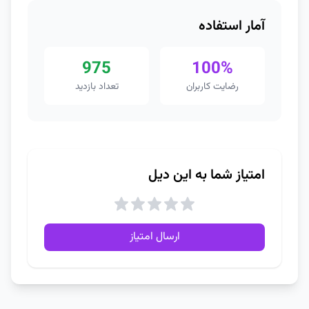
آمار استفاده
975
100%
رضایت کاربران
تعداد بازدید
امتیاز شما به این دیل
ارسال امتیاز