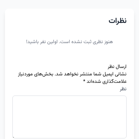
نظرات
هنوز نظری ثبت نشده است. اولین نفر باشید!
ارسال نظر
نشانی ایمیل شما منتشر نخواهد شد.
بخش‌های موردنیاز
علامت‌گذاری شده‌اند
*
نظر