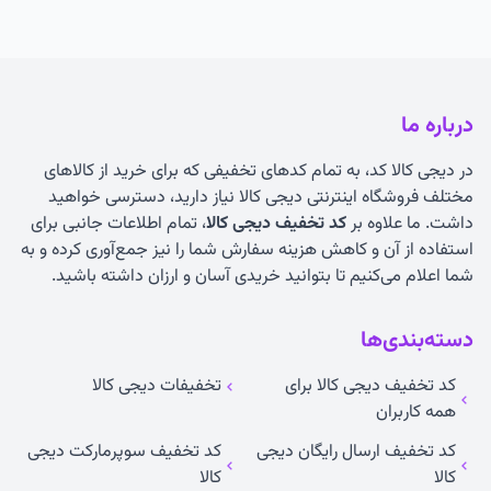
درباره ما
در دیجی کالا کد، به تمام کدهای تخفیفی که برای خرید از کالاهای
مختلف فروشگاه اینترنتی دیجی کالا نیاز دارید، دسترسی خواهید
داشت. ما علاوه بر
کد تخفیف دیجی کالا
، تمام اطلاعات جانبی برای
استفاده از آن و کاهش هزینه سفارش شما را نیز جمع‌آوری کرده و به
شما اعلام می‌کنیم تا بتوانید خریدی آسان و ارزان داشته باشید.
دسته‌بندی‌ها
کد تخفیف دیجی کالا برای
تخفیفات دیجی کالا
همه کاربران
کد تخفیف ارسال رایگان دیجی
کد تخفیف سوپرمارکت دیجی
کالا
کالا