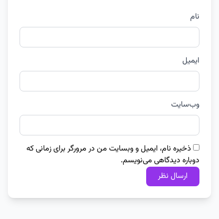
نام
ایمیل
وب‌سایت
ذخیره نام، ایمیل و وبسایت من در مرورگر برای زمانی که
دوباره دیدگاهی می‌نویسم.