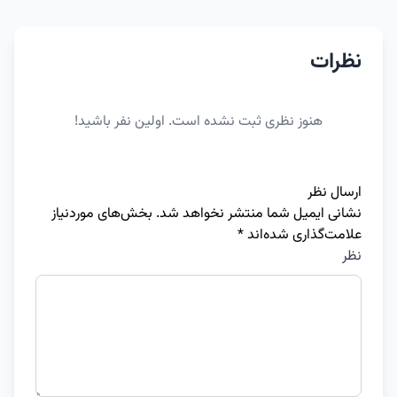
نظرات
هنوز نظری ثبت نشده است. اولین نفر باشید!
ارسال نظر
نشانی ایمیل شما منتشر نخواهد شد.
بخش‌های موردنیاز
علامت‌گذاری شده‌اند
*
نظر