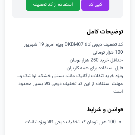
کپی کد
استفاده از کد تخفیف
توضیحات کامل
کد تخفیف دیجی کالا DKBM07 ویژه امروز 19 شهریور
100 هزار تومانی
حداقل خرید 250 هزار تومان
قابل استفاده برای همه کاربران
ویژه خرید تنقلات ارگانیک مانند بستنی خشک، لواشک و…
مهلت استفاده از این کد تخفیف دیجی کالا بسیار محدود
است
قوانین و شرایط
100 هزار تومان کد تخفیف دیجی کالا ویژه تنقلات