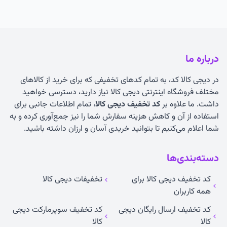
درباره ما
در دیجی کالا کد، به تمام کدهای تخفیفی که برای خرید از کالاهای
مختلف فروشگاه اینترنتی دیجی کالا نیاز دارید، دسترسی خواهید
داشت. ما علاوه بر
کد تخفیف دیجی کالا
، تمام اطلاعات جانبی برای
استفاده از آن و کاهش هزینه سفارش شما را نیز جمع‌آوری کرده و به
شما اعلام می‌کنیم تا بتوانید خریدی آسان و ارزان داشته باشید.
دسته‌بندی‌ها
کد تخفیف دیجی کالا برای
تخفیفات دیجی کالا
همه کاربران
کد تخفیف ارسال رایگان دیجی
کد تخفیف سوپرمارکت دیجی
کالا
کالا