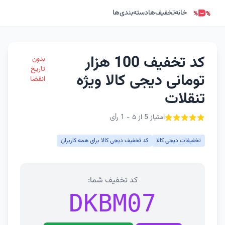
خانه
تخفیف‌ها
دسته‌بندی‌ها
کد تخفیف 100 هزار
بدون
تاریخ
تومانی دیجی کالا ویژه
انقضا
تنقلات
امتیاز 5 از ۵ - 1 رأی
تخفیفات دیجی کالا
کد تخفیف دیجی کالا برای همه کاربران
کد تخفیف شما:
DKBM07