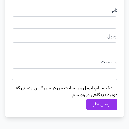
نام
ایمیل
وب‌سایت
ذخیره نام، ایمیل و وبسایت من در مرورگر برای زمانی که
دوباره دیدگاهی می‌نویسم.