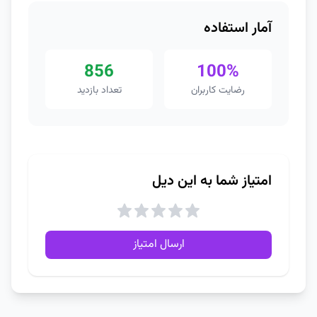
آمار استفاده
856
100%
رضایت کاربران
تعداد بازدید
امتیاز شما به این دیل
ارسال امتیاز