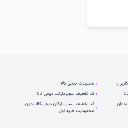
اربران
تخفیفات دیجی کالا
لا
کد تخفیف سوپرمارکت دیجی کالا
کد تخفیف ارسال رایگان دیجی کالا بدون
محدودیت خرید اول