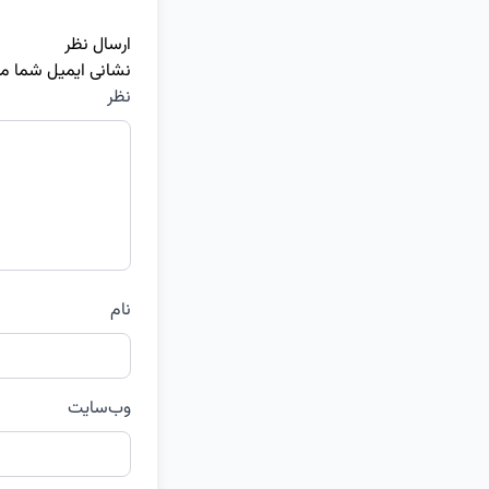
ارسال نظر
نشانی ایمیل شما م
نظر
نام
وب‌سایت