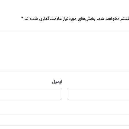
نتشر نخواهد شد.
بخش‌های موردنیاز علامت‌گذاری شده‌اند
*
ایمیل