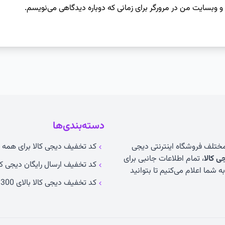
 و وبسایت من در مرورگر برای زمانی که دوباره دیدگاهی می‌نویسم.
دسته‌بندی‌ها
 مختلف فروشگاه اینترنتی دیجی
کد تخفیف دیجی کالا برای همه ک
 کالا
، تمام اطلاعات جانبی برای
کد تخفیف ارسال رایگان دیجی کا
 شما اعلام می‌کنیم تا بتوانید
کد تخفیف دیجی کالا بالای 300 تومان