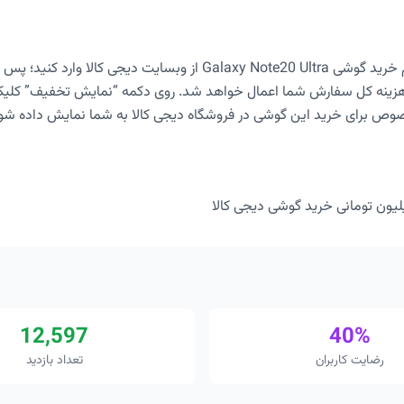
زینه کل سفارش شما اعمال خواهد شد. روی دکمه “نمایش تخفیف” کلیک 
ص برای خرید این گوشی در فروشگاه دیجی کالا به شما نمایش داده شو
12,597
40%
رضایت کاربران
تعداد بازدید