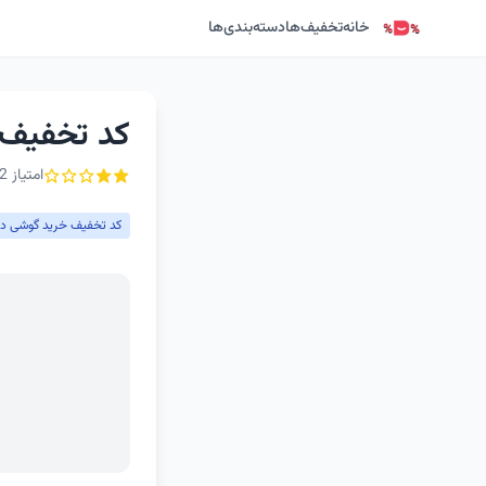
خانه
تخفیف‌ها
دسته‌بندی‌ها
کد تخفیف خرید 
امتیاز 2 از ۵ - 2 رأی
کد تخفیف خرید گوشی دی