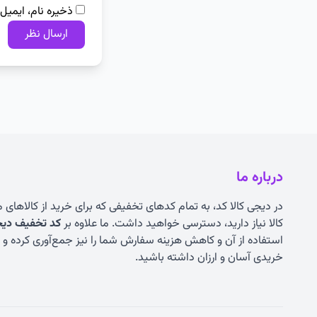
ذخیره نام، ایمیل
درباره ما
در دیجی کالا کد، به تمام کدهای تخفیفی که برای خرید از کالاهای
کالا نیاز دارید، دسترسی خواهید داشت. ما علاوه بر
کد تخفیف دیجی
استفاده از آن و کاهش هزینه سفارش شما را نیز جمع‌آوری کرده و به
خریدی آسان و ارزان داشته باشید.