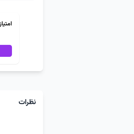
امتیا
نظرات