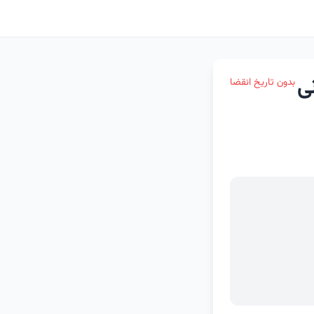
بدون تاریخ انقضا