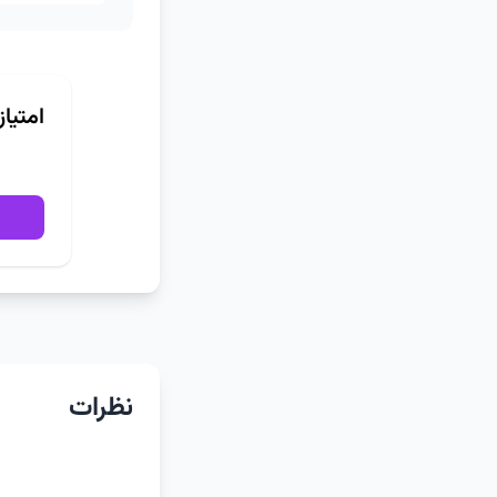
امتیا
نظرات