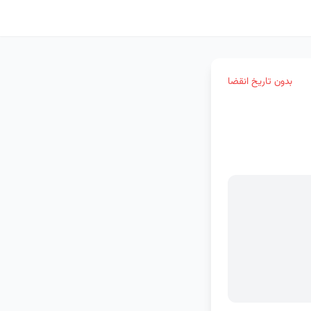
بدون تاریخ انقضا