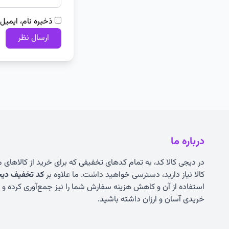
ذخیره نام، ایمیل
درباره ما
در دیجی کالا کد، به تمام کدهای تخفیفی که برای خرید از کالاهای
کالا نیاز دارید، دسترسی خواهید داشت. ما علاوه بر
کد تخفیف دیجی
استفاده از آن و کاهش هزینه سفارش شما را نیز جمع‌آوری کرده و به
خریدی آسان و ارزان داشته باشید.