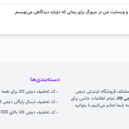
 و وبسایت من در مرورگر برای زمانی که دوباره دیدگاهی می‌نویسم.
دسته‌بندی‌ها
 مختلف فروشگاه اینترنتی دیجی
کد تخفیف دیجی کالا برای همه ک
 کالا
، تمام اطلاعات جانبی برای
کد تخفیف ارسال رایگان دیجی کا
 شما اعلام می‌کنیم تا بتوانید
کد تخفیف دیجی کالا بالای 300 تومان