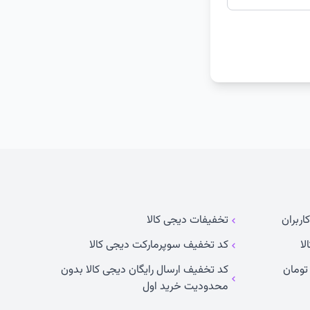
اربران
تخفیفات دیجی کالا
لا
کد تخفیف سوپرمارکت دیجی کالا
کد تخفیف ارسال رایگان دیجی کالا بدون
محدودیت خرید اول