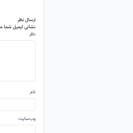
ارسال نظر
نشانی ایمیل شما م
نظر
نام
وب‌سایت