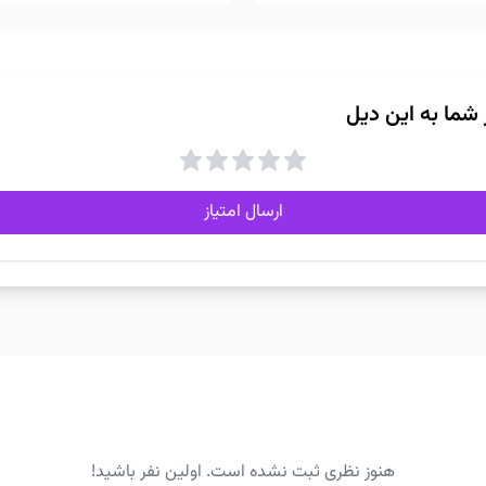
ز شما به این دیل
ارسال امتیاز
هنوز نظری ثبت نشده است. اولین نفر باشید!