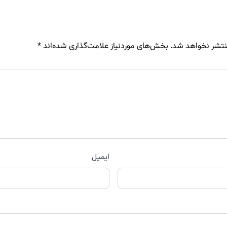
نتشر نخواهد شد.
بخش‌های موردنیاز علامت‌گذاری شده‌اند
*
ایمیل