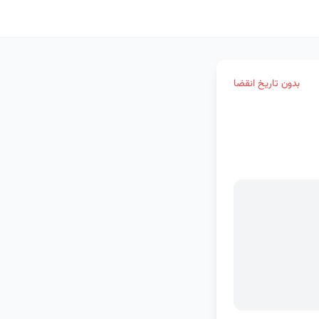
بدون تاریخ انقضا