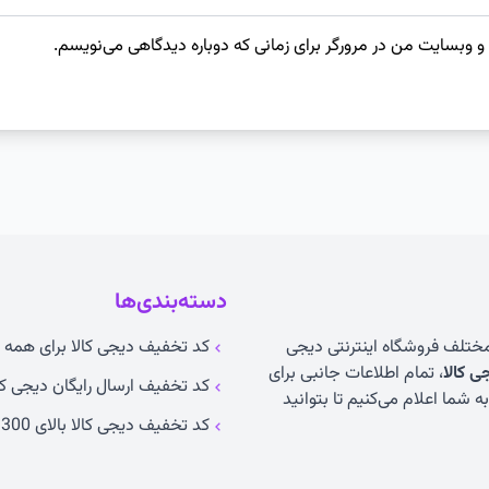
 و وبسایت من در مرورگر برای زمانی که دوباره دیدگاهی می‌نویسم.
دسته‌بندی‌ها
 مختلف فروشگاه اینترنتی دیجی
کد تخفیف دیجی کالا برای همه ک
 کالا
، تمام اطلاعات جانبی برای
کد تخفیف ارسال رایگان دیجی کا
 شما اعلام می‌کنیم تا بتوانید
کد تخفیف دیجی کالا بالای 300 تومان