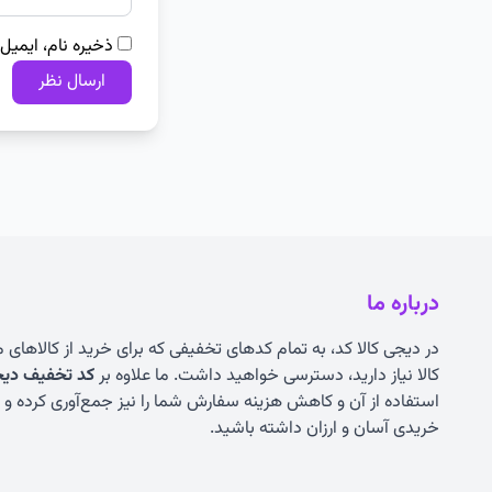
ذخیره نام، ایمیل
درباره ما
در دیجی کالا کد، به تمام کدهای تخفیفی که برای خرید از کالاهای
کالا نیاز دارید، دسترسی خواهید داشت. ما علاوه بر
کد تخفیف دیجی
استفاده از آن و کاهش هزینه سفارش شما را نیز جمع‌آوری کرده و به
خریدی آسان و ارزان داشته باشید.