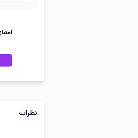
امتیا
نظرات