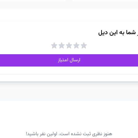
ز شما به این دیل
ارسال امتیاز
هنوز نظری ثبت نشده است. اولین نفر باشید!