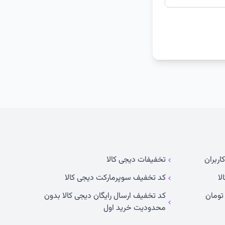
اربران
تخفیفات دیجی کالا
لا
کد تخفیف سوپرمارکت دیجی کالا
کد تخفیف ارسال رایگان دیجی کالا بدون
محدودیت خرید اول