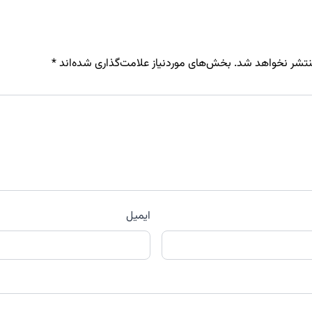
نتشر نخواهد شد.
بخش‌های موردنیاز علامت‌گذاری شده‌اند
*
ایمیل