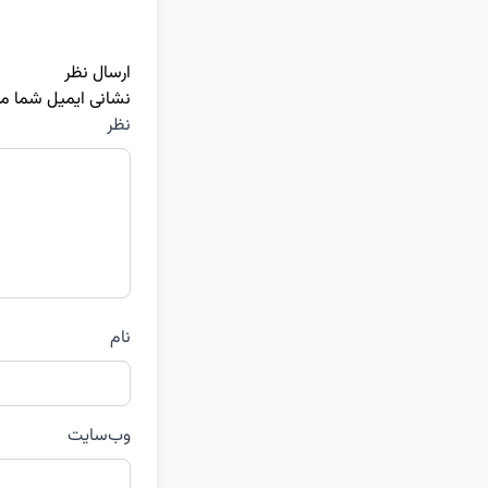
ارسال نظر
نشانی ایمیل شما م
نظر
نام
وب‌سایت