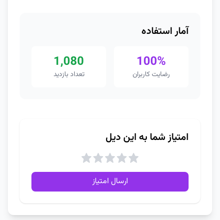
آمار استفاده
1,080
100%
رضایت کاربران
تعداد بازدید
امتیاز شما به این دیل
ارسال امتیاز