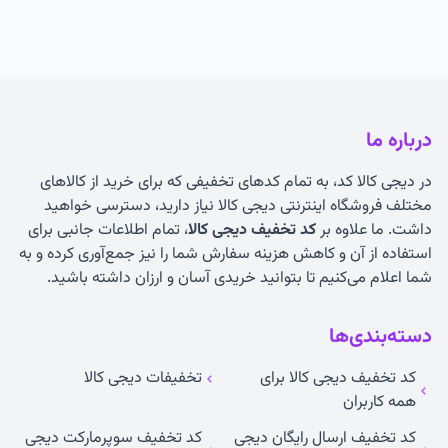
درباره ما
در دیجی کالا کد، به تمام کدهای تخفیفی که برای خرید از کالاهای
مختلف فروشگاه اینترنتی دیجی کالا نیاز دارید، دسترسی خواهید
داشت. ما علاوه بر
کد تخفیف دیجی کالا
، تمام اطلاعات جانبی برای
استفاده از آن و کاهش هزینه سفارش شما را نیز جمع‌آوری کرده و به
شما اعلام می‌کنیم تا بتوانید خریدی آسان و ارزان داشته باشید.
دسته‌بندی‌ها
کد تخفیف دیجی کالا برای
تخفیفات دیجی کالا
همه کاربران
کد تخفیف ارسال رایگان دیجی
کد تخفیف سوپرمارکت دیجی