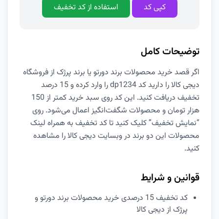
کپی کد
استفاده از کد تخفیف
توضیحات کامل
اگر قصد خرید محصولات برند دورتو یا برند پرژک از فروشگاه
دیجی کالا را دارید کد dp1234 را وارد کرده و 15 درصد
تخفیف دریافت کنید. این کد روی سبد خرید کمتر از 150
هزار تومان و محصولات شگفت‌انگیز اعمال می‌شود. روی
“نمایش تخفیف” کلیک کنید تا کد تخفیف به همراه لینک
محصولات این دو برند در وبسایت دیجی کالا را مشاهده
کنید.
قوانین و شرایط
کد تخفیف 15 درصدی خرید محصولات برند دورتو و
پرژک از دیجی کالا