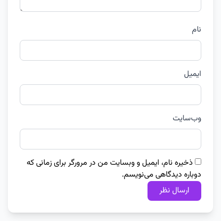
نام
ایمیل
وب‌سایت
ذخیره نام، ایمیل و وبسایت من در مرورگر برای زمانی که
دوباره دیدگاهی می‌نویسم.