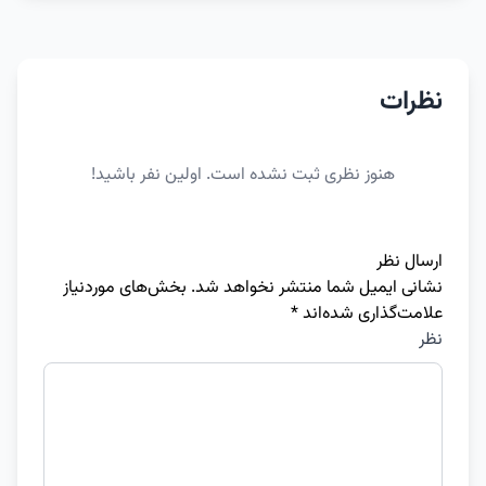
نظرات
هنوز نظری ثبت نشده است. اولین نفر باشید!
ارسال نظر
نشانی ایمیل شما منتشر نخواهد شد.
بخش‌های موردنیاز
علامت‌گذاری شده‌اند
*
نظر