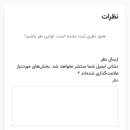
نظرات
هنوز نظری ثبت نشده است. اولین نفر باشید!
ارسال نظر
نشانی ایمیل شما منتشر نخواهد شد.
بخش‌های موردنیاز
علامت‌گذاری شده‌اند
*
نظر