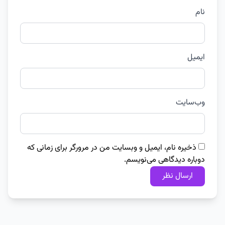
نام
ایمیل
وب‌سایت
ذخیره نام، ایمیل و وبسایت من در مرورگر برای زمانی که
دوباره دیدگاهی می‌نویسم.