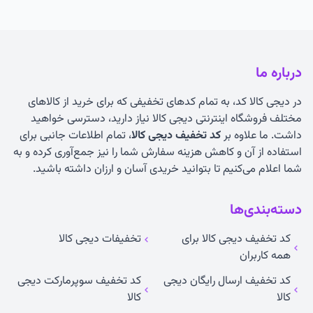
درباره ما
در دیجی کالا کد، به تمام کدهای تخفیفی که برای خرید از کالاهای
مختلف فروشگاه اینترنتی دیجی کالا نیاز دارید، دسترسی خواهید
داشت. ما علاوه بر
کد تخفیف دیجی کالا
، تمام اطلاعات جانبی برای
استفاده از آن و کاهش هزینه سفارش شما را نیز جمع‌آوری کرده و به
شما اعلام می‌کنیم تا بتوانید خریدی آسان و ارزان داشته باشید.
دسته‌بندی‌ها
کد تخفیف دیجی کالا برای
تخفیفات دیجی کالا
همه کاربران
کد تخفیف ارسال رایگان دیجی
کد تخفیف سوپرمارکت دیجی
کالا
کالا