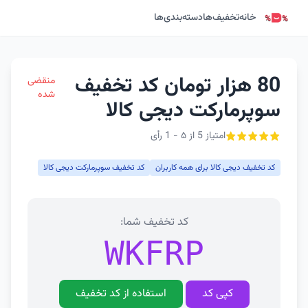
خانه
تخفیف‌ها
دسته‌بندی‌ها
80 هزار تومان کد تخفیف
منقضی
شده
سوپرمارکت دیجی کالا
امتیاز 5 از ۵ - 1 رأی
کد تخفیف دیجی کالا برای همه کاربران
کد تخفیف سوپرمارکت دیجی کالا
کد تخفیف شما:
WKFRP
کپی کد
استفاده از کد تخفیف