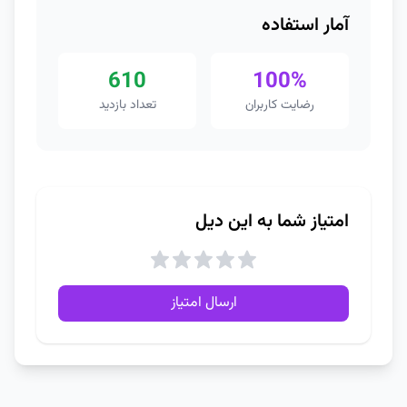
آمار استفاده
610
100%
رضایت کاربران
تعداد بازدید
امتیاز شما به این دیل
ارسال امتیاز