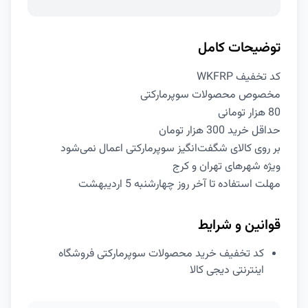
توضیحات کامل
کد تخفیف WKFRP
مخصوص محصولات سوپرمارکتی
80 هزار تومانی
حداقل خرید 300 هزار تومان
بر روی کالای شگفت‌انگیز سوپرمارکتی اعمال نمی‌شود
ویژه شهرهای تهران و کرج
مهلت استفاده تا آخر روز چهارشنبه 5 اردیبهشت
قوانین و شرایط
کد تخفیف خرید محصولات سوپرمارکتی فروشگاه
اینترنتی دیجی کالا