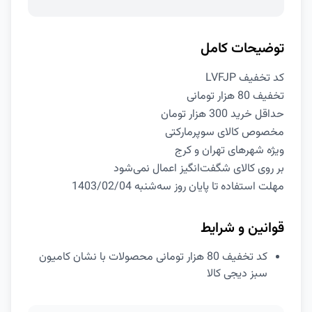
توضیحات کامل
کد تخفیف LVFJP
تخفیف 80 هزار تومانی
حداقل خرید 300 هزار تومان
مخصوص کالای سوپرمارکتی
ویژه شهرهای تهران و کرج
بر روی کالای شگفت‌انگیز اعمال نمی‌شود
مهلت استفاده تا پایان روز سه‌شنبه 1403/02/04
قوانین و شرایط
کد تخفیف 80 هزار تومانی محصولات با نشان کامیون
سبز دیجی کالا