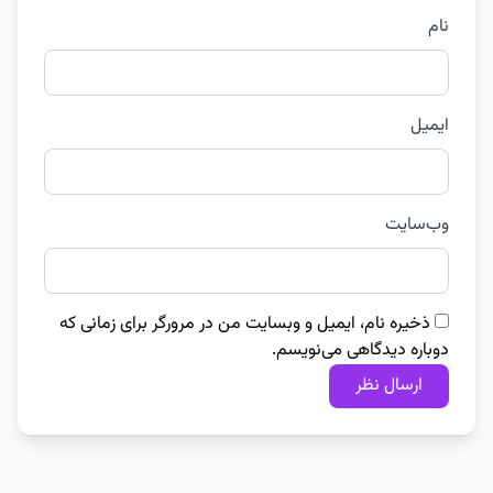
نام
ایمیل
وب‌سایت
ذخیره نام، ایمیل و وبسایت من در مرورگر برای زمانی که
دوباره دیدگاهی می‌نویسم.