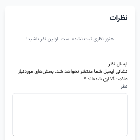
نظرات
هنوز نظری ثبت نشده است. اولین نفر باشید!
ارسال نظر
نشانی ایمیل شما منتشر نخواهد شد.
بخش‌های موردنیاز
علامت‌گذاری شده‌اند
*
نظر