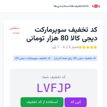
خانه
تخفیف‌ها
دسته‌بندی‌ها
کد تخفیف سوپرمارکت
منقضی
شده
دیجی کالا 80 هزار تومانی
امتیاز 5 از ۵ - 1 رأی
کد تخفیف دیجی کالا برای همه کاربران
کد تخفیف سوپرمارکت دیجی کالا
کد تخفیف شما:
LVFJP
کپی کد
استفاده از کد تخفیف