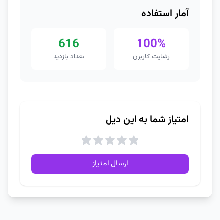
آمار استفاده
616
100%
رضایت کاربران
تعداد بازدید
امتیاز شما به این دیل
ارسال امتیاز