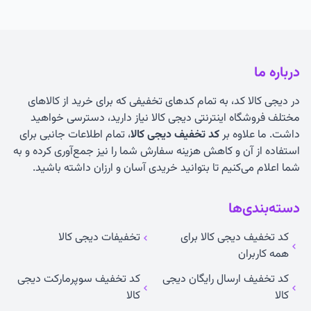
درباره ما
در دیجی کالا کد، به تمام کدهای تخفیفی که برای خرید از کالاهای
مختلف فروشگاه اینترنتی دیجی کالا نیاز دارید، دسترسی خواهید
داشت. ما علاوه بر
کد تخفیف دیجی کالا
، تمام اطلاعات جانبی برای
استفاده از آن و کاهش هزینه سفارش شما را نیز جمع‌آوری کرده و به
شما اعلام می‌کنیم تا بتوانید خریدی آسان و ارزان داشته باشید.
دسته‌بندی‌ها
کد تخفیف دیجی کالا برای
تخفیفات دیجی کالا
همه کاربران
کد تخفیف ارسال رایگان دیجی
کد تخفیف سوپرمارکت دیجی
کالا
کالا