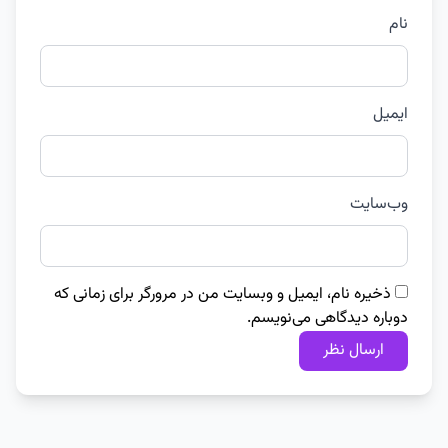
نام
ایمیل
وب‌سایت
ذخیره نام، ایمیل و وبسایت من در مرورگر برای زمانی که
دوباره دیدگاهی می‌نویسم.