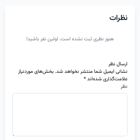
نظرات
هنوز نظری ثبت نشده است. اولین نفر باشید!
ارسال نظر
نشانی ایمیل شما منتشر نخواهد شد.
بخش‌های موردنیاز
علامت‌گذاری شده‌اند
*
نظر