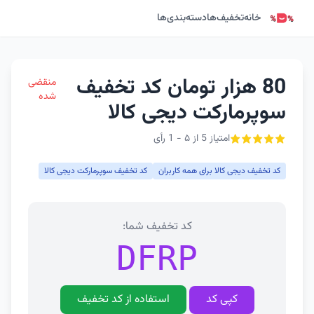
خانه
تخفیف‌ها
دسته‌بندی‌ها
80 هزار تومان کد تخفیف
منقضی
شده
سوپرمارکت دیجی کالا
امتیاز 5 از ۵ - 1 رأی
کد تخفیف دیجی کالا برای همه کاربران
کد تخفیف سوپرمارکت دیجی کالا
کد تخفیف شما:
DFRP
کپی کد
استفاده از کد تخفیف