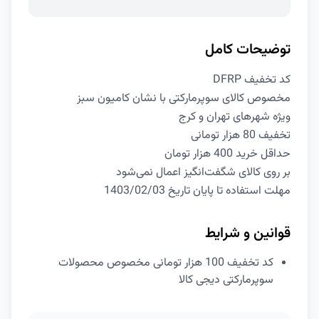
توضیحات کامل
کد تخفیف DFRP
مخصوص کالای سوپرمارکتی با نشان کامیون سبز
ویژه شهرهای تهران و کرج
تخفیف 80 هزار تومانی
حداقل خرید 400 هزار تومان
بر روی کالای شگفت‌انگیز اعمال نمی‌شود
مهلت استفاده تا پایان تاریخ 1403/02/03
قوانین و شرایط
کد تخفیف 100 هزار تومانی مخصوص محصولات
سوپرمارکتی دیجی کالا