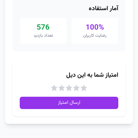
آمار استفاده
576
100%
رضایت کاربران
تعداد بازدید
امتیاز شما به این دیل
ارسال امتیاز