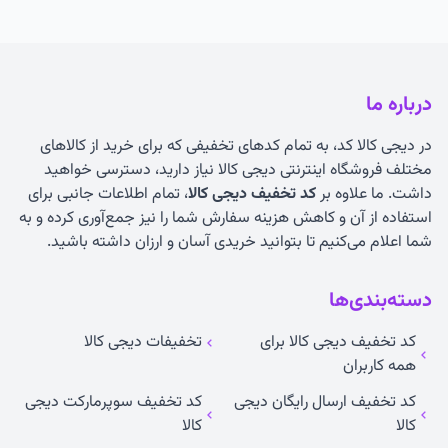
درباره ما
در دیجی کالا کد، به تمام کدهای تخفیفی که برای خرید از کالاهای
مختلف فروشگاه اینترنتی دیجی کالا نیاز دارید، دسترسی خواهید
داشت. ما علاوه بر
کد تخفیف دیجی کالا
، تمام اطلاعات جانبی برای
استفاده از آن و کاهش هزینه سفارش شما را نیز جمع‌آوری کرده و به
شما اعلام می‌کنیم تا بتوانید خریدی آسان و ارزان داشته باشید.
دسته‌بندی‌ها
کد تخفیف دیجی کالا برای
تخفیفات دیجی کالا
همه کاربران
کد تخفیف ارسال رایگان دیجی
کد تخفیف سوپرمارکت دیجی
کالا
کالا