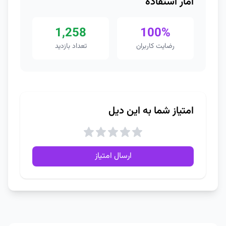
آمار استفاده
1,258
100%
رضایت کاربران
تعداد بازدید
امتیاز شما به این دیل
ارسال امتیاز