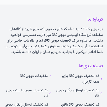
درباره ما
در دیجی کالا کد، به تمام کدهای تخفیفی که برای خرید از کالاهای
مختلف فروشگاه اینترنتی دیجی کالا نیاز دارید، دسترسی خواهید
داشت. ما علاوه بر
کد تخفیف دیجی کالا
، تمام اطلاعات جانبی برای
استفاده از آن و کاهش هزینه سفارش شما را نیز جمع‌آوری کرده و به
شما اعلام می‌کنیم تا بتوانید خریدی آسان و ارزان داشته باشید.
دسته‌بندی‌ها
کد تخفیف دیجی کالا برای
تخفیفات دیجی کالا
همه کاربران
کد تخفیف ارسال رایگان دیجی
کد تخفیف سوپرمارکت دیجی
کالا
کالا
کد تخفیف دیجی کالا بالای
کد تخفیف ارسال رایگان دیجی