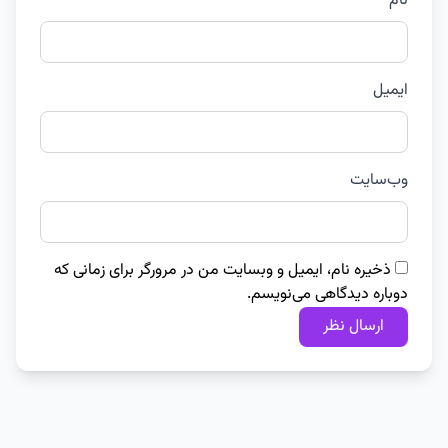
نام
ایمیل
وب‌سایت
ذخیره نام، ایمیل و وبسایت من در مرورگر برای زمانی که
دوباره دیدگاهی می‌نویسم.