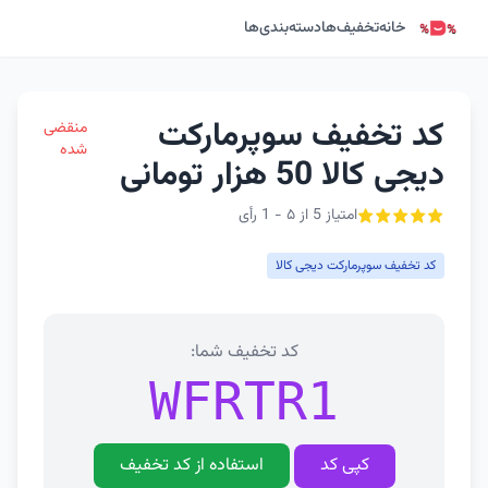
خانه
تخفیف‌ها
دسته‌بندی‌ها
کد تخفیف سوپرمارکت
منقضی
شده
دیجی کالا 50 هزار تومانی
امتیاز 5 از ۵ - 1 رأی
کد تخفیف سوپرمارکت دیجی کالا
کد تخفیف شما:
WFRTR1
کپی کد
استفاده از کد تخفیف