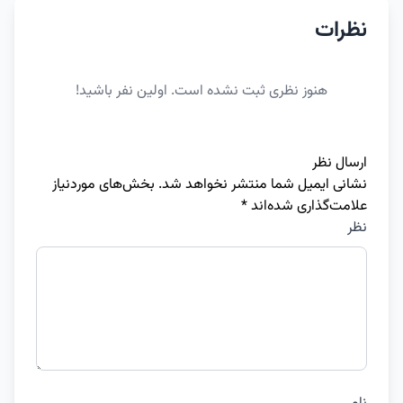
نظرات
هنوز نظری ثبت نشده است. اولین نفر باشید!
ارسال نظر
نشانی ایمیل شما منتشر نخواهد شد.
بخش‌های موردنیاز
علامت‌گذاری شده‌اند
*
نظر