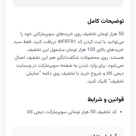
توضیحات کامل
50 هزار تومان تخفیف روی خریدهای سوپرمارکتی خود را
می‌توانید با ثبت کردن کد WFRTR1 دریافت کنید. فقط سبد
خریدهای بالای 100 هزار تومان مشمول این تخفیف
هستند. روی محصولات شگفت‌انگیز هم این تخفیف اعمال
نمی‌شود. برای وارد شدن به صفحه سوپرمارکت در وبسایت
دیجی کالا و شروع خرید با تخفیف روی دکمه “نمایش
تخفیف” کلیک کنید.
قوانین و شرایط
کد تخفیف 50 هزار تومانی سوپرمارکت دیجی کالا