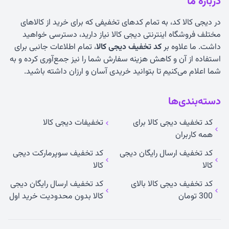
درباره ما
در دیجی کالا کد، به تمام کدهای تخفیفی که برای خرید از کالاهای
مختلف فروشگاه اینترنتی دیجی کالا نیاز دارید، دسترسی خواهید
داشت. ما علاوه بر
کد تخفیف دیجی کالا
، تمام اطلاعات جانبی برای
استفاده از آن و کاهش هزینه سفارش شما را نیز جمع‌آوری کرده و به
شما اعلام می‌کنیم تا بتوانید خریدی آسان و ارزان داشته باشید.
دسته‌بندی‌ها
کد تخفیف دیجی کالا برای
تخفیفات دیجی کالا
همه کاربران
کد تخفیف ارسال رایگان دیجی
کد تخفیف سوپرمارکت دیجی
کالا
کالا
کد تخفیف دیجی کالا بالای
کد تخفیف ارسال رایگان دیجی
300 تومان
کالا بدون محدودیت خرید اول