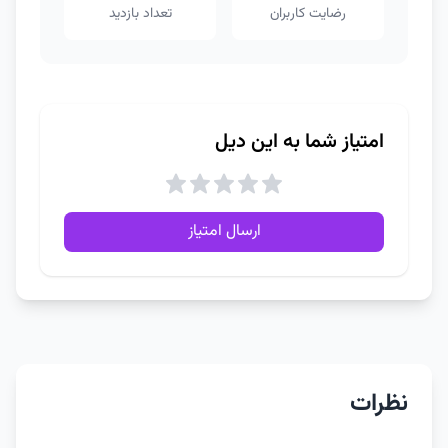
رضایت کاربران
تعداد بازدید
امتیاز شما به این دیل
ارسال امتیاز
نظرات