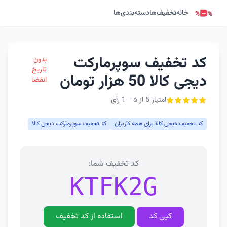
خانه
تخفیف‌ها
دسته‌بندی‌ها
کد تخفیف سوپرمارکت
بدون
تاریخ
دیجی کالا 50 هزار تومان
انقضا
امتیاز 5 از ۵ - 1 رأی
کد تخفیف دیجی کالا برای همه کاربران
کد تخفیف سوپرمارکت دیجی کالا
کد تخفیف شما:
KTFK2G
کپی کد
استفاده از کد تخفیف