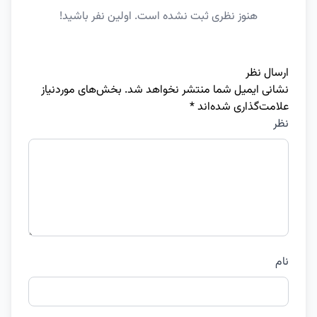
هنوز نظری ثبت نشده است. اولین نفر باشید!
ارسال نظر
نشانی ایمیل شما منتشر نخواهد شد.
بخش‌های موردنیاز
علامت‌گذاری شده‌اند
*
نظر
نام