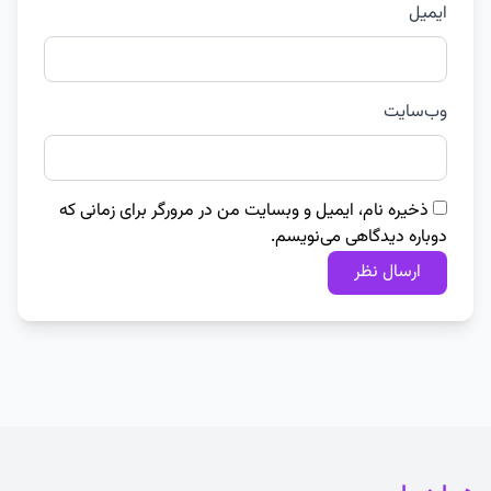
ایمیل
وب‌سایت
ذخیره نام، ایمیل و وبسایت من در مرورگر برای زمانی که
دوباره دیدگاهی می‌نویسم.