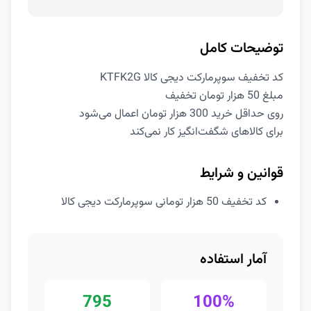
توضیحات کامل
کد تخفیف سوپرمارکت دیجی کالا KTFK2G
مبلغ 50 هزار تومان تخفیف
روی حداقل خرید 300 هزار تومان اعمال می‌شود
برای کالاهای شگفت‌انگیز کار نمی‌کند
قوانین و شرایط
کد تخفیف 50 هزار تومانی سوپرمارکت دیجی کالا
آمار استفاده
795
100%