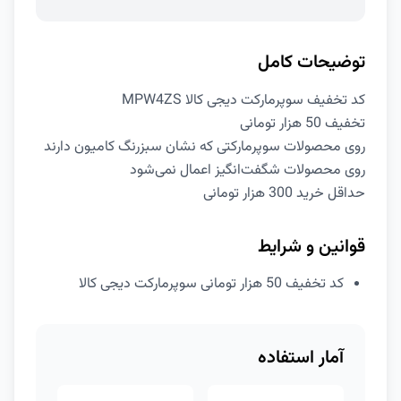
توضیحات کامل
کد تخفیف سوپرمارکت دیجی کالا MPW4ZS
تخفیف 50 هزار تومانی
روی محصولات سوپرمارکتی که نشان سبزرنگ کامیون دارند
روی محصولات شگفت‌انگیز اعمال نمی‌شود
حداقل خرید 300 هزار تومانی
قوانین و شرایط
کد تخفیف 50 هزار تومانی سوپرمارکت دیجی کالا
آمار استفاده