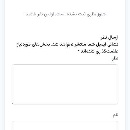
هنوز نظری ثبت نشده است. اولین نفر باشید!
ارسال نظر
نشانی ایمیل شما منتشر نخواهد شد.
بخش‌های موردنیاز
علامت‌گذاری شده‌اند
*
نظر
نام