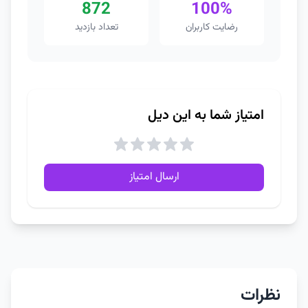
872
100%
رضایت کاربران
تعداد بازدید
امتیاز شما به این دیل
ارسال امتیاز
نظرات