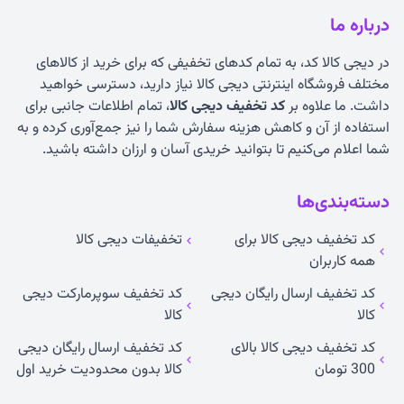
درباره ما
در دیجی کالا کد، به تمام کدهای تخفیفی که برای خرید از کالاهای
مختلف فروشگاه اینترنتی دیجی کالا نیاز دارید، دسترسی خواهید
داشت. ما علاوه بر
کد تخفیف دیجی کالا
، تمام اطلاعات جانبی برای
استفاده از آن و کاهش هزینه سفارش شما را نیز جمع‌آوری کرده و به
شما اعلام می‌کنیم تا بتوانید خریدی آسان و ارزان داشته باشید.
دسته‌بندی‌ها
کد تخفیف دیجی کالا برای
تخفیفات دیجی کالا
همه کاربران
کد تخفیف ارسال رایگان دیجی
کد تخفیف سوپرمارکت دیجی
کالا
کالا
کد تخفیف دیجی کالا بالای
کد تخفیف ارسال رایگان دیجی
300 تومان
کالا بدون محدودیت خرید اول