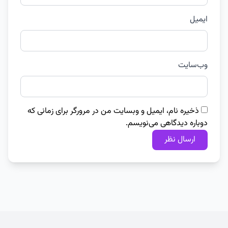
ایمیل
وب‌سایت
ذخیره نام، ایمیل و وبسایت من در مرورگر برای زمانی که
دوباره دیدگاهی می‌نویسم.