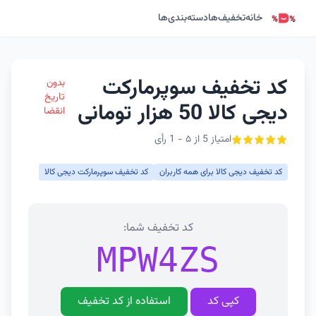
خانه
تخفیف‌ها
دسته‌بندی‌ها
کد تخفیف سوپرمارکت
بدون
تاریخ
دیجی کالا 50 هزار تومانی
انقضا
امتیاز 5 از ۵ - 1 رأی
کد تخفیف دیجی کالا برای همه کاربران
کد تخفیف سوپرمارکت دیجی کالا
کد تخفیف شما:
MPW4ZS
کپی کد
استفاده از کد تخفیف