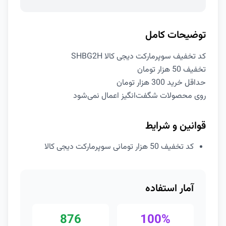
توضیحات کامل
کد تخفیف سوپرمارکت دیجی کالا SHBG2H
تخفیف 50 هزار تومان
حداقل خرید 300 هزار تومان
روی محصولات شگفت‌انگیز اعمال نمی‌شود
قوانین و شرایط
کد تخفیف 50 هزار تومانی سوپرمارکت دیجی کالا
آمار استفاده
876
100%