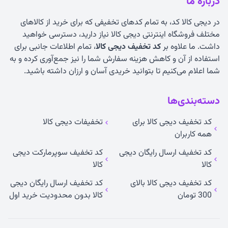
درباره ما
در دیجی کالا کد، به تمام کدهای تخفیفی که برای خرید از کالاهای
مختلف فروشگاه اینترنتی دیجی کالا نیاز دارید، دسترسی خواهید
داشت. ما علاوه بر
کد تخفیف دیجی کالا
، تمام اطلاعات جانبی برای
استفاده از آن و کاهش هزینه سفارش شما را نیز جمع‌آوری کرده و به
شما اعلام می‌کنیم تا بتوانید خریدی آسان و ارزان داشته باشید.
دسته‌بندی‌ها
کد تخفیف دیجی کالا برای
تخفیفات دیجی کالا
همه کاربران
کد تخفیف ارسال رایگان دیجی
کد تخفیف سوپرمارکت دیجی
کالا
کالا
کد تخفیف دیجی کالا بالای
کد تخفیف ارسال رایگان دیجی
300 تومان
کالا بدون محدودیت خرید اول