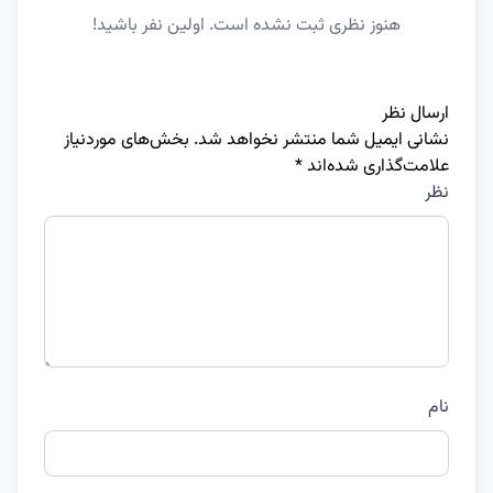
هنوز نظری ثبت نشده است. اولین نفر باشید!
ارسال نظر
نشانی ایمیل شما منتشر نخواهد شد.
بخش‌های موردنیاز
علامت‌گذاری شده‌اند
*
نظر
نام