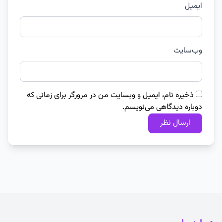
ایمیل
وب‌سایت
ذخیره نام، ایمیل و وبسایت من در مرورگر برای زمانی که
دوباره دیدگاهی می‌نویسم.