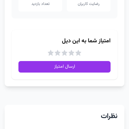
رضایت کاربران
تعداد بازدید
امتیاز شما به این دیل
ارسال امتیاز
نظرات