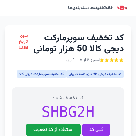
خانه
تخفیف‌ها
دسته‌بندی‌ها
کد تخفیف سوپرمارکت
بدون
تاریخ
دیجی کالا 50 هزار تومانی
انقضا
امتیاز 5 از ۵ - 1 رأی
کد تخفیف دیجی کالا برای همه کاربران
کد تخفیف سوپرمارکت دیجی کالا
کد تخفیف شما:
SHBG2H
کپی کد
استفاده از کد تخفیف