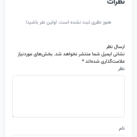
نظرات
هنوز نظری ثبت نشده است. اولین نفر باشید!
ارسال نظر
نشانی ایمیل شما منتشر نخواهد شد.
بخش‌های موردنیاز
علامت‌گذاری شده‌اند
*
نظر
نام