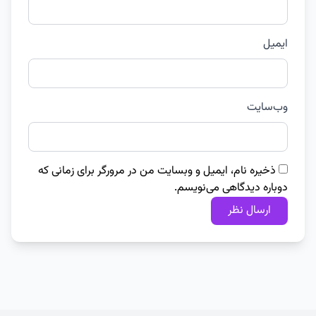
ایمیل
وب‌سایت
ذخیره نام، ایمیل و وبسایت من در مرورگر برای زمانی که
دوباره دیدگاهی می‌نویسم.