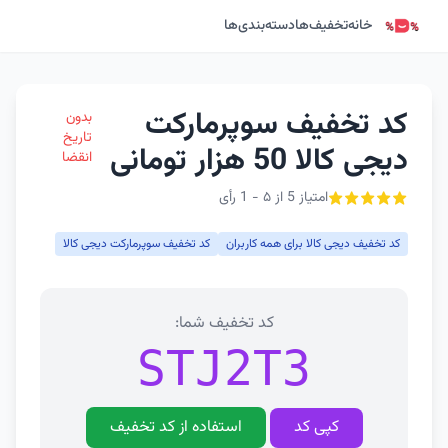
خانه
تخفیف‌ها
دسته‌بندی‌ها
کد تخفیف سوپرمارکت
بدون
تاریخ
دیجی کالا 50 هزار تومانی
انقضا
امتیاز 5 از ۵ - 1 رأی
کد تخفیف دیجی کالا برای همه کاربران
کد تخفیف سوپرمارکت دیجی کالا
کد تخفیف شما:
STJ2T3
کپی کد
استفاده از کد تخفیف