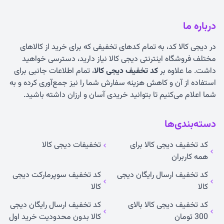
درباره ما
در دیجی کالا کد، به تمام کدهای تخفیفی که برای خرید از کالاهای
مختلف فروشگاه اینترنتی دیجی کالا نیاز دارید، دسترسی خواهید
داشت. ما علاوه بر
کد تخفیف دیجی کالا
، تمام اطلاعات جانبی برای
استفاده از آن و کاهش هزینه سفارش شما را نیز جمع‌آوری کرده و به
شما اعلام می‌کنیم تا بتوانید خریدی آسان و ارزان داشته باشید.
دسته‌بندی‌ها
کد تخفیف دیجی کالا برای
تخفیفات دیجی کالا
همه کاربران
کد تخفیف ارسال رایگان دیجی
کد تخفیف سوپرمارکت دیجی
کالا
کالا
کد تخفیف دیجی کالا بالای
کد تخفیف ارسال رایگان دیجی
300 تومان
کالا بدون محدودیت خرید اول