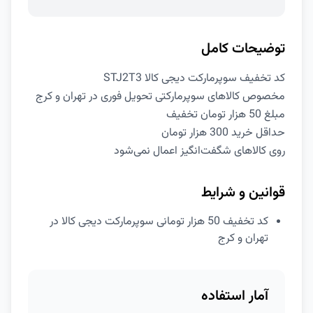
توضیحات کامل
کد تخفیف سوپرمارکت دیجی کالا STJ2T3
مخصوص کالاهای سوپرمارکتی تحویل فوری در تهران و کرج
مبلغ 50 هزار تومان تخفیف
حداقل خرید 300 هزار تومان
روی کالاهای شگفت‌انگیز اعمال نمی‌شود
قوانین و شرایط
کد تخفیف 50 هزار تومانی سوپرمارکت دیجی کالا در
تهران و کرج
آمار استفاده