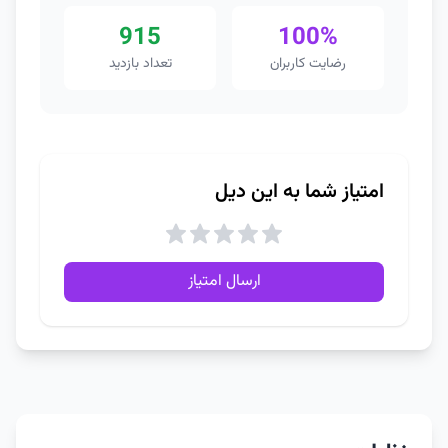
915
100%
رضایت کاربران
تعداد بازدید
امتیاز شما به این دیل
ارسال امتیاز