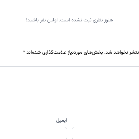
هنوز نظری ثبت نشده است. اولین نفر باشید!
نتشر نخواهد شد.
بخش‌های موردنیاز علامت‌گذاری شده‌اند
*
ایمیل