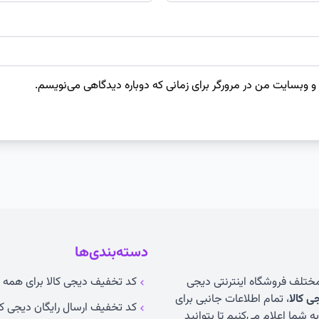
 و وبسایت من در مرورگر برای زمانی که دوباره دیدگاهی می‌نویسم.
دسته‌بندی‌ها
 مختلف فروشگاه اینترنتی دیجی
کد تخفیف دیجی کالا برای همه ک
 کالا
، تمام اطلاعات جانبی برای
کد تخفیف ارسال رایگان دیجی کا
 شما اعلام می‌کنیم تا بتوانید