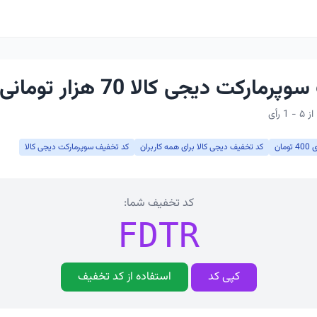
ارکت دیجی کالا 70 هزار تومانی
ان
کد تخفیف دیجی کالا برای همه کاربران
کد تخفیف سوپرمارکت دیجی کالا
کد تخفیف شما:
FDTR
کپی کد
استفاده از کد تخفیف