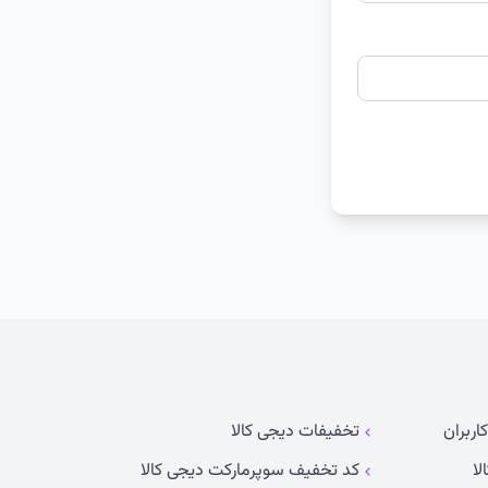
اربران
تخفیفات دیجی کالا
لا
کد تخفیف سوپرمارکت دیجی کالا