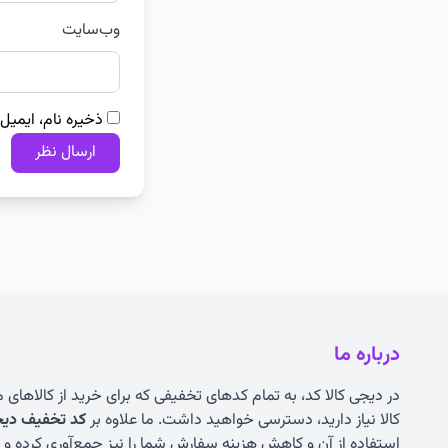
وب‌سایت
ذخیره نام، ایمیل
درباره ما
در دیجی کالا کد، به تمام کدهای تخفیفی که برای خرید از کالاهای
کالا نیاز دارید، دسترسی خواهید داشت. ما علاوه بر
کد تخفیف دیجی
استفاده از آن و کاهش هزینه سفارش شما را نیز جمع‌آوری کرده و به