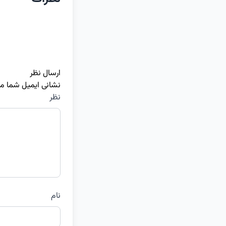
ارسال نظر
نشانی ایمیل شما م
نظر
نام