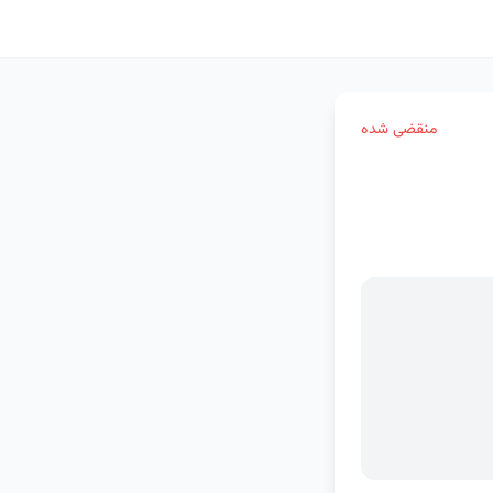
منقضی شده