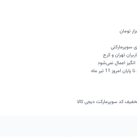
 سوپرمارکتی
ربران تهران و کرج
انگیز اعمال نمی‌شود
 امروز 11 تیر ماه