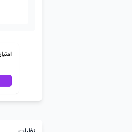
امتیا
نظرات