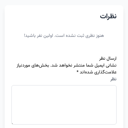
نظرات
هنوز نظری ثبت نشده است. اولین نفر باشید!
ارسال نظر
نشانی ایمیل شما منتشر نخواهد شد.
بخش‌های موردنیاز
علامت‌گذاری شده‌اند
*
نظر