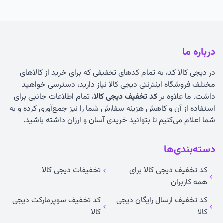
درباره ما
در دیجی کالا کد، به تمام کدهای تخفیفی که برای خرید از کالاهای
مختلف فروشگاه اینترنتی دیجی کالا نیاز دارید، دسترسی خواهید
داشت. ما علاوه بر
کد تخفیف دیجی کالا
، تمام اطلاعات جانبی برای
استفاده از آن و کاهش هزینه سفارش شما را نیز جمع‌آوری کرده و به
شما اعلام می‌کنیم تا بتوانید خریدی آسان و ارزان داشته باشید.
دسته‌بندی‌ها
کد تخفیف دیجی کالا برای
تخفیفات دیجی کالا
همه کاربران
کد تخفیف ارسال رایگان دیجی
کد تخفیف سوپرمارکت دیجی
کالا
کالا