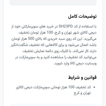
توضیحات کامل
با استفاده از کد SH23PD در خرید های سوپرمارکتی خود از
دیجی کالای شهر تهران و کرج، 100 هزار تومان تخفیف
می‌گیرید. این کد روی سبد خریدی که بالای 500 هزار تومان
باشد اعمال می‌شود و برای کالاهایی که تخفیف شگفت‌انگیز
دارند کار نمی‌کند. با کلیک روی دکمه نمایش تخفیف
می‌توانید کد تخفیف را مشاهده کنید و به سوپرمارکت در
وبسایت دیجی کالا وارد شوید.
قوانین و شرایط
کد تخفیف 100 هزار تومانی سوپرمارکت دیجی کالای
تهران و کرج