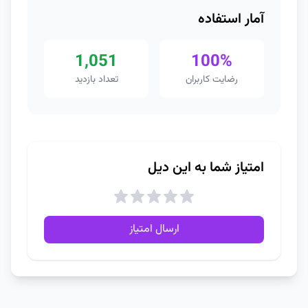
آمار استفاده
1,051
100%
رضایت کاربران
تعداد بازدید
امتیاز شما به این دیل
ارسال امتیاز