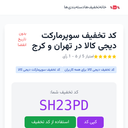
خانه
تخفیف‌ها
دسته‌بندی‌ها
کد تخفیف سوپرمارکت
بدون
تاریخ
دیجی کالا در تهران و کرج
انقضا
امتیاز 5 از ۵ - 1 رأی
کد تخفیف دیجی کالا برای همه کاربران
کد تخفیف سوپرمارکت دیجی کالا
کد تخفیف شما:
SH23PD
کپی کد
استفاده از کد تخفیف