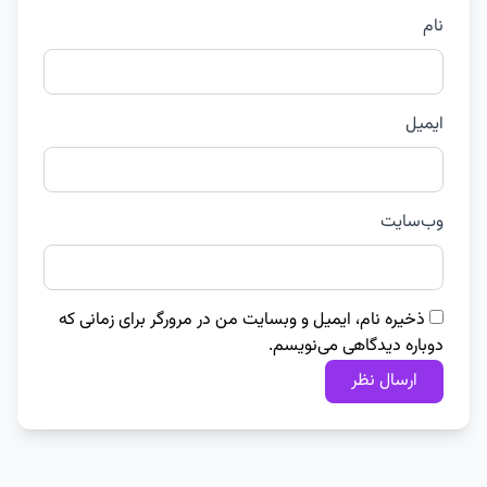
نام
ایمیل
وب‌سایت
ذخیره نام، ایمیل و وبسایت من در مرورگر برای زمانی که
دوباره دیدگاهی می‌نویسم.