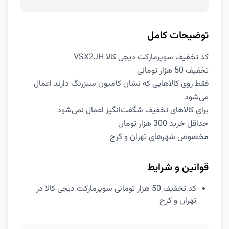
توضیحات کامل
کد تخفیف سوپرمارکت دیجی کالا VSX2JH
تخفیف 50 هزار تومانی
فقط روی کالاهایی که نشان کامیون سبزرنگ دارند اعمال
می‌شود
برای کالاهای تخفیف شگفت‌انگیز اعمال نمی‌شود
حداقل خرید 300 هزار تومان
مخصوص شهرهای تهران و کرج
قوانین و شرایط
کد تخفیف 50 هزار تومانی سوپرمارکت دیجی کالا در
تهران و کرج