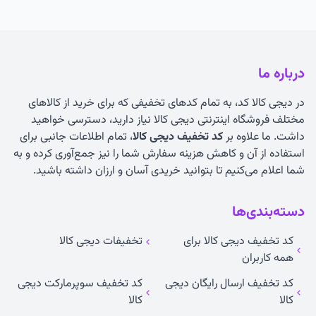
درباره ما
در دیجی کالا کد، به تمام کدهای تخفیفی که برای خرید از کالاهای
مختلف فروشگاه اینترنتی دیجی کالا نیاز دارید، دسترسی خواهید
داشت. ما علاوه بر
کد تخفیف دیجی کالا
، تمام اطلاعات جانبی برای
استفاده از آن و کاهش هزینه سفارش شما را نیز جمع‌آوری کرده و به
شما اعلام می‌کنیم تا بتوانید خریدی آسان و ارزان داشته باشید.
دسته‌بندی‌ها
کد تخفیف دیجی کالا برای
تخفیفات دیجی کالا
همه کاربران
کد تخفیف ارسال رایگان دیجی
کد تخفیف سوپرمارکت دیجی
کالا
کالا