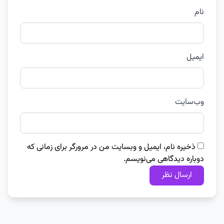
نام
ایمیل
وب‌سایت
ذخیره نام، ایمیل و وبسایت من در مرورگر برای زمانی که
دوباره دیدگاهی می‌نویسم.