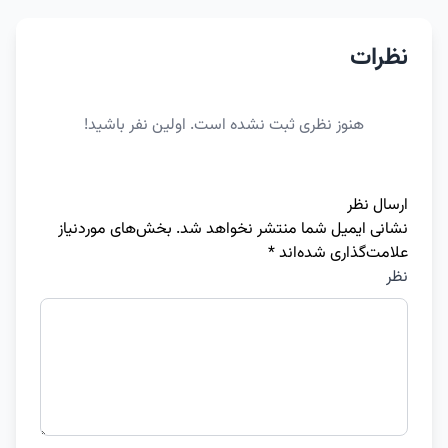
نظرات
هنوز نظری ثبت نشده است. اولین نفر باشید!
ارسال نظر
نشانی ایمیل شما منتشر نخواهد شد.
بخش‌های موردنیاز
علامت‌گذاری شده‌اند
*
نظر