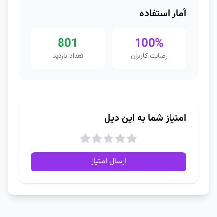
آمار استفاده
801
100%
رضایت کاربران
تعداد بازدید
امتیاز شما به این دیل
ارسال امتیاز