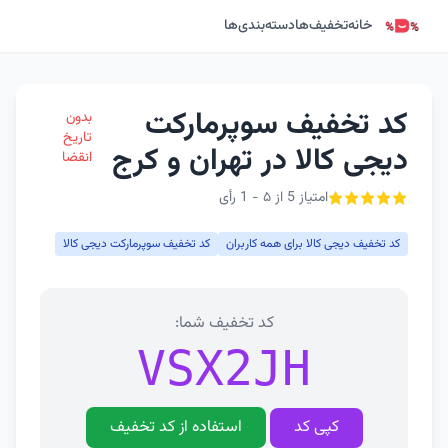
خانه
تخفیف‌ها
دسته‌بندی‌ها
کد تخفیف سوپرمارکت
بدون
تاریخ
دیجی کالا در تهران و کرج
انقضا
امتیاز 5 از ۵ - 1 رأی
کد تخفیف دیجی کالا برای همه کاربران
کد تخفیف سوپرمارکت دیجی کالا
کد تخفیف شما:
VSX2JH
کپی کد
استفاده از کد تخفیف