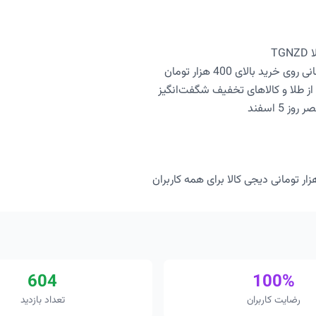
TG
 از طلا و کالاهای تخفیف شگفت‌انگیز
604
100%
رضایت کاربران
تعداد بازدید