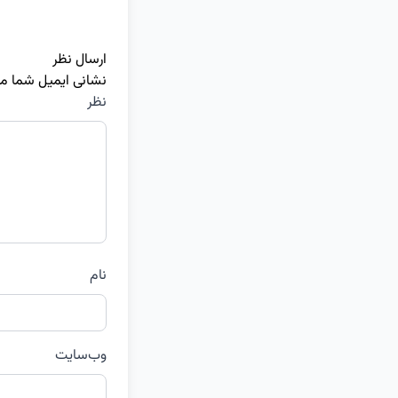
ارسال نظر
نشانی ایمیل شما م
نظر
نام
وب‌سایت