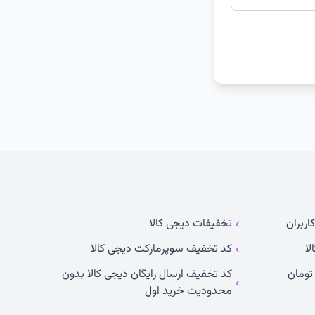
اربران
تخفیفات دیجی کالا
لا
کد تخفیف سوپرمارکت دیجی کالا
کد تخفیف ارسال رایگان دیجی کالا بدون
محدودیت خرید اول