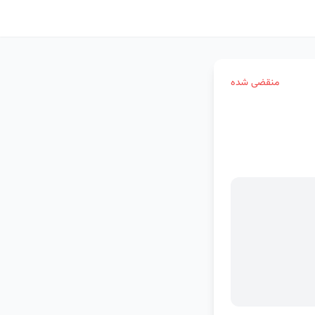
منقضی شده