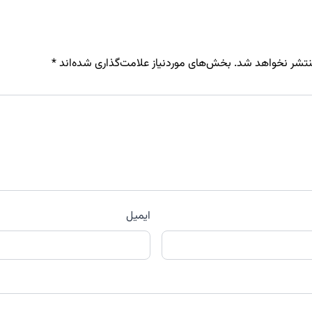
نتشر نخواهد شد.
بخش‌های موردنیاز علامت‌گذاری شده‌اند
*
ایمیل