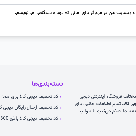
 و وبسایت من در مرورگر برای زمانی که دوباره دیدگاهی می‌نویسم.
دسته‌بندی‌ها
 مختلف فروشگاه اینترنتی دیجی
کد تخفیف دیجی کالا برای همه ک
 کالا
، تمام اطلاعات جانبی برای
کد تخفیف ارسال رایگان دیجی کا
 شما اعلام می‌کنیم تا بتوانید
کد تخفیف دیجی کالا بالای 300 تومان