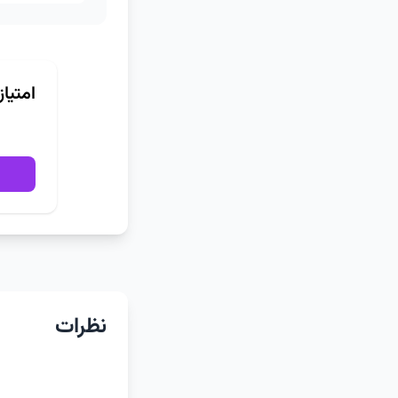
امتیا
نظرات