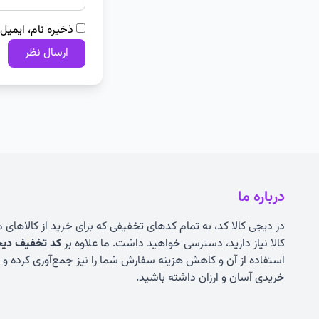
ذخیره نام، ایمیل
درباره ما
در دیجی کالا کد، به تمام کدهای تخفیفی که برای خرید از کالاهای
کالا نیاز دارید، دسترسی خواهید داشت. ما علاوه بر
کد تخفیف دیجی
استفاده از آن و کاهش هزینه سفارش شما را نیز جمع‌آوری کرده و به
خریدی آسان و ارزان داشته باشید.