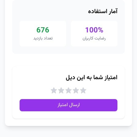
آمار استفاده
676
100%
رضایت کاربران
تعداد بازدید
امتیاز شما به این دیل
ارسال امتیاز