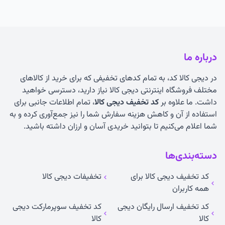
درباره ما
در دیجی کالا کد، به تمام کدهای تخفیفی که برای خرید از کالاهای
مختلف فروشگاه اینترنتی دیجی کالا نیاز دارید، دسترسی خواهید
داشت. ما علاوه بر
کد تخفیف دیجی کالا
، تمام اطلاعات جانبی برای
استفاده از آن و کاهش هزینه سفارش شما را نیز جمع‌آوری کرده و به
شما اعلام می‌کنیم تا بتوانید خریدی آسان و ارزان داشته باشید.
دسته‌بندی‌ها
کد تخفیف دیجی کالا برای
تخفیفات دیجی کالا
همه کاربران
کد تخفیف ارسال رایگان دیجی
کد تخفیف سوپرمارکت دیجی
کالا
کالا