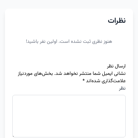
نظرات
هنوز نظری ثبت نشده است. اولین نفر باشید!
ارسال نظر
نشانی ایمیل شما منتشر نخواهد شد.
بخش‌های موردنیاز
علامت‌گذاری شده‌اند
*
نظر