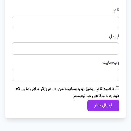
نام
ایمیل
وب‌سایت
ذخیره نام، ایمیل و وبسایت من در مرورگر برای زمانی که
دوباره دیدگاهی می‌نویسم.