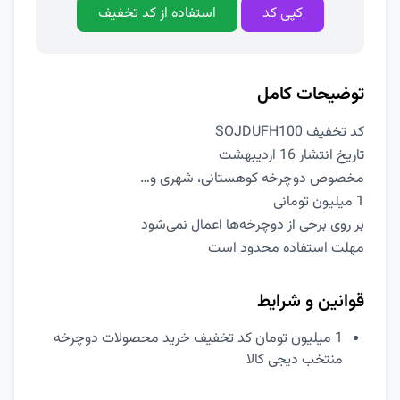
کپی کد
استفاده از کد تخفیف
توضیحات کامل
کد تخفیف SOJDUFH100
تاریخ انتشار 16 اردیبهشت
مخصوص دوچرخه کوهستانی، شهری و…
1 میلیون تومانی
بر روی برخی از دوچرخه‌ها اعمال نمی‌شود
مهلت استفاده محدود است
قوانین و شرایط
1 میلیون تومان کد تخفیف خرید محصولات دوچرخه
منتخب دیجی کالا