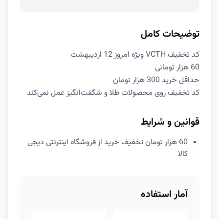
توضیحات کامل
کد تخفیف VCTH ویژه امروز 12 اردیبهشت
60 هزار تومانی
حداقل خرید 300 هزار تومان
کد تخفیف روی محصولات طلا و شگفت‌انگیز عمل نمی‌کند
قوانین و شرایط
60 هزار تومان تخفیف خرید از فروشگاه اینترنتی دیجی
کالا
آمار استفاده