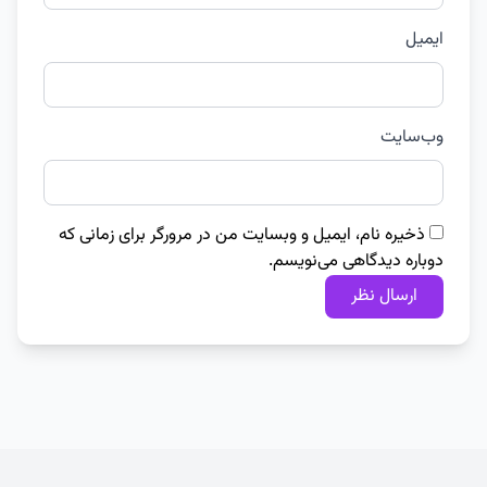
ایمیل
وب‌سایت
ذخیره نام، ایمیل و وبسایت من در مرورگر برای زمانی که
دوباره دیدگاهی می‌نویسم.