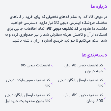
درباره ما
در دیجی کالا کد، به تمام کدهای تخفیفی که برای خرید از کالاهای
مختلف فروشگاه اینترنتی دیجی کالا نیاز دارید، دسترسی خواهید
داشت. ما علاوه بر
کد تخفیف دیجی کالا
، تمام اطلاعات جانبی برای
استفاده از آن و کاهش هزینه سفارش شما را نیز جمع‌آوری کرده و به
شما اعلام می‌کنیم تا بتوانید خریدی آسان و ارزان داشته باشید.
دسته‌بندی‌ها
کد تخفیف دیجی کالا برای
تخفیفات دیجی کالا
همه کاربران
کد تخفیف ارسال رایگان دیجی
کد تخفیف سوپرمارکت دیجی
کالا
کالا
کد تخفیف دیجی کالا بالای
کد تخفیف ارسال رایگان دیجی
300 تومان
کالا بدون محدودیت خرید اول