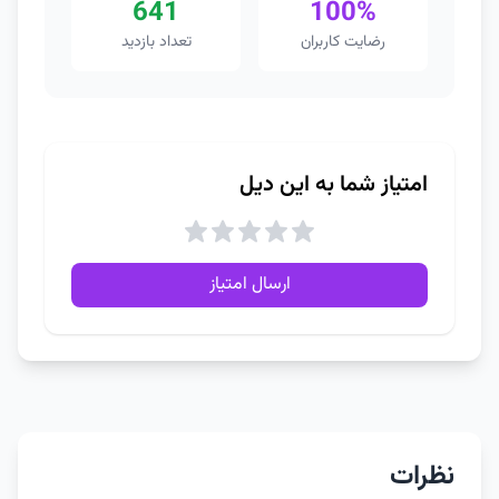
641
100%
رضایت کاربران
تعداد بازدید
امتیاز شما به این دیل
ارسال امتیاز
نظرات