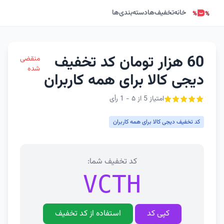
خانه
تخفیف‌ها
دسته‌بندی‌ها
60 هزار تومان کد تخفیف
منقضی
شده
دیجی کالا برای همه کاربران
امتیاز 5 از ۵ - 1 رأی
کد تخفیف دیجی کالا برای همه کاربران
کد تخفیف شما:
VCTH
کپی کد
استفاده از کد تخفیف