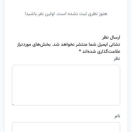
هنوز نظری ثبت نشده است. اولین نفر باشید!
ارسال نظر
نشانی ایمیل شما منتشر نخواهد شد.
بخش‌های موردنیاز
علامت‌گذاری شده‌اند
*
نظر
نام