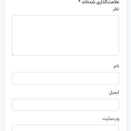
علامت‌گذاری شده‌اند
*
نظر
نام
ایمیل
وب‌سایت