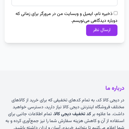
ذخیره نام، ایمیل و وبسایت من در مرورگر برای زمانی که
دوباره دیدگاهی می‌نویسم.
درباره ما
در دیجی کالا کد، به تمام کدهای تخفیفی که برای خرید از کالاهای
مختلف فروشگاه اینترنتی دیجی کالا نیاز دارید، دسترسی خواهید
داشت. ما علاوه بر
کد تخفیف دیجی کالا
، تمام اطلاعات جانبی برای
استفاده از آن و کاهش هزینه سفارش شما را نیز جمع‌آوری کرده و به
شما اعلام می‌کنیم تا بتوانید خریدی آسان و ارزان داشته باشید.