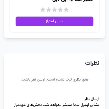
ارسال امتیاز
نظرات
هنوز نظری ثبت نشده است. اولین نفر باشید!
ارسال نظر
نشانی ایمیل شما منتشر نخواهد شد.
بخش‌های موردنیاز