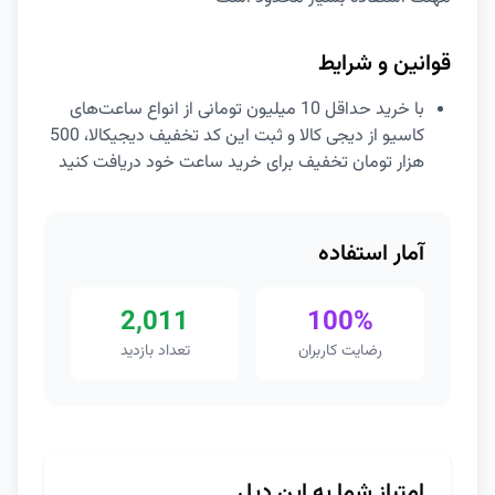
قوانین و شرایط
با خرید حداقل 10 میلیون تومانی از انواع ساعت‌های
کاسیو از دیجی کالا و ثبت این کد تخفیف دیجیکالا، 500
هزار تومان تخفیف برای خرید ساعت خود دریافت کنید
آمار استفاده
2,011
100%
رضایت کاربران
تعداد بازدید
امتیاز شما به این دیل