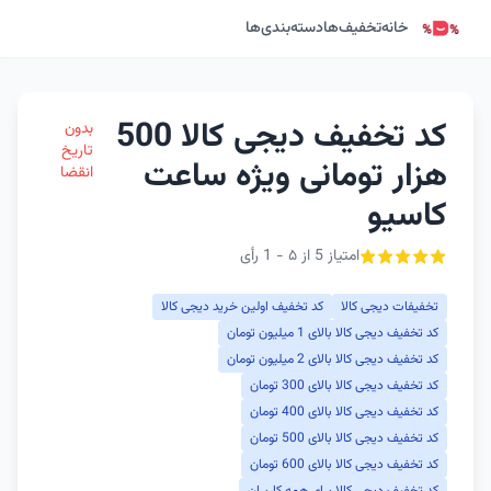
خانه
تخفیف‌ها
دسته‌بندی‌ها
کد تخفیف دیجی کالا 500
بدون
تاریخ
هزار تومانی ویژه ساعت
انقضا
کاسیو
امتیاز 5 از ۵ - 1 رأی
تخفیفات دیجی کالا
کد تخفیف اولین خرید دیجی کالا
کد تخفیف دیجی کالا بالای 1 میلیون تومان
کد تخفیف دیجی کالا بالای 2 میلیون تومان
کد تخفیف دیجی کالا بالای 300 تومان
کد تخفیف دیجی کالا بالای 400 تومان
کد تخفیف دیجی کالا بالای 500 تومان
کد تخفیف دیجی کالا بالای 600 تومان