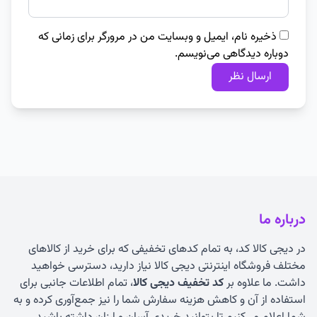
ذخیره نام، ایمیل و وبسایت من در مرورگر برای زمانی که
دوباره دیدگاهی می‌نویسم.
درباره ما
در دیجی کالا کد، به تمام کدهای تخفیفی که برای خرید از کالاهای
مختلف فروشگاه اینترنتی دیجی کالا نیاز دارید، دسترسی خواهید
داشت. ما علاوه بر
کد تخفیف دیجی کالا
، تمام اطلاعات جانبی برای
استفاده از آن و کاهش هزینه سفارش شما را نیز جمع‌آوری کرده و به