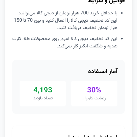
قوانین و شرایط
با حداقل خرید 700 هزار تومان از دیجی کالا می‌توانید
این کد تخفیف دیجی کالا را اعمال کنید و بین 70 تا 150
هزار تومان تخفیف دریافت کنید.
این کد تخفیف دیجی کالا امروز روی محصولات طلا، کارت
هدیه و شگفت انگیز کار نمی‌کند.
آمار استفاده
4,193
30%
رضایت کاربران
تعداد بازدید