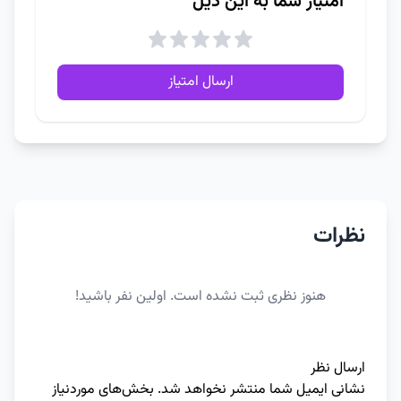
امتیاز شما به این دیل
ارسال امتیاز
نظرات
هنوز نظری ثبت نشده است. اولین نفر باشید!
ارسال نظر
نشانی ایمیل شما منتشر نخواهد شد.
بخش‌های موردنیاز