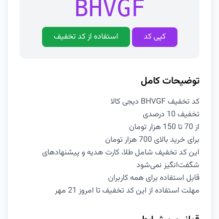
BHVGF
کپی کد
استفاده از کد تخفیف
توضیحات کامل
کد تخفیف BHVGF دیجی کالا
تخفیف 10 درصدی
از 70 تا 150 هزار تومان
برای خرید بالای 700 هزار تومان
این کد تخفیف شامل طلا، کارت هدیه و پیشنهادهای
شگفت‌انگیز نمی‌شود
قابل استفاده برای همه کاربران
مهلت استفاده از این کد تخفیف تا امروز 21 مهر