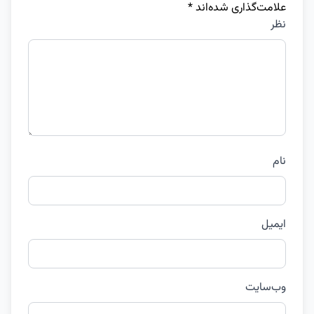
علامت‌گذاری شده‌اند
*
نظر
نام
ایمیل
وب‌سایت