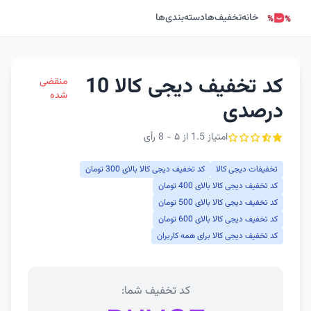
خانه
تخفیف‌ها
دسته‌بندی‌ها
کد تخفیف دیجی کالا 10
منقضی
شده
درصدی
امتیاز 1.5 از ۵ - 8 رأی
تخفیفات دیجی کالا
کد تخفیف دیجی کالا بالای 300 تومان
کد تخفیف دیجی کالا بالای 400 تومان
کد تخفیف دیجی کالا بالای 500 تومان
کد تخفیف دیجی کالا بالای 600 تومان
کد تخفیف دیجی کالا برای همه کاربران
کد تخفیف شما: