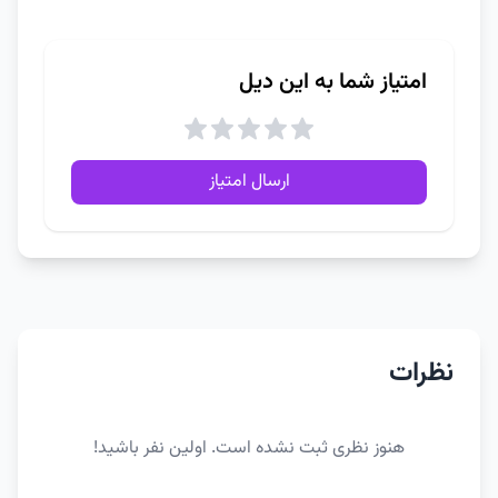
امتیاز شما به این دیل
ارسال امتیاز
نظرات
هنوز نظری ثبت نشده است. اولین نفر باشید!