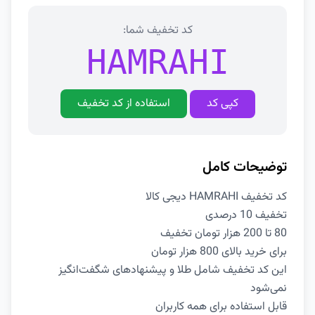
کد تخفیف شما:
HAMRAHI
کپی کد
استفاده از کد تخفیف
توضیحات کامل
کد تخفیف HAMRAHI دیجی کالا
تخفیف 10 درصدی
80 تا 200 هزار تومان تخفیف
برای خرید بالای 800 هزار تومان
این کد تخفیف شامل طلا و پیشنهادهای شگفت‌انگیز
نمی‌شود
قابل استفاده برای همه کاربران