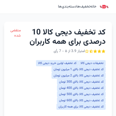
خانه
تخفیف‌ها
دسته‌بندی‌ها
کد تخفیف دیجی کالا 10
منقضی
شده
درصدی برای همه کاربران
امتیاز 3.9 از ۵ - 7 رأی
تخفیفات دیجی کالا
کد تخفیف اولین خرید دیجی کالا
کد تخفیف دیجی کالا بالای 1 میلیون تومان
کد تخفیف دیجی کالا بالای 2 میلیون تومان
کد تخفیف دیجی کالا بالای 300 تومان
کد تخفیف دیجی کالا بالای 400 تومان
کد تخفیف دیجی کالا بالای 500 تومان
کد تخفیف دیجی کالا بالای 600 تومان
کد تخفیف دیجی کالا برای همه کاربران