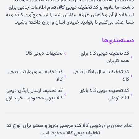
مختلف فروشگاه اینترنتی دیجی کالا نیاز دارید، دسترسی خواهید
داشت. ما علاوه بر
کد تخفیف دیجی کالا
، تمام اطلاعات جانبی برای
استفاده از آن و کاهش هزینه سفارش شما را نیز جمع‌آوری کرده و به
شما اعلام می‌کنیم تا بتوانید خریدی آسان و ارزان داشته باشید.
دسته‌بندی‌ها
کد تخفیف دیجی کالا برای
تخفیفات دیجی کالا
همه کاربران
کد تخفیف ارسال رایگان دیجی
کد تخفیف سوپرمارکت دیجی
کالا
کالا
کد تخفیف دیجی کالا بالای
کد تخفیف ارسال رایگان دیجی
300 تومان
کالا بدون محدودیت خرید اول
تمام حقوق برای
دیجی کالا کد، مرجعی به‌روز و معتبر برای انواع کد
تخفیف دیجی کالا
محفوظ است