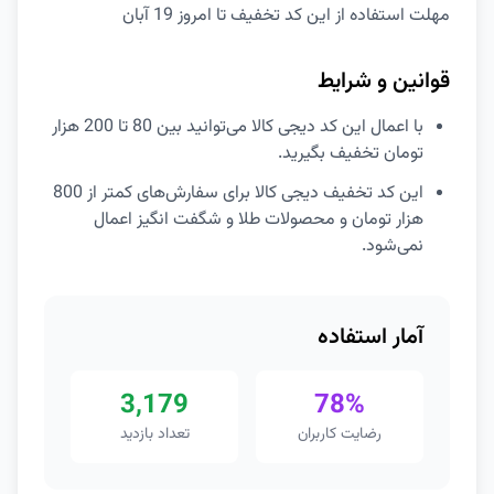
مهلت استفاده از این کد تخفیف تا امروز 19 آبان
قوانین و شرایط
با اعمال این کد دیجی کالا می‌توانید بین 80 تا 200 هزار
تومان تخفیف بگیرید.
این کد تخفیف دیجی کالا برای سفارش‌های کمتر از 800
هزار تومان و محصولات طلا و شگفت انگیز اعمال
نمی‌شود.
آمار استفاده
3,179
78%
رضایت کاربران
تعداد بازدید