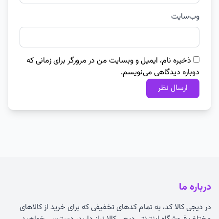
وب‌سایت
ذخیره نام، ایمیل و وبسایت من در مرورگر برای زمانی که
دوباره دیدگاهی می‌نویسم.
درباره ما
در دیجی کالا کد، به تمام کدهای تخفیفی که برای خرید از کالاهای