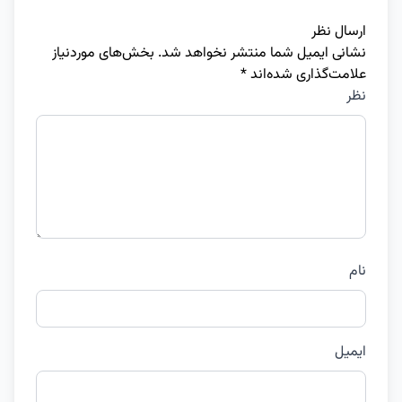
ارسال نظر
نشانی ایمیل شما منتشر نخواهد شد.
بخش‌های موردنیاز
علامت‌گذاری شده‌اند
*
نظر
نام
ایمیل