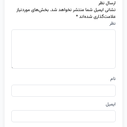
ارسال نظر
نشانی ایمیل شما منتشر نخواهد شد.
بخش‌های موردنیاز
علامت‌گذاری شده‌اند
*
نظر
نام
ایمیل