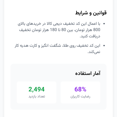
قوانین و شرایط
با اعمال این کد تخفیف دیجی کالا در خریدهای بالای
800 هزار تومان، بین 80 تا 180 هزار تومان تخفیف
دریافت کنید.
این کد تخفیف روی طلا، شگفت انگیز و کارت هدیه کار
نمی‌کند.
آمار استفاده
2,494
68%
رضایت کاربران
تعداد بازدید