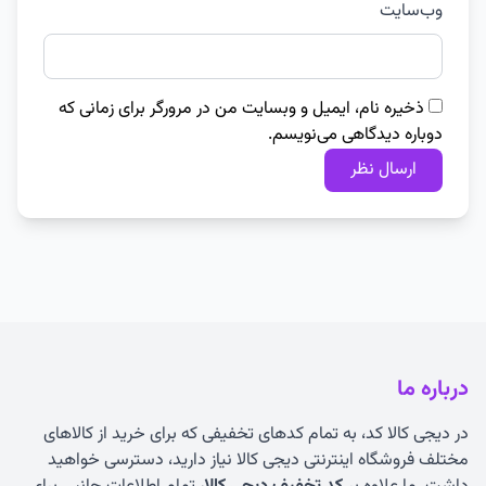
وب‌سایت
ذخیره نام، ایمیل و وبسایت من در مرورگر برای زمانی که
دوباره دیدگاهی می‌نویسم.
درباره ما
در دیجی کالا کد، به تمام کدهای تخفیفی که برای خرید از کالاهای
مختلف فروشگاه اینترنتی دیجی کالا نیاز دارید، دسترسی خواهید