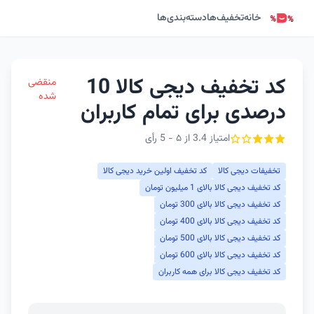
خانه
تخفیف‌ها
دسته‌بندی‌ها
کد تخفیف دیجی کالا 10
منقضی
شده
درصدی برای تمام کاربران
امتیاز 3.4 از ۵ - 5 رأی
تخفیفات دیجی کالا
کد تخفیف اولین خرید دیجی کالا
کد تخفیف دیجی کالا بالای 1 میلیون تومان
کد تخفیف دیجی کالا بالای 300 تومان
کد تخفیف دیجی کالا بالای 400 تومان
کد تخفیف دیجی کالا بالای 500 تومان
کد تخفیف دیجی کالا بالای 600 تومان
کد تخفیف دیجی کالا برای همه کاربران