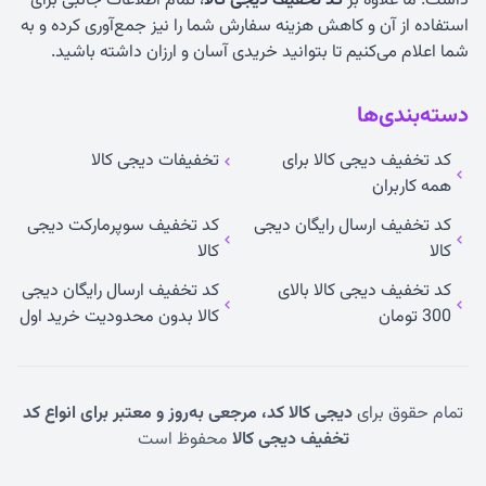
داشت. ما علاوه بر
کد تخفیف دیجی کالا
، تمام اطلاعات جانبی برای
استفاده از آن و کاهش هزینه سفارش شما را نیز جمع‌آوری کرده و به
شما اعلام می‌کنیم تا بتوانید خریدی آسان و ارزان داشته باشید.
دسته‌بندی‌ها
کد تخفیف دیجی کالا برای
تخفیفات دیجی کالا
همه کاربران
کد تخفیف ارسال رایگان دیجی
کد تخفیف سوپرمارکت دیجی
کالا
کالا
کد تخفیف دیجی کالا بالای
کد تخفیف ارسال رایگان دیجی
300 تومان
کالا بدون محدودیت خرید اول
تمام حقوق برای
دیجی کالا کد، مرجعی به‌روز و معتبر برای انواع کد
تخفیف دیجی کالا
محفوظ است