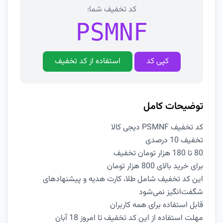
کد تخفیف شما:
PSMNF
کپی کد
استفاده از کد تخفیف
توضیحات کامل
کد تخفیف PSMNF دیجی کالا
تخفیف 10 درصدی
80 تا 180 هزار تومان تخفیف
برای خرید بالای 800 هزار تومان
این کد تخفیف شامل طلا، کارت هدیه و پیشنهادهای
شگفت‌انگیز نمی‌شود
قابل استفاده برای همه کاربران
مهلت استفاده از این کد تخفیف تا امروز 18 آبان