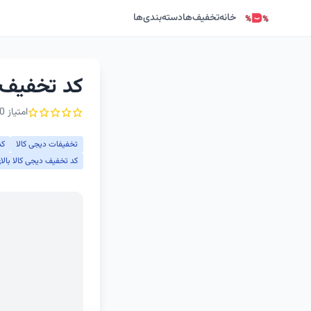
خانه
تخفیف‌ها
دسته‌بندی‌ها
کد تخفیف دیجی کالا
امتیاز 0 از ۵ - 1 رأی
تخفیفات دیجی کالا
کد
کد تخفیف دیجی کالا بالای 300 توم