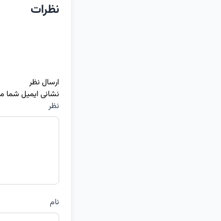
نظرات
ارسال نظر
نشانی ایمیل شما م
نظر
نام