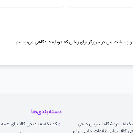
 و وبسایت من در مرورگر برای زمانی که دوباره دیدگاهی می‌نویسم.
دسته‌بندی‌ها
 مختلف فروشگاه اینترنتی دیجی
کد تخفیف دیجی کالا برای همه ک
 کالا
، تمام اطلاعات جانبی برای