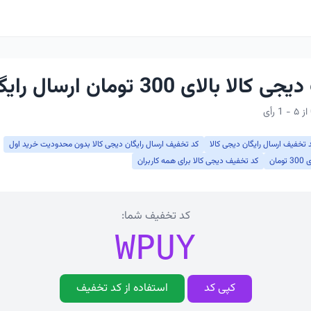
 بالای 300 تومان ارسال رایگان
 تخفیف ارسال رایگان دیجی کالا
کد تخفیف ارسال رایگان دیجی کالا بدون محدودیت خرید اول
ان
کد تخفیف دیجی کالا برای همه کاربران
کد تخفیف شما:
WPUY
کپی کد
استفاده از کد تخفیف