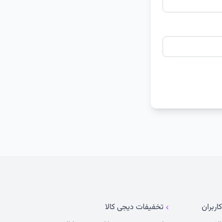
اربران
تخفیفات دیجی کالا