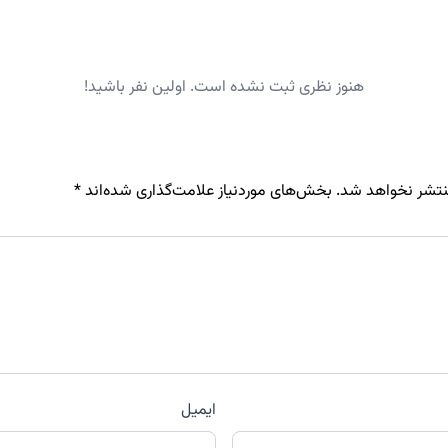
هنوز نظری ثبت نشده است. اولین نفر باشید!
نتشر نخواهد شد.
بخش‌های موردنیاز علامت‌گذاری شده‌اند
*
ایمیل