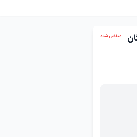
منقضی شده