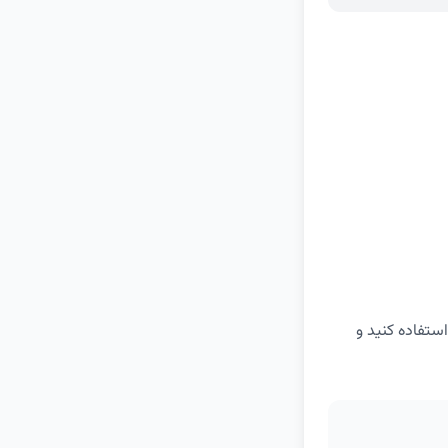
یف استفاده کنید و