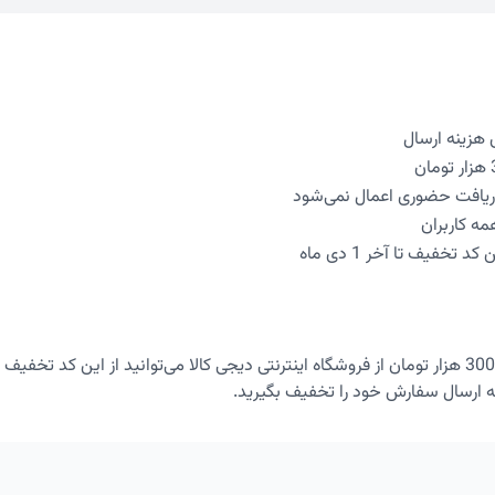
دریافت حضوری اعمال نمی‌شود
مه کاربران
 تخفیف تا آخر 1 دی ماه
با خرید بیش از 300 هزار تومان از فروشگاه اینترنتی دیجی کالا می‌توانید از این کد تخف