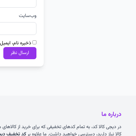
وب‌سایت
ذخیره نام، ایمیل
درباره ما
در دیجی کالا کد، به تمام کدهای تخفیفی که برای خرید از کالاهای
کالا نیاز دارید، دسترسی خواهید داشت. ما علاوه بر
کد تخفیف دیجی