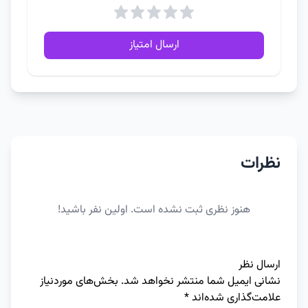
ارسال امتیاز
نظرات
هنوز نظری ثبت نشده است. اولین نفر باشید!
ارسال نظر
نشانی ایمیل شما منتشر نخواهد شد.
بخش‌های موردنیاز
علامت‌گذاری شده‌اند
*