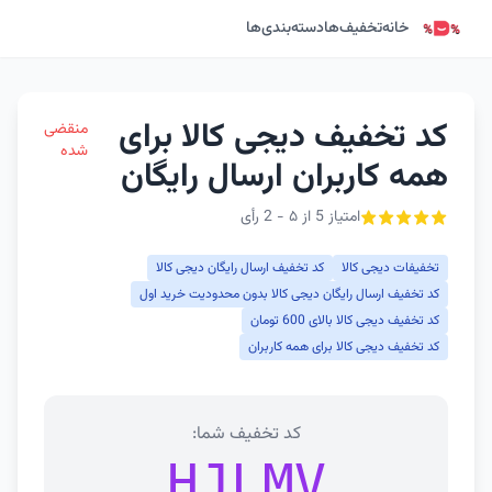
خانه
تخفیف‌ها
دسته‌بندی‌ها
کد تخفیف دیجی کالا برای
منقضی
شده
همه کاربران ارسال رایگان
امتیاز 5 از ۵ - 2 رأی
تخفیفات دیجی کالا
کد تخفیف ارسال رایگان دیجی کالا
کد تخفیف ارسال رایگان دیجی کالا بدون محدودیت خرید اول
کد تخفیف دیجی کالا بالای 600 تومان
کد تخفیف دیجی کالا برای همه کاربران
کد تخفیف شما:
HJLMV