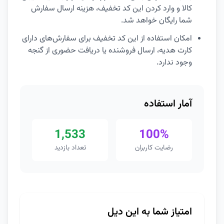
کالا و وارد کردن این کد تخفیف، هزینه ارسال سفارش
شما رایگان خواهد شد.
امکان استفاده از این کد تخفیف برای سفارش‌های دارای
کارت هدیه، ارسال فروشنده یا دریافت حضوری از گنجه
وجود ندارد.
آمار استفاده
1,533
100%
رضایت کاربران
تعداد بازدید
امتیاز شما به این دیل