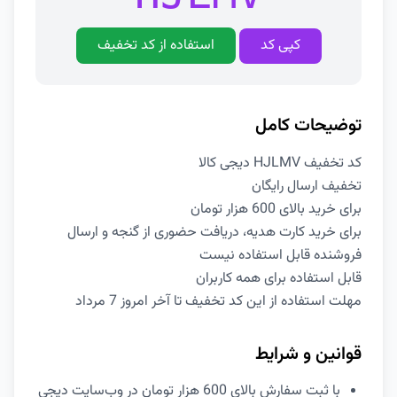
کپی کد
استفاده از کد تخفیف
توضیحات کامل
کد تخفیف HJLMV دیجی کالا
تخفیف ارسال رایگان
برای خرید بالای 600 هزار تومان
برای خرید کارت هدیه، دریافت حضوری از گنجه و ارسال
فروشنده قابل استفاده نیست
قابل استفاده برای همه کاربران
مهلت استفاده از این کد تخفیف تا آخر امروز 7 مرداد
قوانین و شرایط
با ثبت سفارش بالای 600 هزار تومان در وب‌سایت دیجی