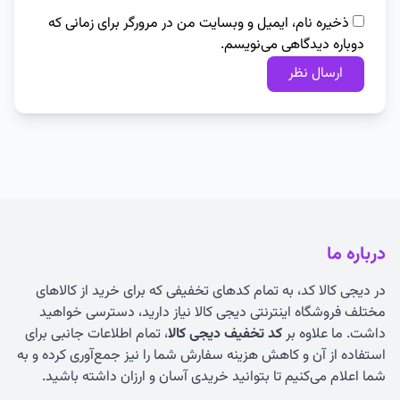
ذخیره نام، ایمیل و وبسایت من در مرورگر برای زمانی که
دوباره دیدگاهی می‌نویسم.
درباره ما
در دیجی کالا کد، به تمام کدهای تخفیفی که برای خرید از کالاهای
مختلف فروشگاه اینترنتی دیجی کالا نیاز دارید، دسترسی خواهید
داشت. ما علاوه بر
کد تخفیف دیجی کالا
، تمام اطلاعات جانبی برای
استفاده از آن و کاهش هزینه سفارش شما را نیز جمع‌آوری کرده و به
شما اعلام می‌کنیم تا بتوانید خریدی آسان و ارزان داشته باشید.