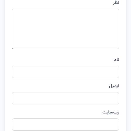
نظر
نام
ایمیل
وب‌سایت