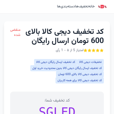
خانه
تخفیف‌ها
دسته‌بندی‌ها
کد تخفیف دیجی کالا بالای
منقضی
شده
600 تومان ارسال رایگان
امتیاز 5 از ۵ - 1 رأی
تخفیفات دیجی کالا
کد تخفیف ارسال رایگان دیجی کالا
کد تخفیف ارسال رایگان دیجی کالا بدون محدودیت خرید اول
کد تخفیف دیجی کالا بالای 600 تومان
کد تخفیف دیجی کالا برای همه کاربران
کد تخفیف شما:
SGLFD