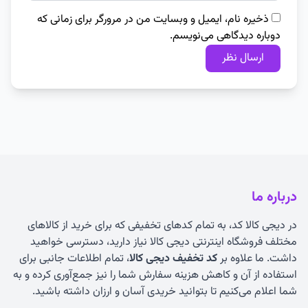
ذخیره نام، ایمیل و وبسایت من در مرورگر برای زمانی که
دوباره دیدگاهی می‌نویسم.
درباره ما
در دیجی کالا کد، به تمام کدهای تخفیفی که برای خرید از کالاهای
مختلف فروشگاه اینترنتی دیجی کالا نیاز دارید، دسترسی خواهید
داشت. ما علاوه بر
کد تخفیف دیجی کالا
، تمام اطلاعات جانبی برای
استفاده از آن و کاهش هزینه سفارش شما را نیز جمع‌آوری کرده و به
شما اعلام می‌کنیم تا بتوانید خریدی آسان و ارزان داشته باشید.