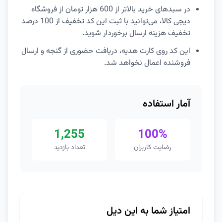
در سبدهای خرید بالاتر از 600 هزار تومان از فروشگاه
دیجی کالا، می‌توانید با ثبت این کد تخفیف از 100 درصد
تخفیف هزینه ارسال برخوردار شوید.
این کد روی کارت هدیه، دریافت حضوری از گنجه و ارسال
فروشنده اعمال نخواهد شد.
آمار استفاده
1,255
100%
رضایت کاربران
تعداد بازدید
امتیاز شما به این دیل