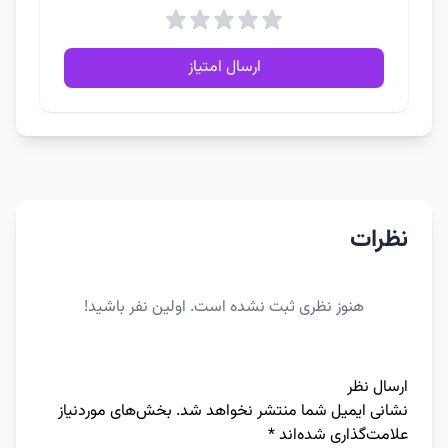
ارسال امتیاز
نظرات
هنوز نظری ثبت نشده است. اولین نفر باشید!
ارسال نظر
نشانی ایمیل شما منتشر نخواهد شد.
بخش‌های موردنیاز
علامت‌گذاری شده‌اند
*