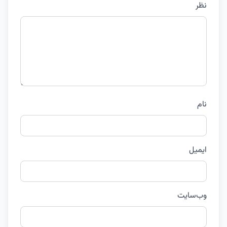
نظر
نام
ایمیل
وب‌سایت