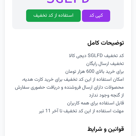
کپی کد
استفاده از کد تخفیف
توضیحات کامل
کد تخفیف SGLFD دیجی کالا
تخفیف ارسال رایگان
برای خرید بالای 600 هزار تومان
امکان استفاده از این کد تخفیف برای خرید کارت هدیه،
محصولات دارای ارسال فروشنده و دریافت حضوری سفارش
از گنجه وجود ندارد
قابل استفاده برای همه کاربران
مهلت استفاده از این کد تخفیف تا آخر 11 تیر
قوانین و شرایط