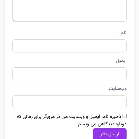
نام
ایمیل
وب‌سایت
ذخیره نام، ایمیل و وبسایت من در مرورگر برای زمانی که
دوباره دیدگاهی می‌نویسم.