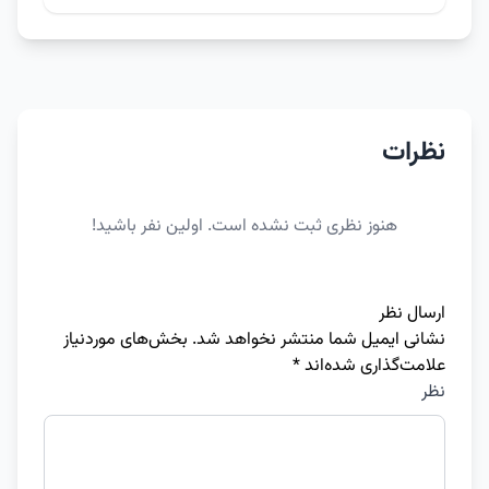
نظرات
هنوز نظری ثبت نشده است. اولین نفر باشید!
ارسال نظر
نشانی ایمیل شما منتشر نخواهد شد.
بخش‌های موردنیاز
علامت‌گذاری شده‌اند
*
نظر