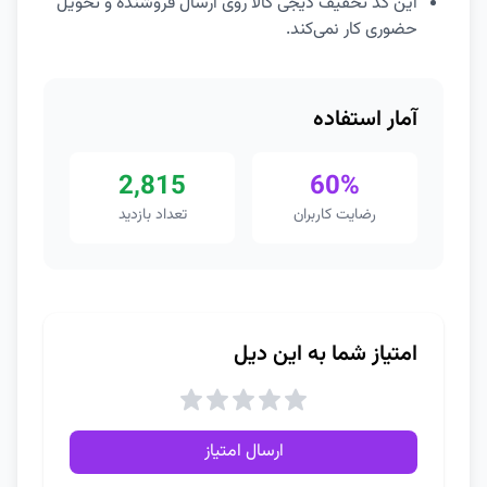
این کد تخفیف دیجی کالا روی ارسال فروشنده و تحویل
حضوری کار نمی‌کند.
آمار استفاده
2,815
60%
رضایت کاربران
تعداد بازدید
امتیاز شما به این دیل
ارسال امتیاز