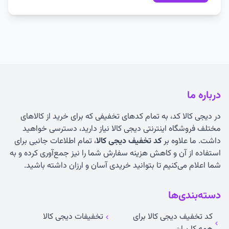
درباره ما
در دیجی کالا کد، به تمام کدهای تخفیفی که برای خرید از کالاهای
مختلف فروشگاه اینترنتی دیجی کالا نیاز دارید، دسترسی خواهید
داشت. ما علاوه بر
کد تخفیف دیجی کالا
، تمام اطلاعات جانبی برای
استفاده از آن و کاهش هزینه سفارش شما را نیز جمع‌آوری کرده و به
شما اعلام می‌کنیم تا بتوانید خریدی آسان و ارزان داشته باشید.
دسته‌بندی‌ها
کد تخفیف دیجی کالا برای
تخفیفات دیجی کالا