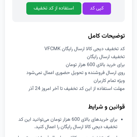
کپی کد
استفاده از کد تخفیف
توضیحات کامل
کد تخفیف دیجی کالا ارسال رایگان VFCMK
تخفیف ارسال رایگان
برای خرید بالای 600 هزار تومان
روی ارسال فروشنده و تحویل حضوری اعمال نمی‌شود
ویژه تمام کاربران
مهلت استفاده از این کد تخفیف تا آخر امروز 24 آذر
قوانین و شرایط
برای خریدهای بالای 600 هزار تومان می‌توانید این کد
تخفیف دیجی کالا ارسال رایگان را اعمال کنید.