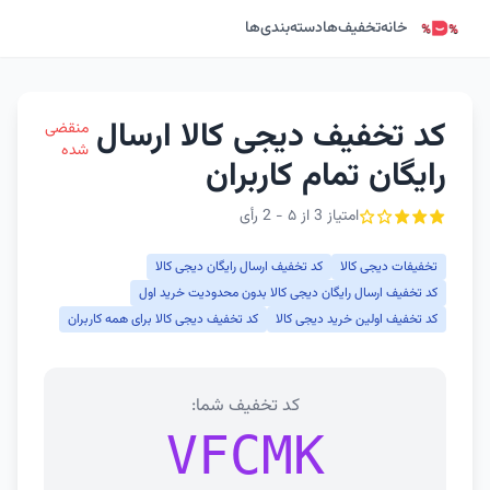
خانه
تخفیف‌ها
دسته‌بندی‌ها
کد تخفیف دیجی کالا ارسال
منقضی
شده
رایگان تمام کاربران
امتیاز 3 از ۵ - 2 رأی
تخفیفات دیجی کالا
کد تخفیف ارسال رایگان دیجی کالا
کد تخفیف ارسال رایگان دیجی کالا بدون محدودیت خرید اول
کد تخفیف اولین خرید دیجی کالا
کد تخفیف دیجی کالا برای همه کاربران
کد تخفیف شما:
VFCMK