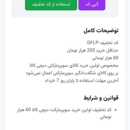
کپی کد
استفاده از کد تخفیف
توضیحات کامل
کد تخفیف GFLP
حداقل خرید 200 هزار تومان
60 هزار تومانی
مخصوص اولین خرید کالای سوپرمارکتی دیجی کالا
بر روی کالای شگفت‌انگیز سوپرمارکتی اعمال نمی‌شود
آخرین مهلت استفاده تا پایان روز 7 خرداد
قوانین و شرایط
کد تخفیف اولین خرید سوپرمارکت دیجی کالا 60 هزار
تومانی