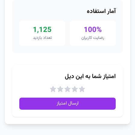
آمار استفاده
1,125
100%
رضایت کاربران
تعداد بازدید
امتیاز شما به این دیل
ارسال امتیاز