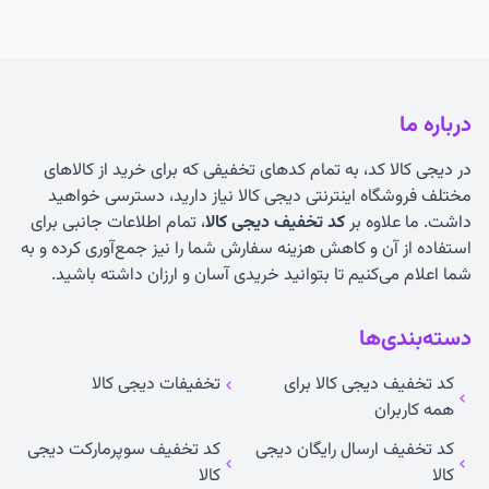
درباره ما
در دیجی کالا کد، به تمام کدهای تخفیفی که برای خرید از کالاهای
مختلف فروشگاه اینترنتی دیجی کالا نیاز دارید، دسترسی خواهید
داشت. ما علاوه بر
کد تخفیف دیجی کالا
، تمام اطلاعات جانبی برای
استفاده از آن و کاهش هزینه سفارش شما را نیز جمع‌آوری کرده و به
شما اعلام می‌کنیم تا بتوانید خریدی آسان و ارزان داشته باشید.
دسته‌بندی‌ها
کد تخفیف دیجی کالا برای
تخفیفات دیجی کالا
همه کاربران
کد تخفیف ارسال رایگان دیجی
کد تخفیف سوپرمارکت دیجی
کالا
کالا