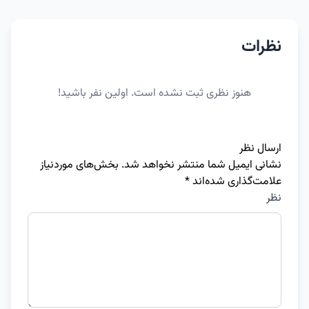
نظرات
هنوز نظری ثبت نشده است. اولین نفر باشید!
ارسال نظر
نشانی ایمیل شما منتشر نخواهد شد.
بخش‌های موردنیاز
علامت‌گذاری شده‌اند
*
نظر