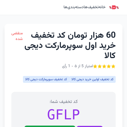
خانه
تخفیف‌ها
دسته‌بندی‌ها
60 هزار تومان کد تخفیف
منقضی
شده
خرید اول سوپرمارکت دیجی
کالا
امتیاز 5 از ۵ - 1 رأی
کد تخفیف اولین خرید دیجی کالا
کد تخفیف سوپرمارکت دیجی کالا
کد تخفیف شما:
GFLP