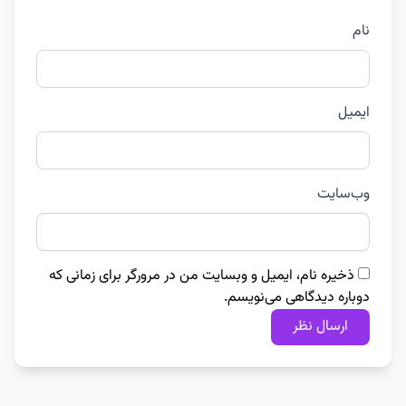
نام
ایمیل
وب‌سایت
ذخیره نام، ایمیل و وبسایت من در مرورگر برای زمانی که
دوباره دیدگاهی می‌نویسم.