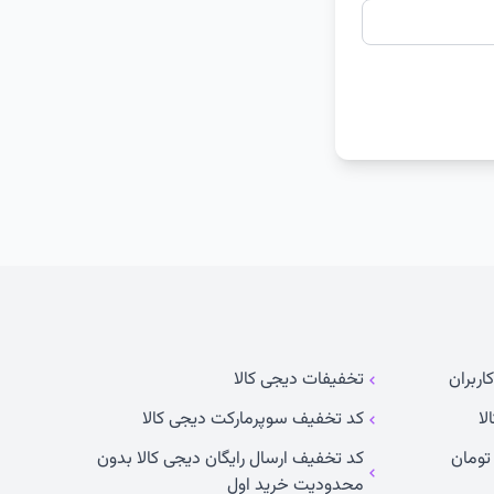
اربران
تخفیفات دیجی کالا
لا
کد تخفیف سوپرمارکت دیجی کالا
کد تخفیف ارسال رایگان دیجی کالا بدون
محدودیت خرید اول