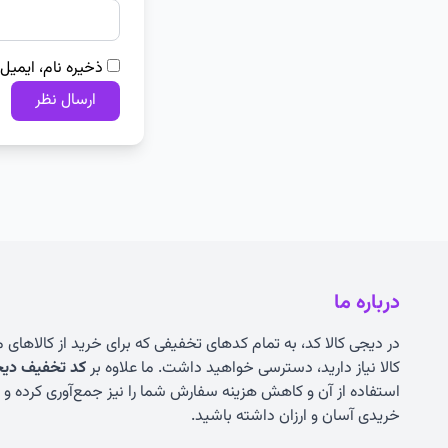
ذخیره نام، ایمیل
درباره ما
در دیجی کالا کد، به تمام کدهای تخفیفی که برای خرید از کالاهای
کالا نیاز دارید، دسترسی خواهید داشت. ما علاوه بر
کد تخفیف دیجی
استفاده از آن و کاهش هزینه سفارش شما را نیز جمع‌آوری کرده و به
خریدی آسان و ارزان داشته باشید.