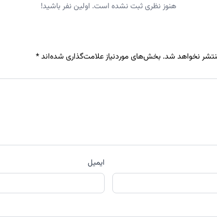
هنوز نظری ثبت نشده است. اولین نفر باشید!
نتشر نخواهد شد.
بخش‌های موردنیاز علامت‌گذاری شده‌اند
*
ایمیل