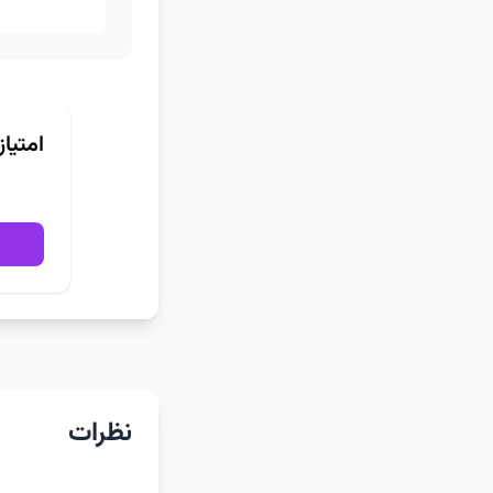
امتیا
نظرات