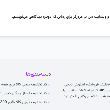
 و وبسایت من در مرورگر برای زمانی که دوباره دیدگاهی می‌نویسم.
دسته‌بندی‌ها
 مختلف فروشگاه اینترنتی دیجی
کد تخفیف دیجی کالا برای همه ک
 کالا
، تمام اطلاعات جانبی برای
کد تخفیف ارسال رایگان دیجی کا
 شما اعلام می‌کنیم تا بتوانید
کد تخفیف دیجی کالا بالای 300 تومان