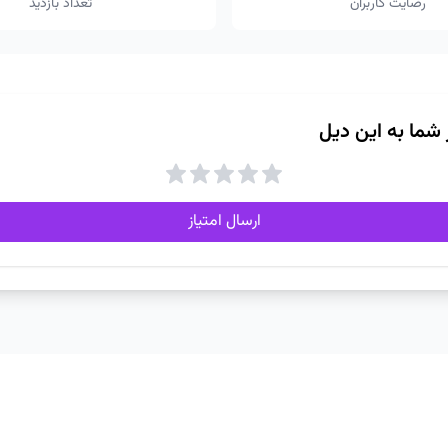
رضایت کاربران
تعداد بازدید
ز شما به این دیل
ارسال امتیاز