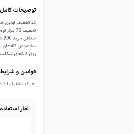
توضیحات کامل
کد تخفیف اولین خرید دی
تخفیف 70 هزار تومانی
حداقل خرید 200 هزار تومان
مخصوص کالاهای سوپر
روی کالاهای شگفت‌ان
قوانین و شرایط
کد تخفیف 70 هزار تومانی اولین خرید سوپرمارکت دیجی کالا
آمار استفاده