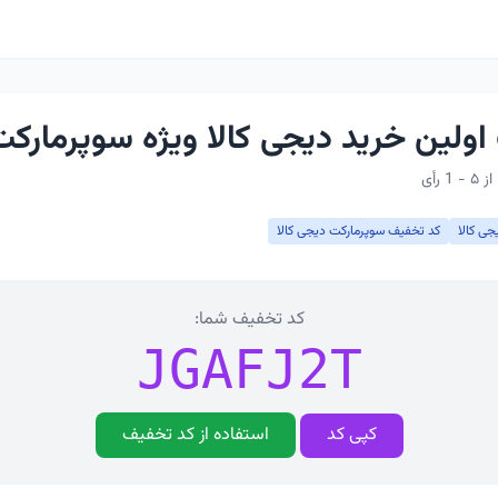
ولین خرید دیجی کالا ویژه سوپرمارکت
جی کالا
کد تخفیف سوپرمارکت دیجی کالا
کد تخفیف شما:
JGAFJ2T
کپی کد
استفاده از کد تخفیف