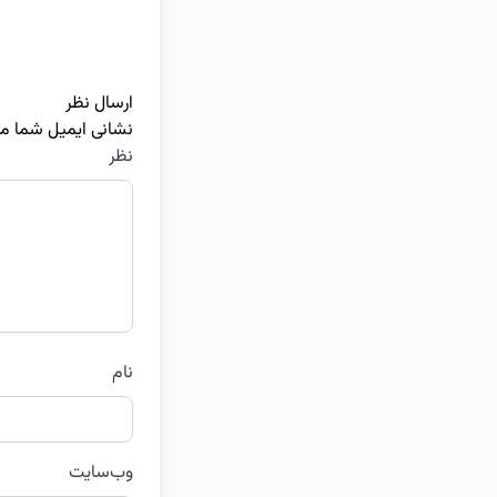
ارسال نظر
نشانی ایمیل شما م
نظر
نام
وب‌سایت