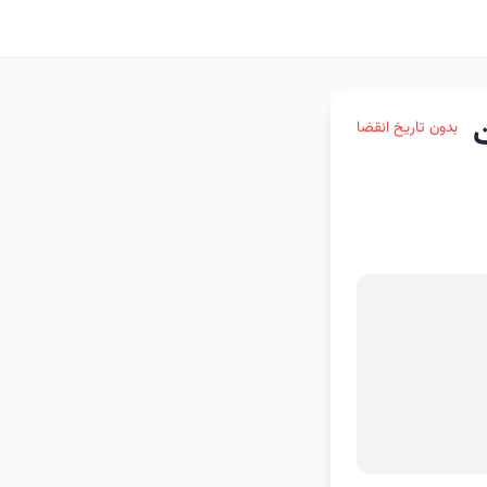
بدون تاریخ انقضا