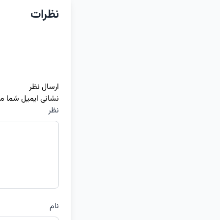
نظرات
ارسال نظر
نشانی ایمیل شما م
نظر
نام