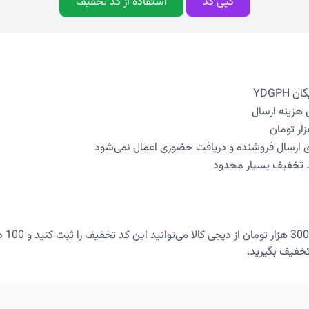
کپی کد
استفاده از کد تخفیف
YDGPH
ی ارسال فروشنده و دریافت حضوری اعمال نمی‌شود
د تخفیف بسیار محدود
با خرید
خفیف بگیرید.