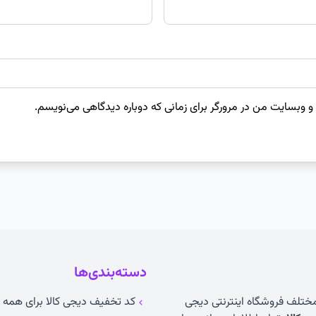
 و وبسایت من در مرورگر برای زمانی که دوباره دیدگاهی می‌نویسم.
دسته‌بندی‌ها
 مختلف فروشگاه اینترنتی دیجی
کد تخفیف دیجی کالا برای همه ک