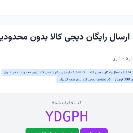
ارسال رایگان دیجی کالا بدون محدودی
 تخفیف ارسال رایگان دیجی کالا
کد تخفیف ارسال رایگان دیجی کالا بدون محدودیت خرید اول
ان
کد تخفیف دیجی کالا برای همه کاربران
کد تخفیف شما:
YDGPH