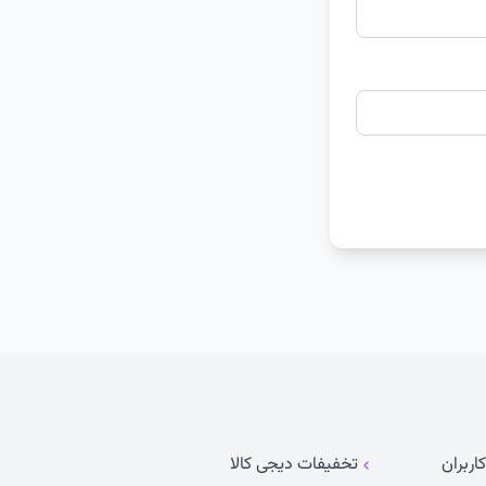
اربران
تخفیفات دیجی کالا