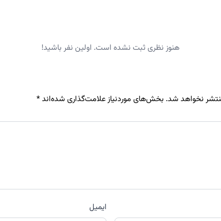
هنوز نظری ثبت نشده است. اولین نفر باشید!
نتشر نخواهد شد.
بخش‌های موردنیاز علامت‌گذاری شده‌اند
*
ایمیل