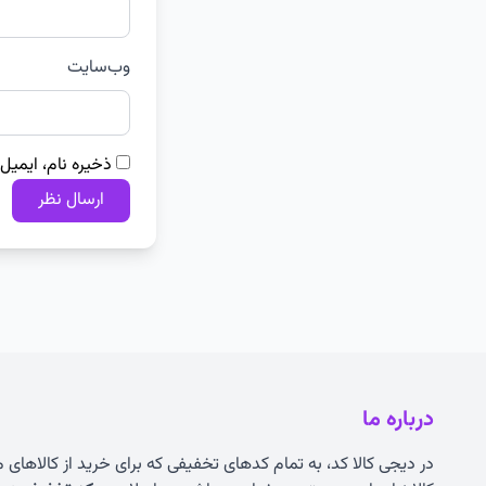
وب‌سایت
ذخیره نام، ایمیل
درباره ما
در دیجی کالا کد، به تمام کدهای تخفیفی که برای خرید از کالاهای