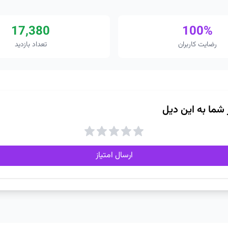
17,380
100%
رضایت کاربران
تعداد بازدید
ز شما به این دیل
ارسال امتیاز