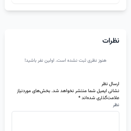
نظرات
هنوز نظری ثبت نشده است. اولین نفر باشید!
ارسال نظر
نشانی ایمیل شما منتشر نخواهد شد.
بخش‌های موردنیاز
علامت‌گذاری شده‌اند
*
نظر