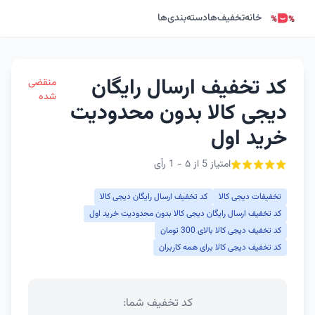
خانه
تخفیف‌ها
دسته‌بندی‌ها
کد تخفیف ارسال رایگان
منقضی
شده
دیجی کالا بدون محدودیت
خرید اول
امتیاز 5 از ۵ - 1 رأی
تخفیفات دیجی کالا
کد تخفیف ارسال رایگان دیجی کالا
کد تخفیف ارسال رایگان دیجی کالا بدون محدودیت خرید اول
کد تخفیف دیجی کالا بالای 300 تومان
کد تخفیف دیجی کالا برای همه کاربران
کد تخفیف شما: