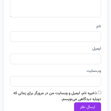
نام
ایمیل
وب‌سایت
ذخیره نام، ایمیل و وبسایت من در مرورگر برای زمانی که
دوباره دیدگاهی می‌نویسم.