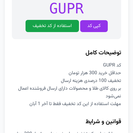
GUPR
کپی کد
استفاده از کد تخفیف
توضیحات کامل
کد GUPR
حداقل خرید 300 هزار تومان
تخفیف 100 درصدی هزینه ارسال
بر روی کالای طلا و محصولات دارای ارسال فروشنده اعمال
نمی‌شود
مهلت استفاده از این کد تخفیف فقط تا آخر 1 آبان
قوانین و شرایط