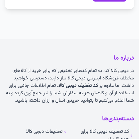
درباره ما
در دیجی کالا کد، به تمام کدهای تخفیفی که برای خرید از کالاهای
مختلف فروشگاه اینترنتی دیجی کالا نیاز دارید، دسترسی خواهید
داشت. ما علاوه بر
کد تخفیف دیجی کالا
، تمام اطلاعات جانبی برای
استفاده از آن و کاهش هزینه سفارش شما را نیز جمع‌آوری کرده و به
شما اعلام می‌کنیم تا بتوانید خریدی آسان و ارزان داشته باشید.
دسته‌بندی‌ها
کد تخفیف دیجی کالا برای
تخفیفات دیجی کالا