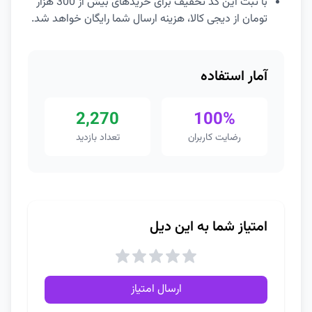
با ثبت این کد تخفیف برای خریدهای بیش از 300 هزار
تومان از دیجی کالا، هزینه ارسال شما رایگان خواهد شد.
آمار استفاده
2,270
100%
رضایت کاربران
تعداد بازدید
امتیاز شما به این دیل
ارسال امتیاز