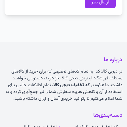
درباره ما
در دیجی کالا کد، به تمام کدهای تخفیفی که برای خرید از کالاهای
مختلف فروشگاه اینترنتی دیجی کالا نیاز دارید، دسترسی خواهید
داشت. ما علاوه بر
کد تخفیف دیجی کالا
، تمام اطلاعات جانبی برای
استفاده از آن و کاهش هزینه سفارش شما را نیز جمع‌آوری کرده و به
شما اعلام می‌کنیم تا بتوانید خریدی آسان و ارزان داشته باشید.
دسته‌بندی‌ها