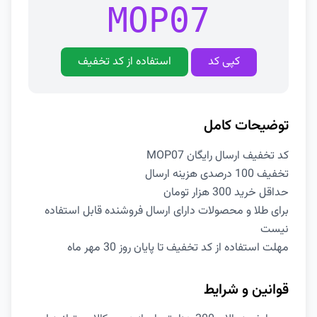
MOP07
کپی کد
استفاده از کد تخفیف
توضیحات کامل
کد تخفیف ارسال رایگان MOP07
تخفیف 100 درصدی هزینه ارسال
حداقل خرید 300 هزار تومان
برای طلا و محصولات دارای ارسال فروشنده قابل استفاده
نیست
مهلت استفاده از کد تخفیف تا پایان روز 30 مهر ماه
قوانین و شرایط