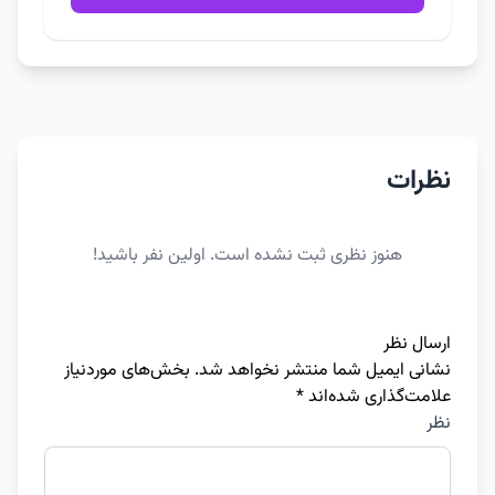
نظرات
هنوز نظری ثبت نشده است. اولین نفر باشید!
ارسال نظر
نشانی ایمیل شما منتشر نخواهد شد.
بخش‌های موردنیاز
علامت‌گذاری شده‌اند
*
نظر