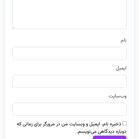
نام
ایمیل
وب‌سایت
ذخیره نام، ایمیل و وبسایت من در مرورگر برای زمانی که
دوباره دیدگاهی می‌نویسم.