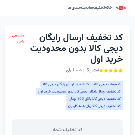
خانه
تخفیف‌ها
دسته‌بندی‌ها
کد تخفیف ارسال رایگان
منقضی
شده
دیجی کالا بدون محدودیت
خرید اول
امتیاز 5 از ۵ - 1 رأی
تخفیفات دیجی کالا
کد تخفیف ارسال رایگان دیجی کالا
کد تخفیف ارسال رایگان دیجی کالا بدون محدودیت خرید اول
کد تخفیف دیجی کالا بالای 300 تومان
کد تخفیف دیجی کالا برای همه کاربران
کد تخفیف شما: