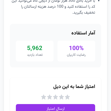
با خرید بالای 300 هزار تومان از دیجی کالا می‌توانید این
کد را استفاده کنید و 100 درصد هزینه ارسالتان را
تخفیف بگیرید.
آمار استفاده
5,962
100%
رضایت کاربران
تعداد بازدید
امتیاز شما به این دیل
ارسال امتیاز