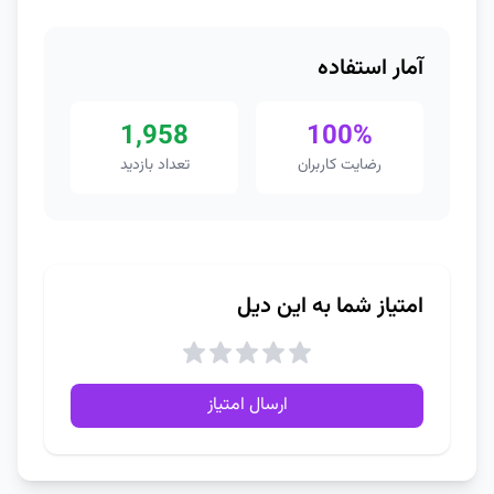
آمار استفاده
1,958
100%
رضایت کاربران
تعداد بازدید
امتیاز شما به این دیل
ارسال امتیاز