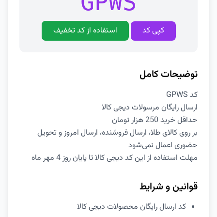
GPWS
کپی کد
استفاده از کد تخفیف
توضیحات کامل
کد GPWS
ارسال رایگان مرسولات دیجی کالا
حداقل خرید 250 هزار تومان
بر روی کالای طلا، ارسال فروشنده، ارسال امروز و تحویل
حضوری اعمال نمی‌شود
مهلت استفاده از این کد دیجی کالا تا پایان روز 4 مهر ماه
قوانین و شرایط
کد ارسال رایگان محصولات دیجی کالا