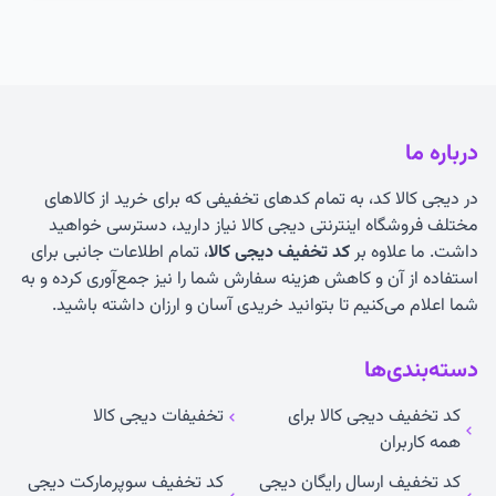
درباره ما
در دیجی کالا کد، به تمام کدهای تخفیفی که برای خرید از کالاهای
مختلف فروشگاه اینترنتی دیجی کالا نیاز دارید، دسترسی خواهید
داشت. ما علاوه بر
کد تخفیف دیجی کالا
، تمام اطلاعات جانبی برای
استفاده از آن و کاهش هزینه سفارش شما را نیز جمع‌آوری کرده و به
شما اعلام می‌کنیم تا بتوانید خریدی آسان و ارزان داشته باشید.
دسته‌بندی‌ها
کد تخفیف دیجی کالا برای
تخفیفات دیجی کالا
همه کاربران
کد تخفیف ارسال رایگان دیجی
کد تخفیف سوپرمارکت دیجی