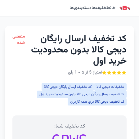
خانه
تخفیف‌ها
دسته‌بندی‌ها
کد تخفیف ارسال رایگان
منقضی
شده
دیجی کالا بدون محدودیت
خرید اول
امتیاز 5 از ۵ - 1 رأی
تخفیفات دیجی کالا
کد تخفیف ارسال رایگان دیجی کالا
کد تخفیف ارسال رایگان دیجی کالا بدون محدودیت خرید اول
کد تخفیف دیجی کالا برای همه کاربران
کد تخفیف شما: