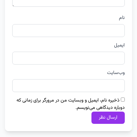
نام
ایمیل
وب‌سایت
ذخیره نام، ایمیل و وبسایت من در مرورگر برای زمانی که
دوباره دیدگاهی می‌نویسم.