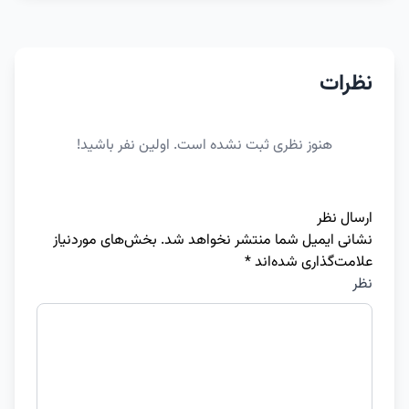
نظرات
هنوز نظری ثبت نشده است. اولین نفر باشید!
ارسال نظر
نشانی ایمیل شما منتشر نخواهد شد.
بخش‌های موردنیاز
علامت‌گذاری شده‌اند
*
نظر