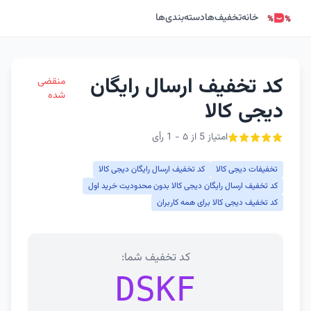
خانه
تخفیف‌ها
دسته‌بندی‌ها
کد تخفیف ارسال رایگان
منقضی
شده
دیجی کالا
امتیاز 5 از ۵ - 1 رأی
تخفیفات دیجی کالا
کد تخفیف ارسال رایگان دیجی کالا
کد تخفیف ارسال رایگان دیجی کالا بدون محدودیت خرید اول
کد تخفیف دیجی کالا برای همه کاربران
کد تخفیف شما:
DSKF