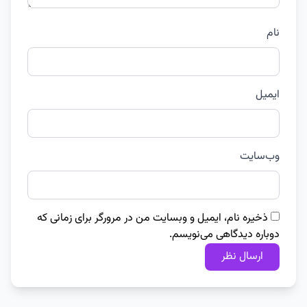
نام
ایمیل
وب‌سایت
ذخیره نام، ایمیل و وبسایت من در مرورگر برای زمانی که
دوباره دیدگاهی می‌نویسم.