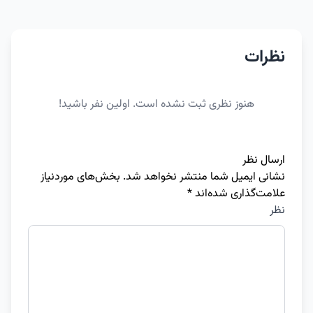
نظرات
هنوز نظری ثبت نشده است. اولین نفر باشید!
ارسال نظر
نشانی ایمیل شما منتشر نخواهد شد.
بخش‌های موردنیاز
علامت‌گذاری شده‌اند
*
نظر