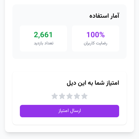
آمار استفاده
2,661
100%
رضایت کاربران
تعداد بازدید
امتیاز شما به این دیل
ارسال امتیاز