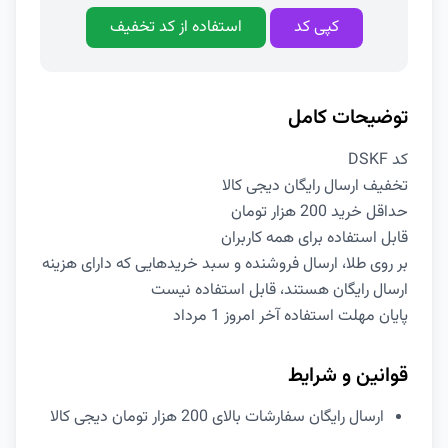
کپی کد
استفاده از کد تخفیف
توضیحات کامل
کد DSKF
تخفیف ارسال رایگان دیجی کالا
حداقل خرید 200 هزار تومان
قابل استفاده برای همه کاربران
بر روی طلا، ارسال فروشنده و سبد خریدهایی که دارای هزینه
ارسال رایگان هستند، قابل استفاده نیست
پایان مهلت استفاده آخر امروز 1 مرداد
قوانین و شرایط
ارسال رایگان سفارشات بالای 200 هزار تومان دیجی کالا