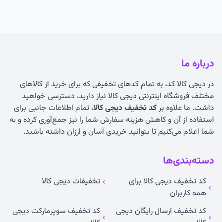
درباره ما
در دیجی کالا کد، به تمام کدهای تخفیفی که برای خرید از کالاهای
مختلف فروشگاه اینترنتی دیجی کالا نیاز دارید، دسترسی خواهید
داشت. ما علاوه بر
کد تخفیف دیجی کالا
، تمام اطلاعات جانبی برای
استفاده از آن و کاهش هزینه سفارش شما را نیز جمع‌آوری کرده و به
شما اعلام می‌کنیم تا بتوانید خریدی آسان و ارزان داشته باشید.
دسته‌بندی‌ها
کد تخفیف دیجی کالا برای
تخفیفات دیجی کالا
همه کاربران
کد تخفیف ارسال رایگان دیجی
کد تخفیف سوپرمارکت دیجی