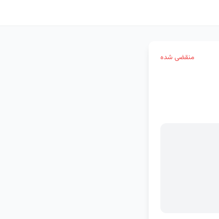
منقضی شده