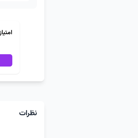
امتیا
نظرات