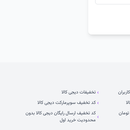
اربران
تخفیفات دیجی کالا
لا
کد تخفیف سوپرمارکت دیجی کالا
کد تخفیف ارسال رایگان دیجی کالا بدون
محدودیت خرید اول