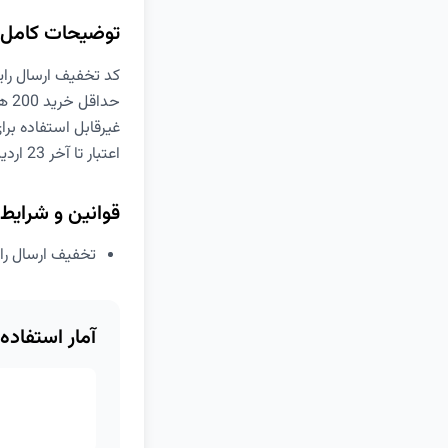
توضیحات کامل
کد تخفیف ارسال رایگان
حداقل خرید 200 هزار تومان
غیرقابل استفاده بر
اعتبار تا آخر 23 اردیبهشت
قوانین و شرایط
تخفیف ارسال رایگان برای 
آمار استفاده