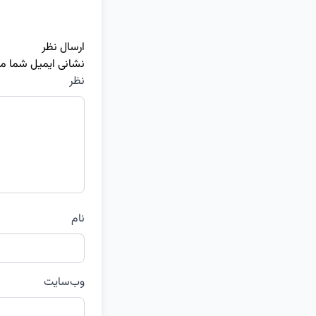
ارسال نظر
نشانی ایمیل شما م
نظر
نام
وب‌سایت