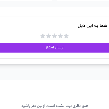
ز شما به این دیل
ارسال امتیاز
هنوز نظری ثبت نشده است. اولین نفر باشید!