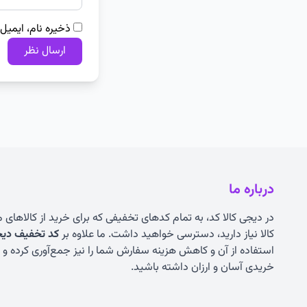
ذخیره نام، ایمیل
درباره ما
در دیجی کالا کد، به تمام کدهای تخفیفی که برای خرید از کالاهای
کالا نیاز دارید، دسترسی خواهید داشت. ما علاوه بر
کد تخفیف دیجی
استفاده از آن و کاهش هزینه سفارش شما را نیز جمع‌آوری کرده و به
خریدی آسان و ارزان داشته باشید.