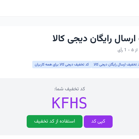
رسال رایگان دیجی کالا
 تخفیف ارسال رایگان دیجی کالا
کد تخفیف دیجی کالا برای همه کاربران
کد تخفیف شما:
KFHS
کپی کد
استفاده از کد تخفیف