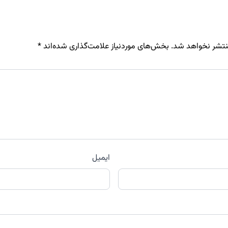
نتشر نخواهد شد.
بخش‌های موردنیاز علامت‌گذاری شده‌اند
*
ایمیل