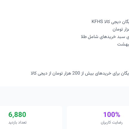
 دیجی کالا KFHS
ای سبد خریدهای شامل طلا
خریدهای بیش از 200 هزار تومان از دیجی کالا
6,880
100%
رضایت کاربران
تعداد بازدید