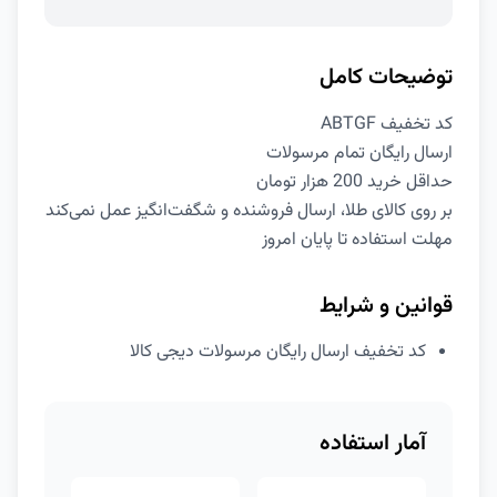
توضیحات کامل
کد تخفیف ABTGF
ارسال رایگان تمام مرسولات
حداقل خرید 200 هزار تومان
بر روی کالای طلا، ارسال فروشنده و شگفت‌انگیز عمل نمی‌کند
مهلت استفاده تا پایان امروز
قوانین و شرایط
کد تخفیف ارسال رایگان مرسولات دیجی کالا
آمار استفاده