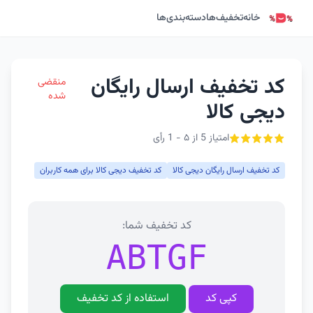
خانه
تخفیف‌ها
دسته‌بندی‌ها
کد تخفیف ارسال رایگان
منقضی
شده
دیجی کالا
امتیاز 5 از ۵ - 1 رأی
کد تخفیف ارسال رایگان دیجی کالا
کد تخفیف دیجی کالا برای همه کاربران
کد تخفیف شما:
ABTGF
کپی کد
استفاده از کد تخفیف