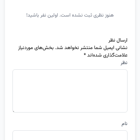
هنوز نظری ثبت نشده است. اولین نفر باشید!
ارسال نظر
نشانی ایمیل شما منتشر نخواهد شد.
بخش‌های موردنیاز
علامت‌گذاری شده‌اند
*
نظر
نام