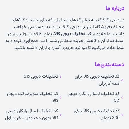
درباره ما
در دیجی کالا کد، به تمام کدهای تخفیفی که برای خرید از کالاهای
مختلف فروشگاه اینترنتی دیجی کالا نیاز دارید، دسترسی خواهید
داشت. ما علاوه بر
کد تخفیف دیجی کالا
، تمام اطلاعات جانبی برای
استفاده از آن و کاهش هزینه سفارش شما را نیز جمع‌آوری کرده و به
شما اعلام می‌کنیم تا بتوانید خریدی آسان و ارزان داشته باشید.
دسته‌بندی‌ها
کد تخفیف دیجی کالا برای
تخفیفات دیجی کالا
همه کاربران
کد تخفیف ارسال رایگان دیجی
کد تخفیف سوپرمارکت دیجی
کالا
کالا
کد تخفیف دیجی کالا بالای
کد تخفیف ارسال رایگان دیجی
300 تومان
کالا بدون محدودیت خرید اول