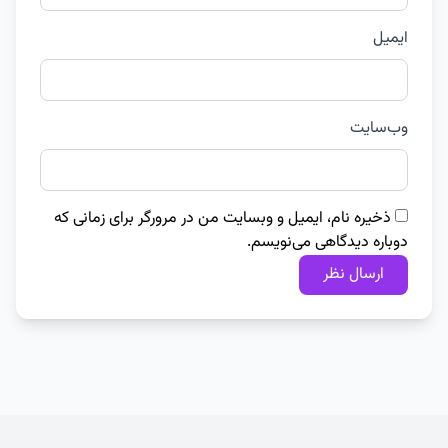
ایمیل
وب‌سایت
ذخیره نام، ایمیل و وبسایت من در مرورگر برای زمانی که
دوباره دیدگاهی می‌نویسم.