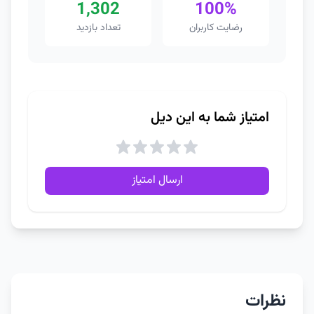
1,302
100%
رضایت کاربران
تعداد بازدید
امتیاز شما به این دیل
ارسال امتیاز
نظرات