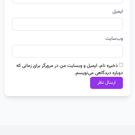
ایمیل
وب‌سایت
ذخیره نام، ایمیل و وبسایت من در مرورگر برای زمانی که
دوباره دیدگاهی می‌نویسم.