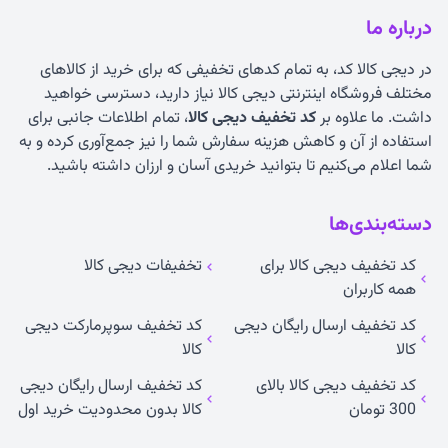
درباره ما
در دیجی کالا کد، به تمام کدهای تخفیفی که برای خرید از کالاهای
مختلف فروشگاه اینترنتی دیجی کالا نیاز دارید، دسترسی خواهید
داشت. ما علاوه بر
کد تخفیف دیجی کالا
، تمام اطلاعات جانبی برای
استفاده از آن و کاهش هزینه سفارش شما را نیز جمع‌آوری کرده و به
شما اعلام می‌کنیم تا بتوانید خریدی آسان و ارزان داشته باشید.
دسته‌بندی‌ها
کد تخفیف دیجی کالا برای
تخفیفات دیجی کالا
همه کاربران
کد تخفیف ارسال رایگان دیجی
کد تخفیف سوپرمارکت دیجی
کالا
کالا
کد تخفیف دیجی کالا بالای
کد تخفیف ارسال رایگان دیجی
300 تومان
کالا بدون محدودیت خرید اول