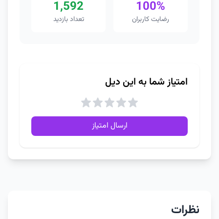
1,592
100%
رضایت کاربران
تعداد بازدید
امتیاز شما به این دیل
ارسال امتیاز
نظرات