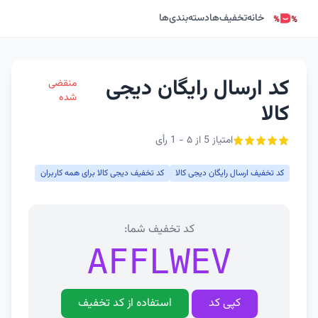
خانه
تخفیف‌ها
دسته‌بندی‌ها
کد ارسال رایگان دیجی
منقضی
شده
کالا
امتیاز 5 از ۵ - 1 رأی
کد تخفیف ارسال رایگان دیجی کالا
کد تخفیف دیجی کالا برای همه کاربران
کد تخفیف شما:
AFFLWEV
کپی کد
استفاده از کد تخفیف