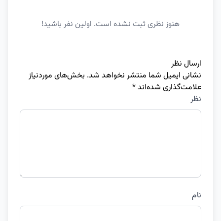
هنوز نظری ثبت نشده است. اولین نفر باشید!
ارسال نظر
نشانی ایمیل شما منتشر نخواهد شد.
بخش‌های موردنیاز
علامت‌گذاری شده‌اند
*
نظر
نام