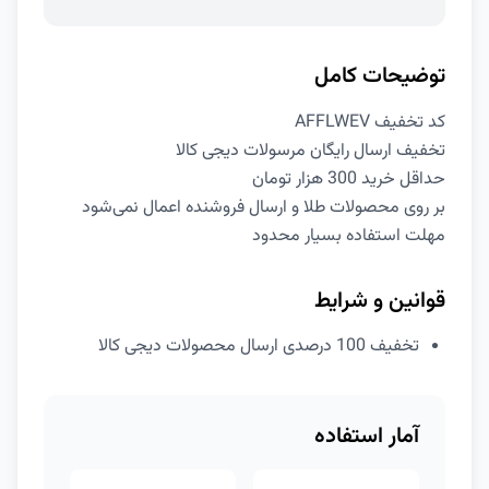
توضیحات کامل
کد تخفیف AFFLWEV
تخفیف ارسال رایگان مرسولات دیجی کالا
حداقل خرید 300 هزار تومان
بر روی محصولات طلا و ارسال فروشنده اعمال نمی‌شود
مهلت استفاده بسیار محدود
قوانین و شرایط
تخفیف 100 درصدی ارسال محصولات دیجی کالا
آمار استفاده