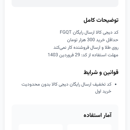
توضیحات کامل
کد دیجی کالا ارسال رایگان FGQT
حداقل خرید 300 هزار تومان
روی طلا و ارسال فروشنده کار نمی‌کند
مهلت استفاده از کد: 29 فروردین 1403
قوانین و شرایط
کد تخفیف ارسال رایگان دیجی کالا بدون محدودیت
خرید اول
آمار استفاده