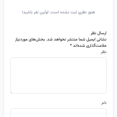
هنوز نظری ثبت نشده است. اولین نفر باشید!
ارسال نظر
نشانی ایمیل شما منتشر نخواهد شد.
بخش‌های موردنیاز
علامت‌گذاری شده‌اند
*
نظر
نام