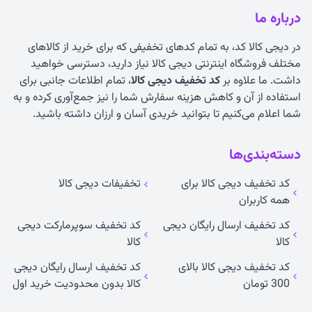
درباره ما
در دیجی کالا کد، به تمام کدهای تخفیفی که برای خرید از کالاهای
مختلف فروشگاه اینترنتی دیجی کالا نیاز دارید، دسترسی خواهید
داشت. ما علاوه بر
کد تخفیف دیجی کالا
، تمام اطلاعات جانبی برای
استفاده از آن و کاهش هزینه سفارش شما را نیز جمع‌آوری کرده و به
شما اعلام می‌کنیم تا بتوانید خریدی آسان و ارزان داشته باشید.
دسته‌بندی‌ها
کد تخفیف دیجی کالا برای
تخفیفات دیجی کالا
همه کاربران
کد تخفیف ارسال رایگان دیجی
کد تخفیف سوپرمارکت دیجی
کالا
کالا
کد تخفیف دیجی کالا بالای
کد تخفیف ارسال رایگان دیجی
300 تومان
کالا بدون محدودیت خرید اول