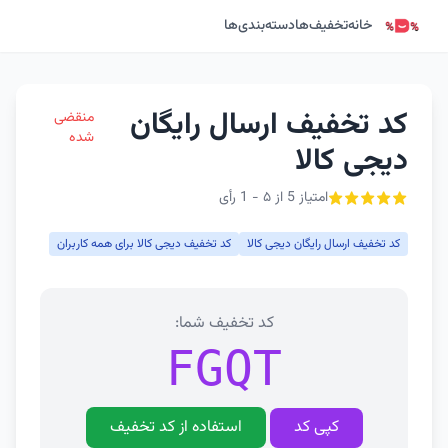
خانه
تخفیف‌ها
دسته‌بندی‌ها
کد تخفیف ارسال رایگان
منقضی
شده
دیجی کالا
امتیاز 5 از ۵ - 1 رأی
کد تخفیف ارسال رایگان دیجی کالا
کد تخفیف دیجی کالا برای همه کاربران
کد تخفیف شما:
FGQT
کپی کد
استفاده از کد تخفیف