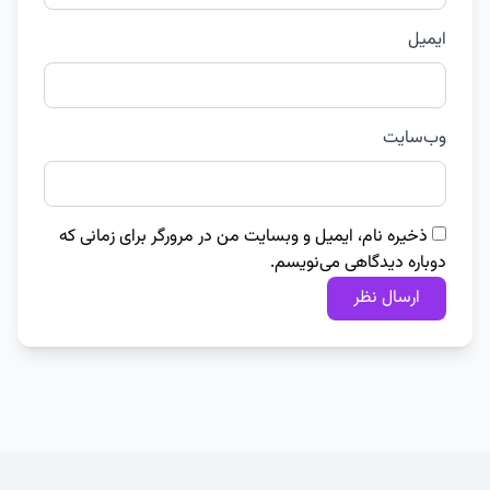
ایمیل
وب‌سایت
ذخیره نام، ایمیل و وبسایت من در مرورگر برای زمانی که
دوباره دیدگاهی می‌نویسم.