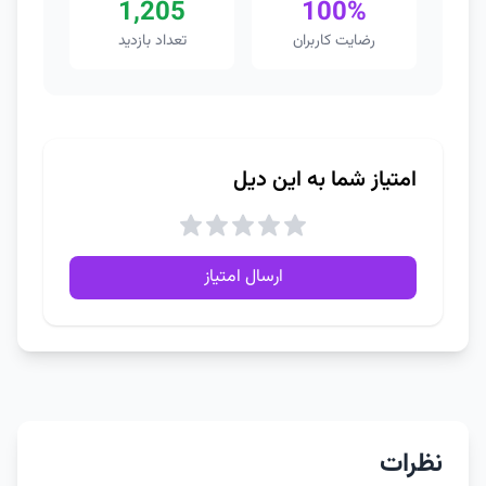
1,205
100%
رضایت کاربران
تعداد بازدید
امتیاز شما به این دیل
ارسال امتیاز
نظرات